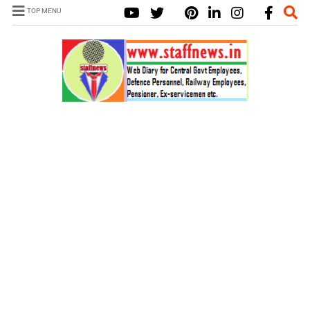
TOP MENU