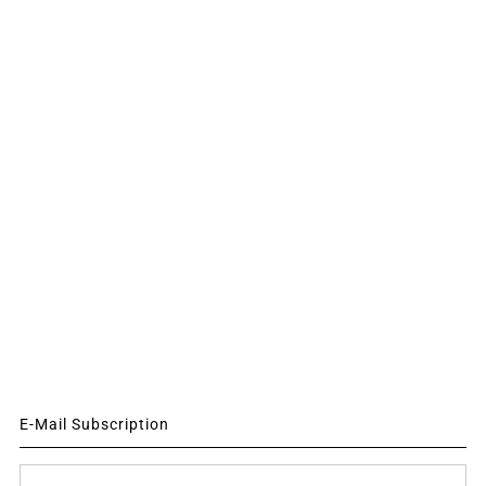
E-Mail Subscription