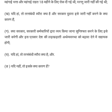
महंगाई भत्ता और महंगाई राहत 18 महीने के लिए रोक दी गई थी, परन्तु जारी नहीं की गई थी;
(ख) यदि हां, तो तत्संबंधी ब्यौरा क्या है और सरकार दूवारा इसे जारी नहीं करने के क्या
कारण हैं;
(ग). क्‍या सरकार, सरकारी कर्मचारियों द्वारा व्यय किया जाना सुनिश्चत करने के लिए इसे
जारी करेगी और इस प्रकार देश की लड़खड़ाती अर्थव्यवस्था को बढ़ावा देने में सहायक
होगी;
(घ). यदि हां, तो तत्संबंधी ब्यौरा क्या है; और.
(ङ ) यदि नहीं, तो इसके क्‍या कारण हैं?