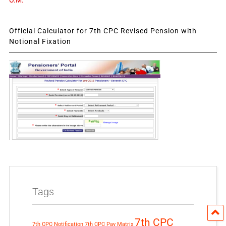
Official Calculator for 7th CPC Revised Pension with
Notional Fixation
Tags
7th CPC
7th CPC Notification
7th CPC Pay Matrix