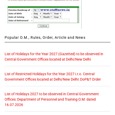
Popular O.M., Rules, Order, Article and News
List of Holidays for the Year 2027 (Gazetted) to be observed in
Central Government Offices located at Delhi/New Delhi
List of Restricted Holidays for the Year 2027 i.r.o. Central
Government Offices located at Delhi/New Delhi: DoP&T Order
List of Holidays 2027 to be observed in Central Government
Offices: Department of Personnel and Training O.M. dated
16.07.2026