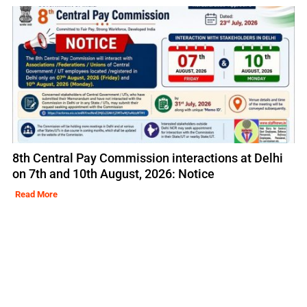
8th Central Pay Commission interactions at Delhi
on 7th and 10th August, 2026: Notice
Read More