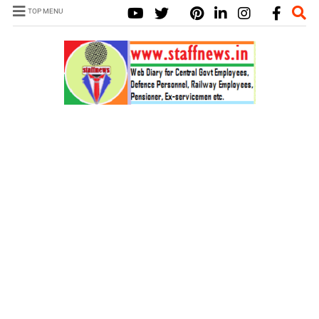
TOP MENU