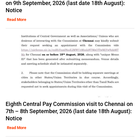
on 9th September, 2026 (last date 18th August):
Notice
Read More
Eighth Central Pay Commission visit to Chennai on
7th – 8th September, 2026 (last date 18th August):
Notice
Read More