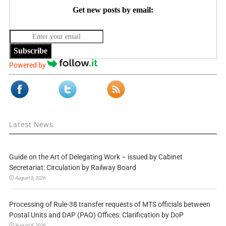
Get new posts by email:
Subscribe
Powered by
Latest News
Guide on the Art of Delegating Work – issued by Cabinet
Secretariat: Circulation by Railway Board
August 8, 2026
Processing of Rule-38 transfer requests of MTS officials between
Postal Units and DAP (PAO) Offices: Clarification by DoP
August 8, 2026