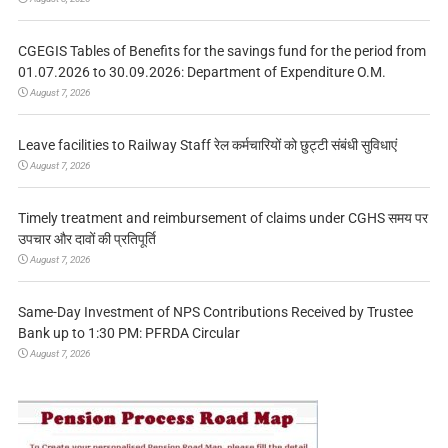
CGEGIS Tables of Benefits for the savings fund for the period from
01.07.2026 to 30.09.2026: Department of Expenditure O.M.
August 7, 2026
Leave facilities to Railway Staff रेल कर्मचारियों को छुट्टी संबंधी सुविधाएं
August 7, 2026
Timely treatment and reimbursement of claims under CGHS समय पर
उपचार और दावों की प्रतिपूर्ति
August 7, 2026
Same-Day Investment of NPS Contributions Received by Trustee
Bank up to 1:30 PM: PFRDA Circular
August 7, 2026