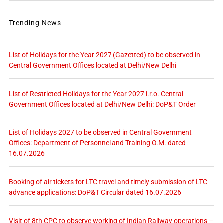
Trending News
List of Holidays for the Year 2027 (Gazetted) to be observed in
Central Government Offices located at Delhi/New Delhi
List of Restricted Holidays for the Year 2027 i.r.o. Central
Government Offices located at Delhi/New Delhi: DoP&T Order
List of Holidays 2027 to be observed in Central Government
Offices: Department of Personnel and Training O.M. dated
16.07.2026
Booking of air tickets for LTC travel and timely submission of LTC
advance applications: DoP&T Circular dated 16.07.2026
Visit of 8th CPC to observe working of Indian Railway operations –