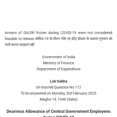
Arrears of DA/DR frozen during COVID-19 were not considered
feasible to release कोविड-19 के दौरान रोके गए डीए/डीआर के बकाया भुगतान को
जारी करना व्यवहार्य नहीं
Government of India
Ministry of Finance
Department of Expenditure
Lok Sabha
Un-Starred Question No 172
To be answered on Monday, 3rd February 2025
Magha 14, 1946 (Saka)
Dearness Allowance of Central Government Employees