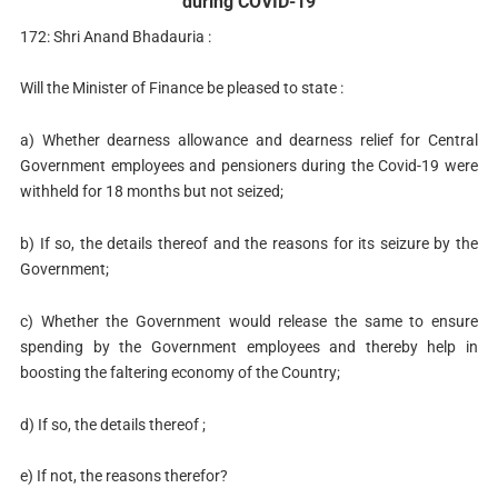
during COVID-19
172: Shri Anand Bhadauria :
Will the Minister of Finance be pleased to state :
a) Whether dearness allowance and dearness relief for Central
Government employees and pensioners during the Covid-19 were
withheld for 18 months but not seized;
b) If so, the details thereof and the reasons for its seizure by the
Government;
c) Whether the Government would release the same to ensure
spending by the Government employees and thereby help in
boosting the faltering economy of the Country;
d) If so, the details thereof ;
e) If not, the reasons therefor?