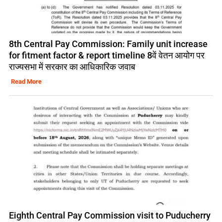
8th Central Pay Commission: Family unit increase
for fitment factor & report timeline 8वें वेतन आयोग पर
राज्यसभा में सरकार का आधिकारिक जवाब
Read More
Eighth Central Pay Commission visit to Puducherry