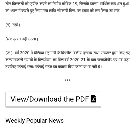
तीन किस्ततों को फ्रीज करने का निर्णय कोविड-19, जिसके कारण आर्थिक व्यवधान हुआ,
को ध्यान में रखते हुए लिया गया ताकि संरकारी वित्तः पर दबाव को कम किया जा सके।
(ग): नहीं।
(घ): प्रश्न नहीं उठता।
(ङ ): वर्ष 2020 में वैश्विक महामारी के विपरीत वित्तीय प्रभाव तथा सरकार द्वारा किए गए
कल्याणकारी उपायों के वित्तपोषण का वित्त वर्ष 2020-21 के बाद राजकोषीय प्रभाव पड़ा
इसलिए महंगाई भत्ता/महंगाई राहत का बकाया दिया जाना संभव नहीं है।
***
View/Download the PDF
Weekly Popular News