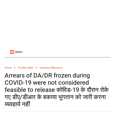
MENU
Home
Fin Min Order
Dearness Allowance
Arrears of DA/DR frozen during
COVID-19 were not considered
feasible to release कोविड-19 के दौरान रोके
गए डीए/डीआर के बकाया भुगतान को जारी करना
व्यवहार्य नहीं