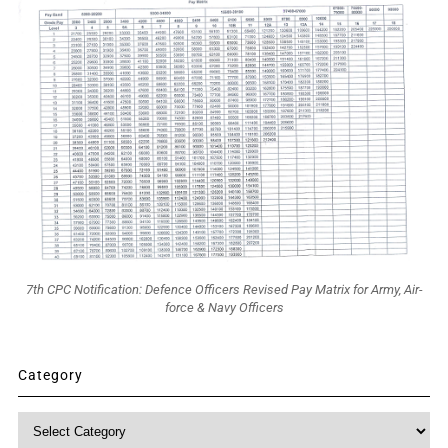
7th CPC Notification: Defence Officers Revised Pay Matrix for Army, Air-
force & Navy Officers
Category
Category