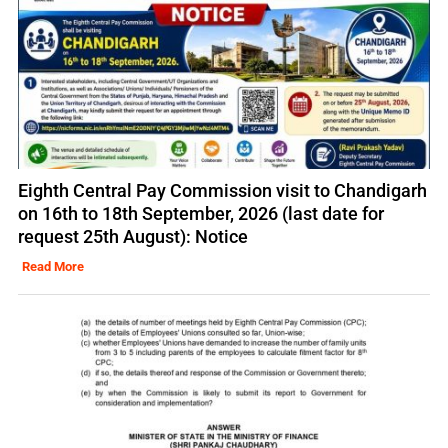
Eighth Central Pay Commission visit to Chandigarh
on 16th to 18th September, 2026 (last date for
request 25th August): Notice
Read More