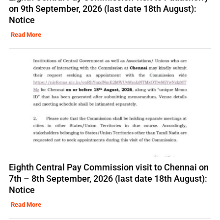
on 9th September, 2026 (last date 18th August):
Notice
Read More
Eighth Central Pay Commission visit to Chennai on
7th – 8th September, 2026 (last date 18th August):
Notice
Read More