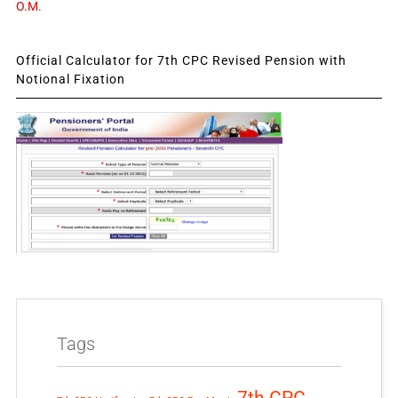
O.M.
Official Calculator for 7th CPC Revised Pension with
Notional Fixation
Tags