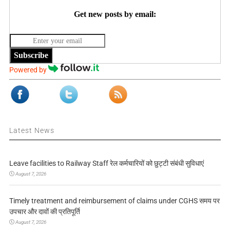
Get new posts by email:
Subscribe
Powered by
Latest News
Leave facilities to Railway Staff रेल कर्मचारियों को छुट्टी संबंधी सुविधाएं
August 7, 2026
Timely treatment and reimbursement of claims under CGHS समय पर
उपचार और दावों की प्रतिपूर्ति
August 7, 2026