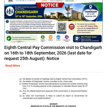
Eighth Central Pay Commission visit to Chandigarh
on 16th to 18th September, 2026 (last date for
request 25th August): Notice
Read More