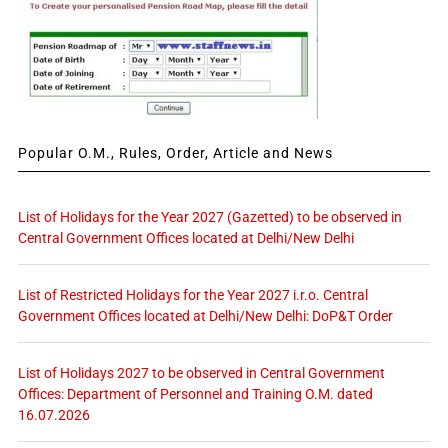
Popular O.M., Rules, Order, Article and News
List of Holidays for the Year 2027 (Gazetted) to be observed in
Central Government Offices located at Delhi/New Delhi
List of Restricted Holidays for the Year 2027 i.r.o. Central
Government Offices located at Delhi/New Delhi: DoP&T Order
List of Holidays 2027 to be observed in Central Government
Offices: Department of Personnel and Training O.M. dated
16.07.2026