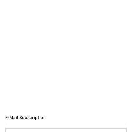
E-Mail Subscription