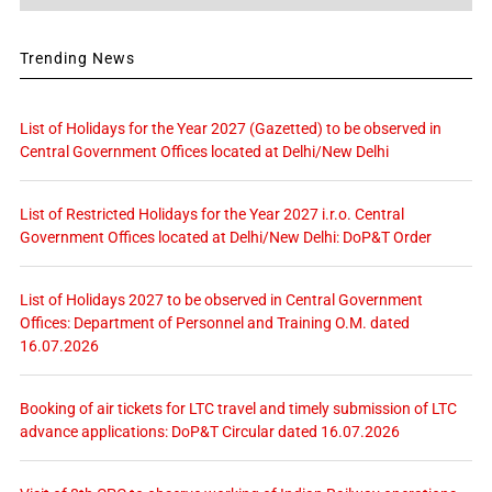
Trending News
List of Holidays for the Year 2027 (Gazetted) to be observed in
Central Government Offices located at Delhi/New Delhi
List of Restricted Holidays for the Year 2027 i.r.o. Central
Government Offices located at Delhi/New Delhi: DoP&T Order
List of Holidays 2027 to be observed in Central Government
Offices: Department of Personnel and Training O.M. dated
16.07.2026
Booking of air tickets for LTC travel and timely submission of LTC
advance applications: DoP&T Circular dated 16.07.2026