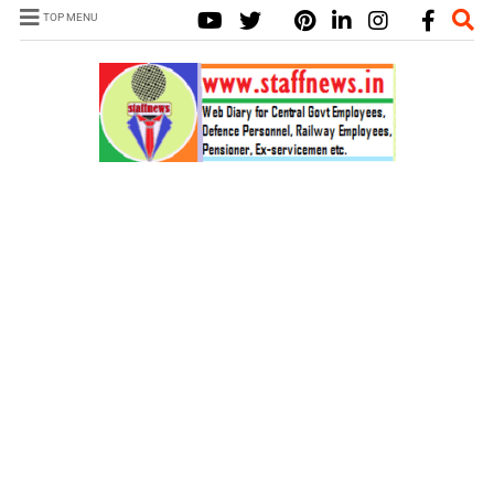
TOP MENU