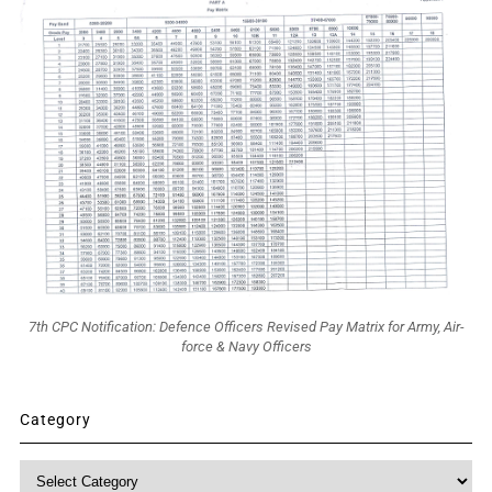
7th CPC Notification: Defence Officers Revised Pay Matrix for Army, Air-
force & Navy Officers
Category
Category