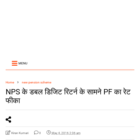
MENU
Home
new pension scheme
NPS के डबल डिजिट रिटर्न के सामने PF का रेट
फीका
Kiran Kumari
0
May 4, 2016 2:36 am