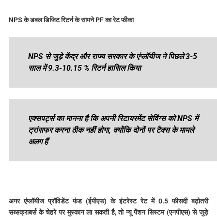
NPS के डबल डिजिट रिटर्न के सामने PF का रेट फीका
NPS से जुड़े केंद्र और राज्य सरकार के एंप्लॉयीज ने पिछले 3-5
साल में 9.3-10.15 % रिटर्न हासिल किया
एक्सपर्ट्स का मानना है कि अपनी रिटायरमेंट सेविंग्स को NPS में
ट्रांसफर करना ठीक नहीं होगा, क्योंकि दोनों पर टैक्स के मामले
अलग हैं
अगर एंप्लॉयीज प्रॉविडेंट फंड (ईपीएफ) के इंटरेस्ट रेट में 0.5 फीसदी बढ़ोतरी
सब्सक्राबर्स के चेहरे पर मुस्कान ला सकती है, तो न्यू पेंशन सिस्टम (एनपीएस) से जुड़े