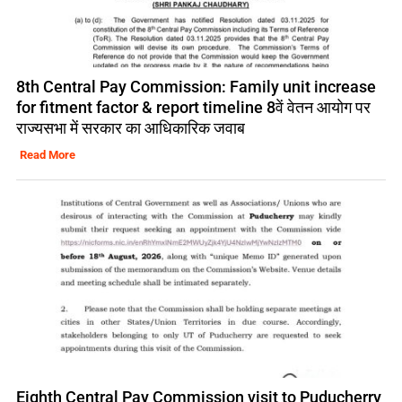
8th Central Pay Commission: Family unit increase
for fitment factor & report timeline 8वें वेतन आयोग पर
राज्यसभा में सरकार का आधिकारिक जवाब
Read More
Eighth Central Pay Commission visit to Puducherry