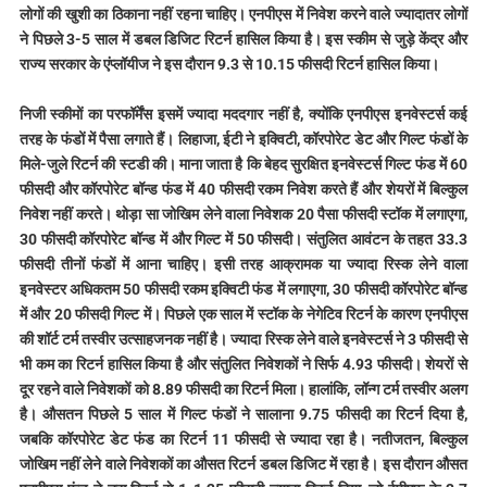
लोगों की खुशी का ठिकाना नहीं रहना चाहिए। एनपीएस में निवेश करने वाले ज्यादातर लोगों
ने पिछले 3-5 साल में डबल डिजिट रिटर्न हासिल किया है। इस स्कीम से जुड़े केंद्र और
राज्य सरकार के एंप्लॉयीज ने इस दौरान 9.3 से 10.15 फीसदी रिटर्न हासिल किया।
निजी स्कीमों का परफॉर्मेंस इसमें ज्यादा मददगार नहीं है, क्योंकि एनपीएस इनवेस्टर्स कई
तरह के फंडों में पैसा लगाते हैं। लिहाजा, ईटी ने इक्विटी, कॉरपोरेट डेट और गिल्ट फंडों के
मिले-जुले रिटर्न की स्टडी की। माना जाता है कि बेहद सुरक्षित इनवेस्टर्स गिल्ट फंड में 60
फीसदी और कॉरपोरेट बॉन्ड फंड में 40 फीसदी रकम निवेश करते हैं और शेयरों में बिल्कुल
निवेश नहीं करते। थोड़ा सा जोखिम लेने वाला निवेशक 20 पैसा फीसदी स्टॉक में लगाएगा,
30 फीसदी कॉरपोरेट बॉन्ड में और गिल्ट में 50 फीसदी। संतुलित आवंटन के तहत 33.3
फीसदी तीनों फंडों में आना चाहिए। इसी तरह आक्रामक या ज्यादा रिस्क लेने वाला
इनवेस्टर अधिकतम 50 फीसदी रकम इक्विटी फंड में लगाएगा, 30 फीसदी कॉरपोरेट बॉन्ड
में और 20 फीसदी गिल्ट में। पिछले एक साल में स्टॉक के नेगेटिव रिटर्न के कारण एनपीएस
की शॉर्ट टर्म तस्वीर उत्साहजनक नहीं है। ज्यादा रिस्क लेने वाले इनवेस्टर्स ने 3 फीसदी से
भी कम का रिटर्न हासिल किया है और संतुलित निवेशकों ने सिर्फ 4.93 फीसदी। शेयरों से
दूर रहने वाले निवेशकों को 8.89 फीसदी का रिटर्न मिला। हालांकि, लॉन्ग टर्म तस्वीर अलग
है। औसतन पिछले 5 साल में गिल्ट फंडों ने सालाना 9.75 फीसदी का रिटर्न दिया है,
जबकि कॉरपोरेट डेट फंड का रिटर्न 11 फीसदी से ज्यादा रहा है। नतीजतन, बिल्कुल
जोखिम नहीं लेने वाले निवेशकों का औसत रिटर्न डबल डिजिट में रहा है। इस दौरान औसत