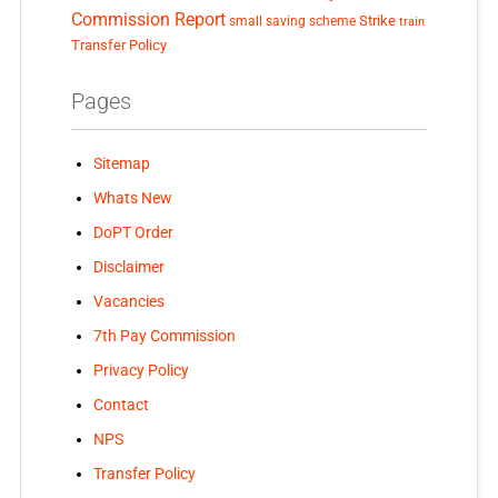
Commission Report
small saving scheme
Strike
train
Transfer Policy
Pages
Sitemap
Whats New
DoPT Order
Disclaimer
Vacancies
7th Pay Commission
Privacy Policy
Contact
NPS
Transfer Policy