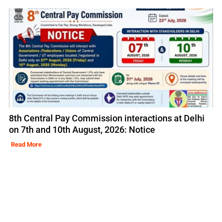
8th Central Pay Commission interactions at Delhi
on 7th and 10th August, 2026: Notice
Read More