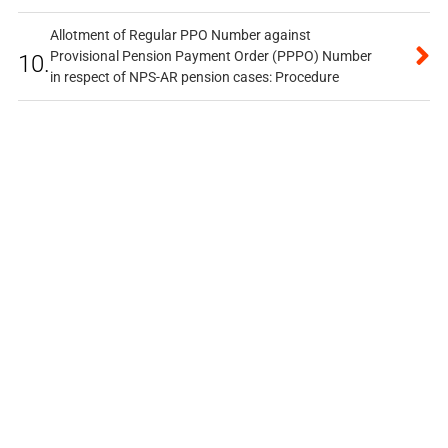
Allotment of Regular PPO Number against
Provisional Pension Payment Order (PPPO) Number
10.
in respect of NPS-AR pension cases: Procedure