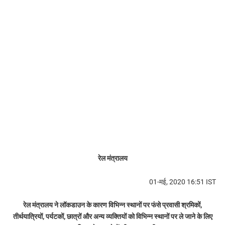
रेल मंत्रालय
01-मई, 2020 16:51 IST
रेल मंत्रालय ने लॉकडाउन के कारण विभिन्न स्थानों पर फंसे प्रवासी श्रमिकों,
तीर्थयात्रियों, पर्यटकों, छात्रों और अन्य व्यक्तियों को विभिन्न स्थानों पर ले जाने के लिए