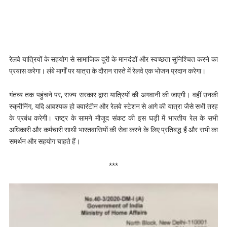
रेलवे यात्रियों के सहयोग से सामाजिक दूरी के मानदंडों और स्वच्छता सुनिश्चित करने का
प्रयास करेगा। लंबे मार्गों पर यात्रा के दौरान रास्‍ते में रेलवे एक भोजन प्रदान करेगा।
गंतव्य तक पहुंचने पर, राज्य सरकार द्वारा यात्रियों की अगवानी की जाएगी। वहीं उनकी
स्क्रीनिंग, यदि आवश्यक हो क्‍वारंटीन और रेलवे स्टेशन से आगे की यात्रा जैसे सभी तरह
के प्रबंध करेगी। राष्ट्र के सामने मौजूद संकट की इस घड़ी में भारतीय रेल के सभी
अधिकारी और कर्मचारी साथी भारतवासियों की सेवा करने के लिए प्रतिबद्ध हैं और सभी का
समर्थन और सहयोग चाहते हैं।
***