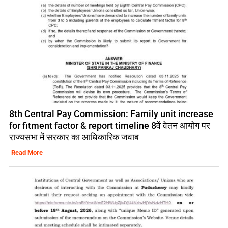
8th Central Pay Commission: Family unit increase
for fitment factor & report timeline 8वें वेतन आयोग पर
राज्यसभा में सरकार का आधिकारिक जवाब
Read More