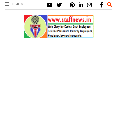
TOP MENU