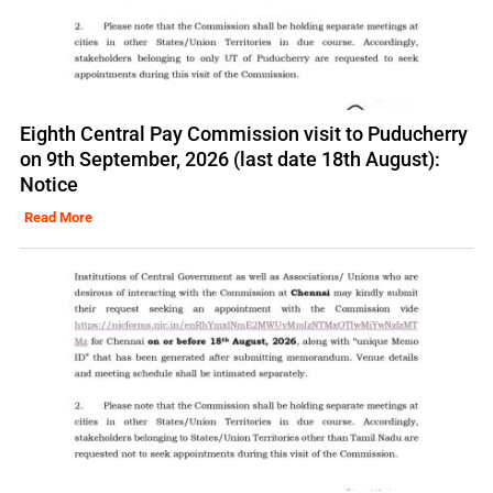
Eighth Central Pay Commission visit to Puducherry
on 9th September, 2026 (last date 18th August):
Notice
Read More