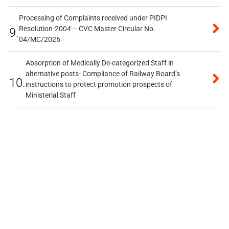
Processing of Complaints received under PIDPI
Resolution-2004 – CVC Master Circular No.
9.
04/MC/2026
Absorption of Medically De-categorized Staff in
alternative posts- Compliance of Railway Board’s
10.
instructions to protect promotion prospects of
Ministerial Staff