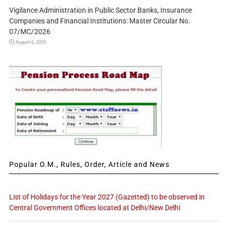
Vigilance Administration in Public Sector Banks, Insurance
Companies and Financial Institutions: Master Circular No.
07/MC/2026
August 6, 2026
Popular O.M., Rules, Order, Article and News
List of Holidays for the Year 2027 (Gazetted) to be observed in
Central Government Offices located at Delhi/New Delhi