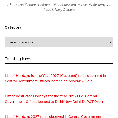
7th CPC Notification: Defence Officers Revised Pay Matrix for Army, Air-
force & Navy Officers
Category
Category
Trending News
List of Holidays for the Year 2027 (Gazetted) to be observed in
Central Government Offices located at Delhi/New Delhi
List of Restricted Holidays for the Year 2027 i.r.o. Central
Government Offices located at Delhi/New Delhi: DoP&T Order
List of Holidays 2027 to be observed in Central Government