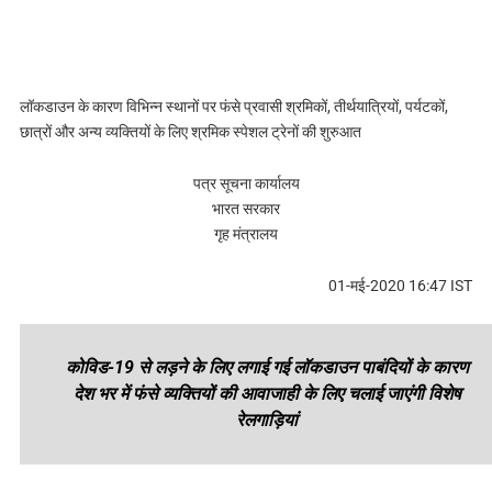
लॉकडाउन के कारण विभिन्न स्थानों पर फंसे प्रवासी श्रमिकों, तीर्थयात्रियों, पर्यटकों,
छात्रों और अन्य व्यक्तियों के लिए श्रमिक स्पेशल ट्रेनों की शुरुआत
पत्र सूचना कार्यालय
भारत सरकार
गृह मंत्रालय
01-मई-2020 16:47 IST
कोविड-19 से लड़ने के लिए लगाई गई लॉकडाउन पाबंदियों के कारण
देश भर में फंसे व्यक्तियों की आवाजाही के लिए चलाई जाएंगी विशेष
रेलगाड़ियां