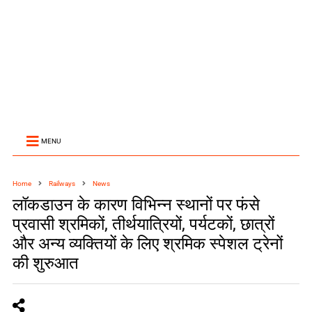
MENU
Home
Railways
News
लॉकडाउन के कारण विभिन्न स्थानों पर फंसे
प्रवासी श्रमिकों, तीर्थयात्रियों, पर्यटकों, छात्रों
और अन्य व्यक्तियों के लिए श्रमिक स्पेशल ट्रेनों
की शुरुआत