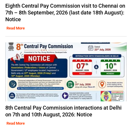
Eighth Central Pay Commission visit to Chennai on
7th – 8th September, 2026 (last date 18th August):
Notice
Read More
8th Central Pay Commission interactions at Delhi
on 7th and 10th August, 2026: Notice
Read More