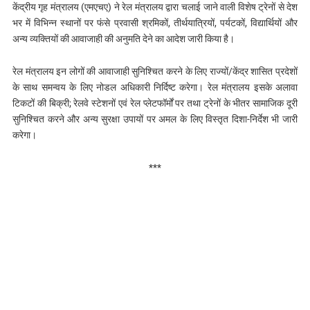
केंद्रीय गृह मंत्रालय (एमएचए) ने रेल मंत्रालय द्वारा चलाई जाने वाली विशेष ट्रेनों से देश
भर में विभिन्न स्थानों पर फंसे प्रवासी श्रमिकों, तीर्थयात्रियों, पर्यटकों, विद्यार्थियों और
अन्य व्यक्तियों की आवाजाही की अनुमति देने का आदेश जारी किया है।
रेल मंत्रालय इन लोगों की आवाजाही सुनिश्चित करने के लिए राज्यों/केंद्र शासित प्रदेशों
के साथ समन्वय के लिए नोडल अधिकारी निर्दिष्‍ट करेगा। रेल मंत्रालय इसके अलावा
टिकटों की बिक्री; रेलवे स्टेशनों एवं रेल प्लेटफॉर्मों पर तथा ट्रेनों के भीतर सामाजिक दूरी
सुनिश्चित करने और अन्य सुरक्षा उपायों पर अमल के लिए विस्तृत दिशा-निर्देश भी जारी
करेगा।
***