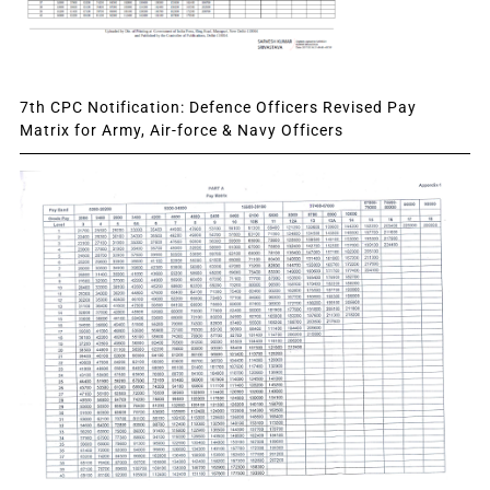
7th CPC Notification: Defence Officers Revised Pay
Matrix for Army, Air-force & Navy Officers