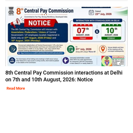
8th Central Pay Commission interactions at Delhi
on 7th and 10th August, 2026: Notice
Read More