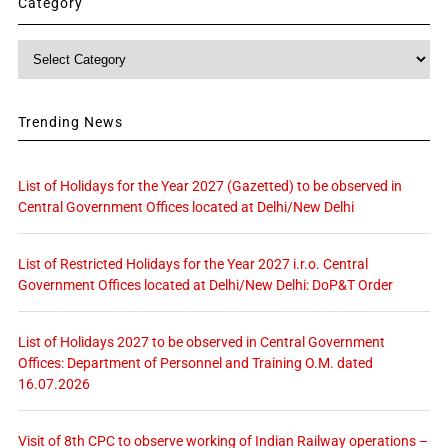
Category
Category
Trending News
List of Holidays for the Year 2027 (Gazetted) to be observed in
Central Government Offices located at Delhi/New Delhi
List of Restricted Holidays for the Year 2027 i.r.o. Central
Government Offices located at Delhi/New Delhi: DoP&T Order
List of Holidays 2027 to be observed in Central Government
Offices: Department of Personnel and Training O.M. dated
16.07.2026
Visit of 8th CPC to observe working of Indian Railway operations –