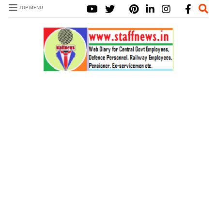
TOP MENU