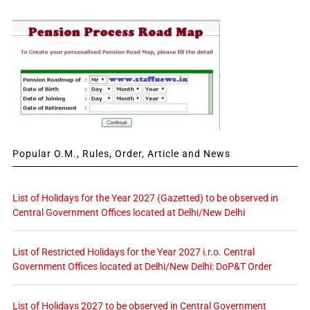
Popular O.M., Rules, Order, Article and News
List of Holidays for the Year 2027 (Gazetted) to be observed in
Central Government Offices located at Delhi/New Delhi
List of Restricted Holidays for the Year 2027 i.r.o. Central
Government Offices located at Delhi/New Delhi: DoP&T Order
List of Holidays 2027 to be observed in Central Government