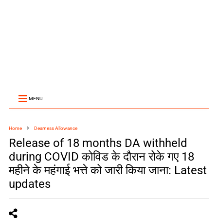
MENU
Home
Dearness Allowance
Release of 18 months DA withheld
during COVID कोविड के दौरान रोके गए 18
महीने के महंगाई भत्ते को जारी किया जाना: Latest
updates