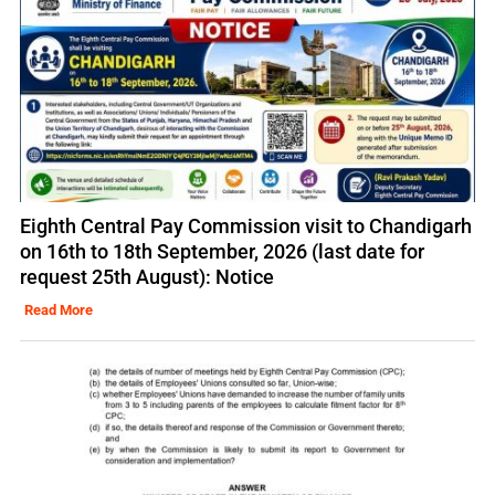
Eighth Central Pay Commission visit to Chandigarh
on 16th to 18th September, 2026 (last date for
request 25th August): Notice
Read More