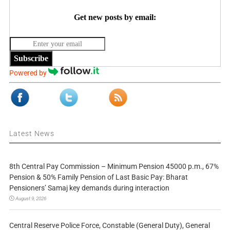
Get new posts by email:
Subscribe
Powered by
Latest News
8th Central Pay Commission – Minimum Pension 45000 p.m., 67%
Pension & 50% Family Pension of Last Basic Pay: Bharat
Pensioners’ Samaj key demands during interaction
August 9, 2026
Central Reserve Police Force, Constable (General Duty), General