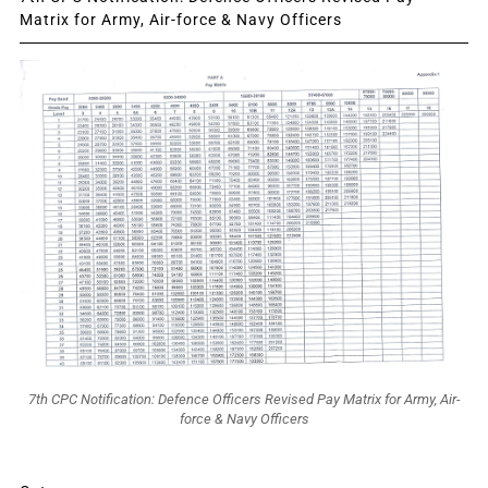
Matrix for Army, Air-force & Navy Officers
7th CPC Notification: Defence Officers Revised Pay Matrix for Army, Air-
force & Navy Officers