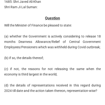
1685: Shri Javed Ali Khan
Shri Ram Ji Lal Suman:
Question
Will the Minister of Finance be pleased to state:
(a) whether the Government is actively considering to release 18
months Dearness Allowance/Relief of Central Government
Employees/Pensioners which was withheld during Covid outbreak;
(b) if so, the details thereof;
(c) if not, the reasons for not releasing the same when the
economy is third largest in the world;
(d) the details of representations received in this regard during
2024 till date and the action taken thereon, representation-wise?