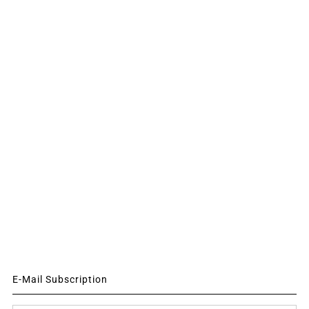
E-Mail Subscription