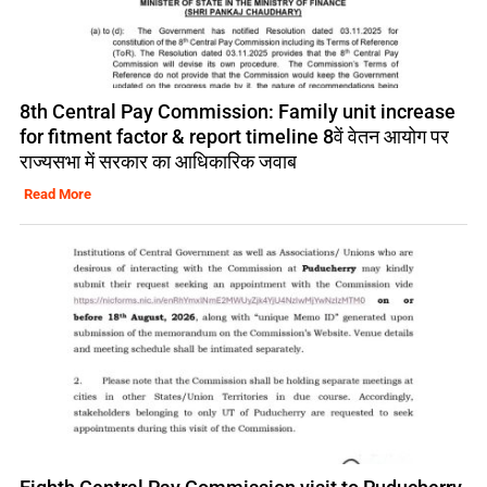
8th Central Pay Commission: Family unit increase
for fitment factor & report timeline 8वें वेतन आयोग पर
राज्यसभा में सरकार का आधिकारिक जवाब
Read More