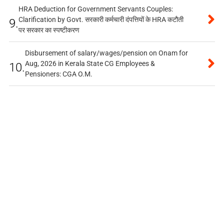
HRA Deduction for Government Servants Couples:
Clarification by Govt. सरकारी कर्मचारी दंपत्तियों के HRA कटौती
9.
पर सरकार का स्पष्टीकरण
Disbursement of salary/wages/pension on Onam for
Aug, 2026 in Kerala State CG Employees &
10.
Pensioners: CGA O.M.