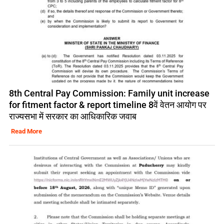
8th Central Pay Commission: Family unit increase
for fitment factor & report timeline 8वें वेतन आयोग पर
राज्यसभा में सरकार का आधिकारिक जवाब
Read More