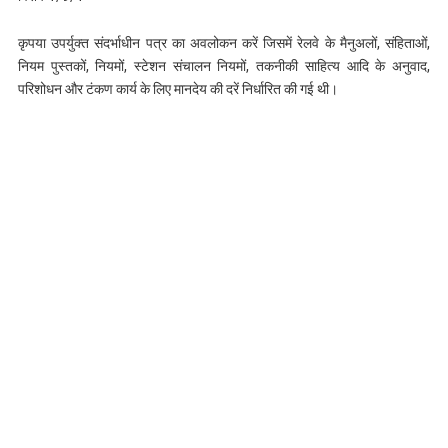
कृपया उपर्युक्त संदर्भाधीन पत्र का अवलोकन करें जिसमें रेलवे के मैनुअलों, संहिताओं,
नियम पुस्तकों, नियमों, स्टेशन संचालन नियमों, तकनीकी साहित्य आदि के अनुवाद,
परिशोधन और टंकण कार्य के लिए मानदेय की दरें निर्धारित की गई थी।