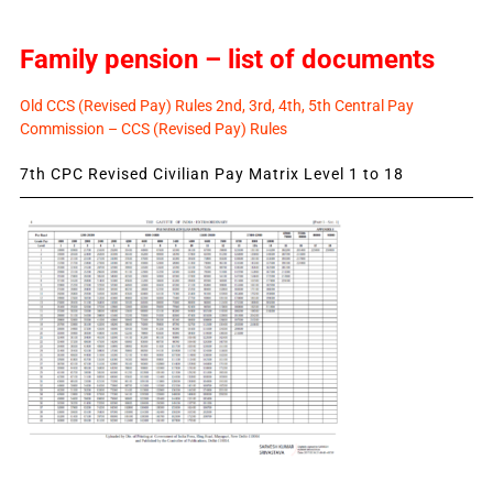
Family pension – list of documents
Old CCS (Revised Pay) Rules 2nd, 3rd, 4th, 5th Central Pay
Commission – CCS (Revised Pay) Rules
7th CPC Revised Civilian Pay Matrix Level 1 to 18