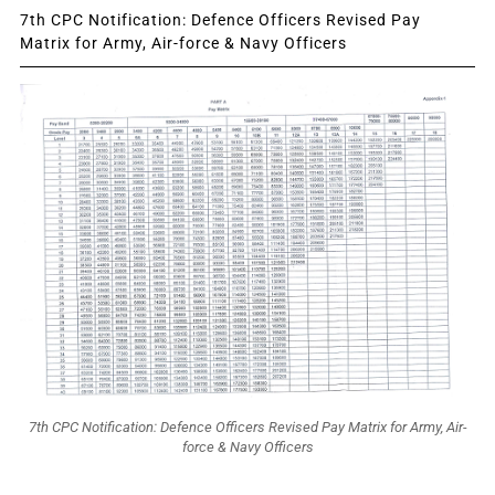
7th CPC Notification: Defence Officers Revised Pay
Matrix for Army, Air-force & Navy Officers
7th CPC Notification: Defence Officers Revised Pay Matrix for Army, Air-
force & Navy Officers