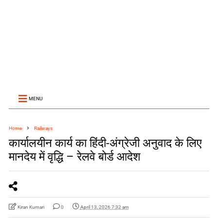
MENU
Home
Railways
कार्यालयीन कार्य का हिंदी-अंग्रेजी अनुवाद के लिए
मानदेय में वृद्धि – रेलवे बोर्ड आदेश
Kiran Kumari
0
April 13, 2026 7:32 am