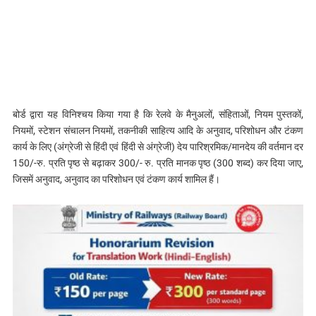
बोर्ड द्वारा यह विनिश्चय किया गया है कि रेलवे के मैनुअलों, संहिताओं, नियम पुस्तकों,
नियमों, स्टेशन संचालन नियमों, तकनीकी साहित्य आदि के अनुवाद, परिशोधन और टंकण
कार्य के लिए (अंग्रेजी से हिंदी एवं हिंदी से अंग्रेजी) देय पारिश्रमिक/मानदेय की वर्तमान दर
150/-रु. प्रति पृष्ठ से बढ़ाकर 300/- रु. प्रति मानक पृष्ठ (300 शब्द) कर दिया जाए,
जिसमें अनुवाद, अनुवाद का परिशोधन एवं टंकण कार्य शामिल हैं।