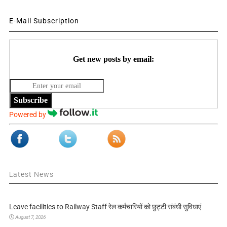
E-Mail Subscription
Get new posts by email:
Subscribe
Powered by
Latest News
Leave facilities to Railway Staff रेल कर्मचारियों को छुट्टी संबंधी सुविधाएं
August 7, 2026