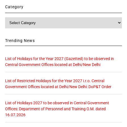
Category
Category
Trending News
List of Holidays for the Year 2027 (Gazetted) to be observed in
Central Government Offices located at Delhi/New Delhi
List of Restricted Holidays for the Year 2027 i.r.o. Central
Government Offices located at Delhi/New Delhi: DoP&T Order
List of Holidays 2027 to be observed in Central Government
Offices: Department of Personnel and Training O.M. dated
16.07.2026