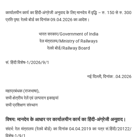
कार्यालयीन कार्य का हिंदी-अंग्रेजी अनुवाद के लिए मानदेय में वृद्धि – रु. 150 से रु. 300
प्रति पृष्‍ठ: रेलवे बोर्ड का दिनांक 09.04.2026 का आदेश।
भारत सरकार/Government of India
रेल मंत्रालय/Ministry of Railways
रेलवे बोर्ड/Railway Board
सं. हिंदी विशेष-1/2026/9/1
नई दिल्ली, दिनांक: .04.2026
महाप्रबंधक (राजभाषा),
सभी क्षेत्रीय रेलें एवं उत्पादन इकाइयां
सभी प्रशिक्षण संस्थान
विषय: मानदेय के आधार पर कार्यालयीन कार्य का हिंदी-अंग्रेजी अनुवाद।
संदर्भ: रेल मंत्रालय (रेलवे बोर्ड) का दिनांक 04.04.2019 का पत्र सं.हिंदी/20122/
विशेष-1/9/1