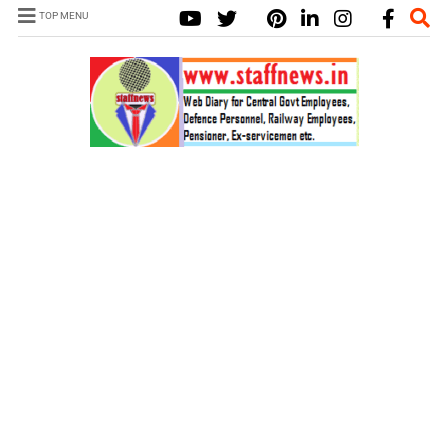
TOP MENU