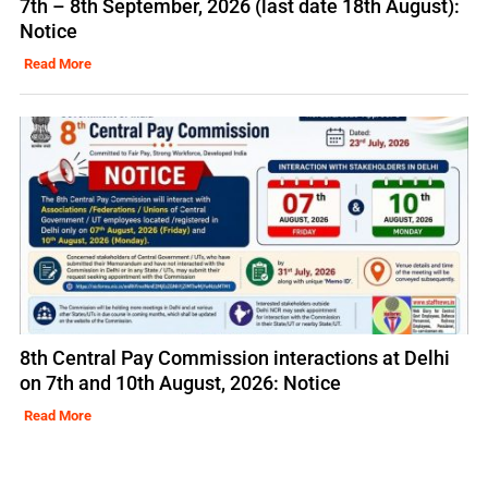
7th – 8th September, 2026 (last date 18th August):
Notice
Read More
8th Central Pay Commission interactions at Delhi
on 7th and 10th August, 2026: Notice
Read More