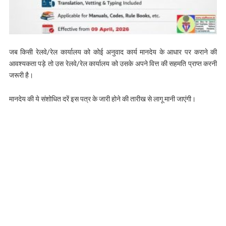
जब किसी रेलवे/रेल कार्यालय को कोई अनुवाद कार्य मानदेय के आधार पर कराने की
आवश्यकता पड़े तो उस रेलवे/रेल कार्यालय को उसके अपने वित्त की सहमति प्राप्त करनी
जरूरी है।
मानदेय की ये संशोधित दरें इस पत्र के जारी होने की तारीख से लागू मानी जाएंगी।