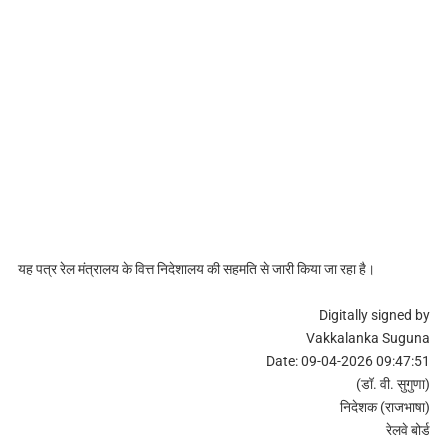
यह पत्र रेल मंत्रालय के वित्त निदेशालय की सहमति से जारी किया जा रहा है।
Digitally signed by
Vakkalanka Suguna
Date: 09-04-2026 09:47:51
(डॉ. वी. सुगुणा)
निदेशक (राजभाषा)
रेलवे बोर्ड