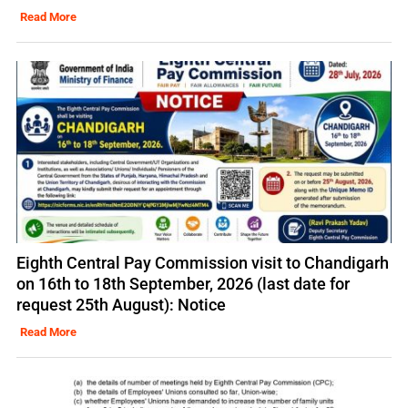
Read More
Eighth Central Pay Commission visit to Chandigarh
on 16th to 18th September, 2026 (last date for
request 25th August): Notice
Read More