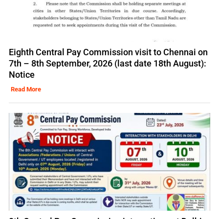
Eighth Central Pay Commission visit to Chennai on
7th – 8th September, 2026 (last date 18th August):
Notice
Read More