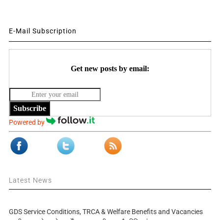
E-Mail Subscription
Get new posts by email:
Subscribe
Powered by
Latest News
GDS Service Conditions, TRCA & Welfare Benefits and Vacancies