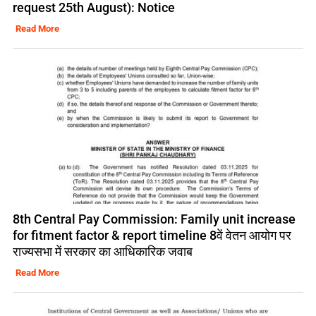
request 25th August): Notice
Read More
8th Central Pay Commission: Family unit increase
for fitment factor & report timeline 8वें वेतन आयोग पर
राज्यसभा में सरकार का आधिकारिक जवाब
Read More