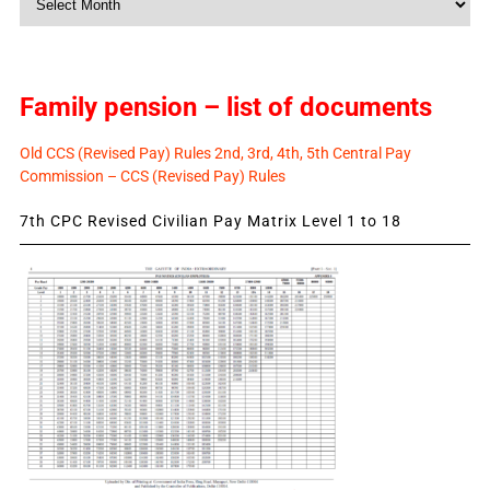
News
Family pension – list of documents
Old CCS (Revised Pay) Rules 2nd, 3rd, 4th, 5th Central Pay
Commission – CCS (Revised Pay) Rules
7th CPC Revised Civilian Pay Matrix Level 1 to 18