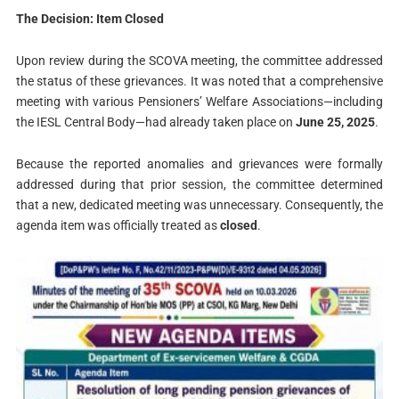
The Decision: Item Closed
Upon review during the SCOVA meeting, the committee addressed
the status of these grievances. It was noted that a comprehensive
meeting with various Pensioners’ Welfare Associations—including
the IESL Central Body—had already taken place on
June 25, 2025
.
Because the reported anomalies and grievances were formally
addressed during that prior session, the committee determined
that a new, dedicated meeting was unnecessary. Consequently, the
agenda item was officially treated as
closed
.