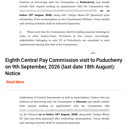
Eighth Central Pay Commission visit to Puducherry
on 9th September, 2026 (last date 18th August):
Notice
Read More