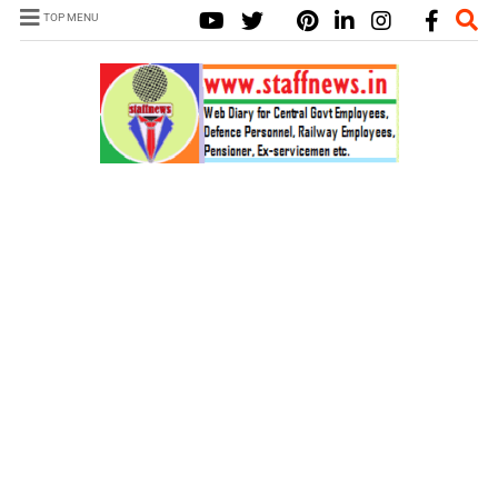
TOP MENU