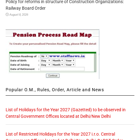
Policy for reforms in structure of Construction Organizations:
Railway Board Order
August 8, 2026
Popular O.M., Rules, Order, Article and News
List of Holidays for the Year 2027 (Gazetted) to be observed in
Central Government Offices located at Delhi/New Delhi
List of Restricted Holidays for the Year 2027 i.r.o. Central