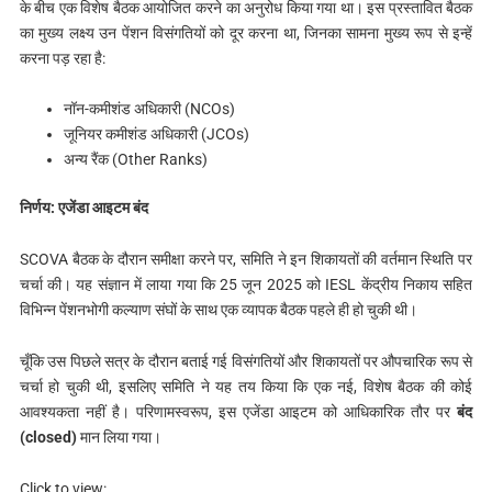
के बीच एक विशेष बैठक आयोजित करने का अनुरोध किया गया था। इस प्रस्तावित बैठक
का मुख्य लक्ष्य उन पेंशन विसंगतियों को दूर करना था, जिनका सामना मुख्य रूप से इन्हें
करना पड़ रहा है:
नॉन-कमीशंड अधिकारी (NCOs)
जूनियर कमीशंड अधिकारी (JCOs)
अन्य रैंक (Other Ranks)
निर्णय: एजेंडा आइटम बंद
SCOVA बैठक के दौरान समीक्षा करने पर, समिति ने इन शिकायतों की वर्तमान स्थिति पर
चर्चा की। यह संज्ञान में लाया गया कि 25 जून 2025 को IESL केंद्रीय निकाय सहित
विभिन्न पेंशनभोगी कल्याण संघों के साथ एक व्यापक बैठक पहले ही हो चुकी थी।
चूँकि उस पिछले सत्र के दौरान बताई गई विसंगतियों और शिकायतों पर औपचारिक रूप से
चर्चा हो चुकी थी, इसलिए समिति ने यह तय किया कि एक नई, विशेष बैठक की कोई
आवश्यकता नहीं है। परिणामस्वरूप, इस एजेंडा आइटम को आधिकारिक तौर पर
बंद
(closed)
मान लिया गया।
Click to view: