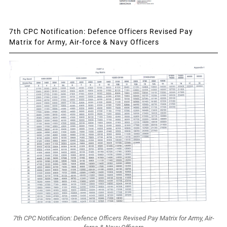
7th CPC Notification: Defence Officers Revised Pay
Matrix for Army, Air-force & Navy Officers
7th CPC Notification: Defence Officers Revised Pay Matrix for Army, Air-