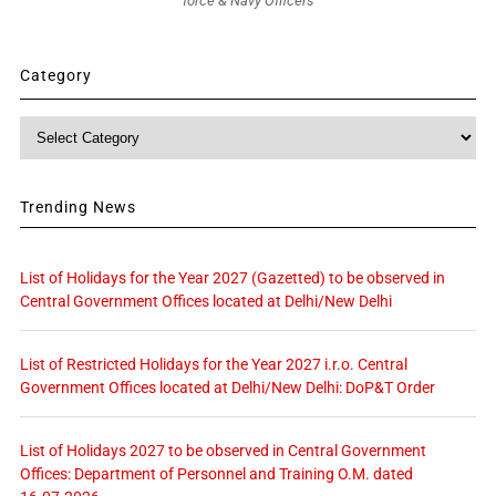
force & Navy Officers
Category
Category
Trending News
List of Holidays for the Year 2027 (Gazetted) to be observed in
Central Government Offices located at Delhi/New Delhi
List of Restricted Holidays for the Year 2027 i.r.o. Central
Government Offices located at Delhi/New Delhi: DoP&T Order
List of Holidays 2027 to be observed in Central Government
Offices: Department of Personnel and Training O.M. dated