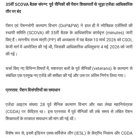
35
वीं SCOVA
बैठक संपन्न: पूर्व सैनिकों की पेंशन शिकायतों से जुड़ा एजेंडा आधिकारिक
तौर पर बंद
पेंशन एवं पेंशनभोगी कल्याण विभाग (DoP&PW) ने हाल ही में स्वैच्छिक एजेंसियों की
स्थायी समिति (SCOVA) की 35वीं बैठक के आधिकारिक कार्यवृत्त (minutes) जारी
किए हैं। माननीय राज्य मंत्री (PP) की अध्यक्षता में यह बैठक 10 मार्च 2026 को CSOI,
केजी मार्ग में आयोजित की गई थी, जिसकी आधिकारिक अधिसूचना 4 मई 2026 को जारी
की गई।
चर्चा किए गए विभिन्न विषयों में, सशस्त्र बलों के पूर्व सैनिकों (veterans) के कल्याण से
संबंधित एक प्रमुख नए एजेंडे की समीक्षा की गई और उस पर अंतिम निर्णय लिया गया।
प्रस्ताव: पेंशन विसंगतियों का समाधान
एजेंडा आइटम संख्या 28 पूर्व सैनिक कल्याण विभाग और रक्षा लेखा महानियंत्रक
(CGDA) पर केंद्रित था। इस प्रस्ताव में पूर्व सैनिकों की लंबे समय से लंबित पेंशन
शिकायतों के तत्काल समाधान की मांग की गई थी।
विशेष रूप से, इसमें इंडियन एक्स-सर्विसेज लीग (IESL) के केंद्रीय निकाय और CGDA