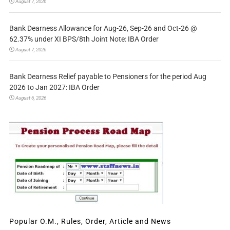
August 7, 2026
Bank Dearness Allowance for Aug-26, Sep-26 and Oct-26 @
62.37% under XI BPS/8th Joint Note: IBA Order
August 7, 2026
Bank Dearness Relief payable to Pensioners for the period Aug
2026 to Jan 2027: IBA Order
August 6, 2026
Popular O.M., Rules, Order, Article and News