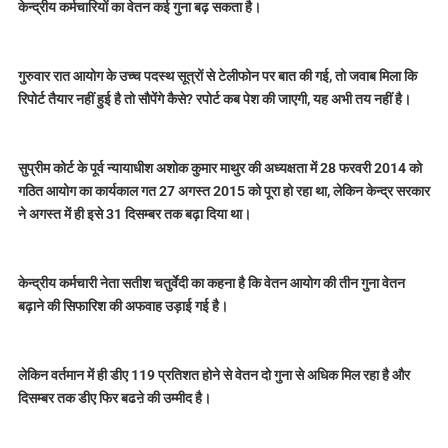
केन्द्रीय कर्मचारियों का वेतन कई गुना बढ़ सकता है।
गुरुवार रात आयोग के उच्च पदस्थ सूत्रों से टेलीफोन पर बात की गई, तो जवाब मिला कि
रिपोर्ट तैयार नहीं हुई है तो सौपेंगे कैसे? रपोर्ट कब पेश की जाएगी, यह अभी तय नहीं है।
सुप्रीम कोर्ट के पूर्व न्यायाधीश अशोक कुमार माथुर की अध्यक्षता में 28 फरवरी 2014 को
गठित आयोग का कार्यकाल गत 27 अगस्त 2015 को पूरा हो रहा था, लेकिन केन्द्र सरकार
ने अगस्त में ही इसे 31 दिसम्बर तक बढ़ा दिया था।
केन्द्रीय कर्मचारी नेता सतीश चतुर्वेदी का कहना है कि वेतन आयोग की तीन गुना वेतन
बढ़ाने की सिफारिश की अफवाह उड़ाई गई है।
लेकिन वर्तमान में ही डीए 119 प्रतिशत होने से वेतन दो गुना से अधिक मिल रहा है और
दिसम्बर तक डीए फिर बढऩे की उम्मीद है।