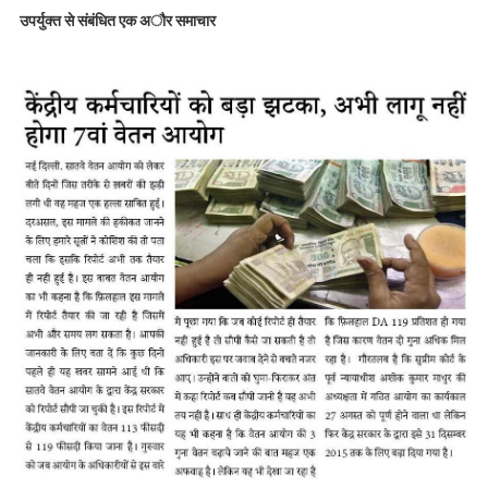
उपर्युक्त से संबंधित एक अौर समाचार