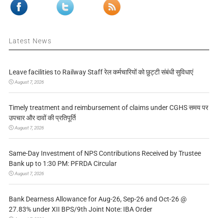
Latest News
Leave facilities to Railway Staff रेल कर्मचारियों को छुट्टी संबंधी सुविधाएं
August 7, 2026
Timely treatment and reimbursement of claims under CGHS समय पर
उपचार और दावों की प्रतिपूर्ति
August 7, 2026
Same-Day Investment of NPS Contributions Received by Trustee
Bank up to 1:30 PM: PFRDA Circular
August 7, 2026
Bank Dearness Allowance for Aug-26, Sep-26 and Oct-26 @
27.83% under XII BPS/9th Joint Note: IBA Order