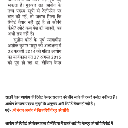
सातवें वेतन आयोग की रिपोर्ट केन्द्र सरकार को सौंपे जाने की खबरें कपोल कल्पित हैं।
आयोग के उच्च पदस्थ सूत्रों के अनुसार अभी रिपोर्ट तैयार हो रही है।
पढ़ें-
7वें वेतन आयोग ने सिफारिशें केंद्र को सौंपी
आयोग की रिपोर्ट को लेकर हाल ही मीडिया में खबरें आईं कि केन्द्र को सौंपी रिपोर्ट में