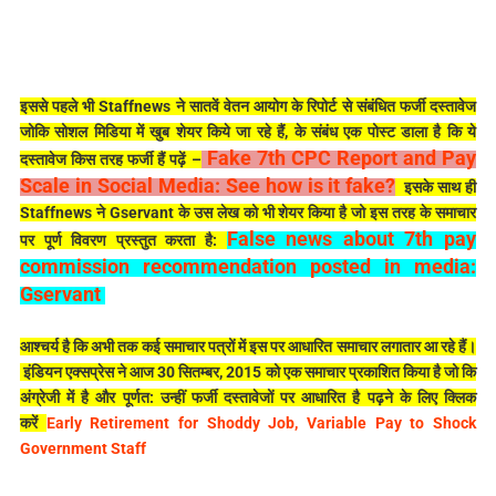
इससे पहले भी Staffnews ने सातवें वेतन आयोग के रिपोर्ट से संबंधित फर्जी दस्तावेज
जोकि सोशल मिडिया में खुब शेयर किये जा रहे हैं, के संबंध एक पोस्ट डाला है कि ये
Fake 7th CPC Report and Pay
दस्तावेज किस तरह फर्जी हैं पढ़ें –
Scale in Social Media: See how is it fake?
इसके साथ ही
Staffnews ने Gservant के उस लेख को भी शेयर किया है जो इस तरह के समाचार
False news about 7th pay
पर पूर्ण विवरण प्रस्तुत करता है:
commission recommendation posted in media:
Gservant
आश्चर्य है कि अभी तक कई समाचार पत्रों में इस पर आधारित समाचार लगातार आ रहे हैं।
इंडियन एक्सप्रेस ने आज 30 सितम्बर, 2015 को एक समाचार प्रकाशित किया है जो कि
अंग्रेजी में है और पूर्णत: उन्हीं फर्जी दस्तावेजों पर आधारित है पढ़ने के लिए क्लिक
करें
Early Retirement for Shoddy Job, Variable Pay to Shock
Government Staff