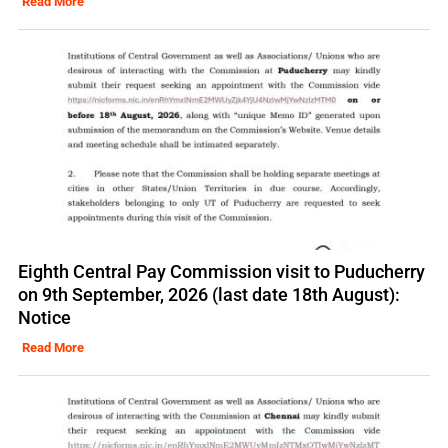
Read More
Eighth Central Pay Commission visit to Puducherry
on 9th September, 2026 (last date 18th August):
Notice
Read More