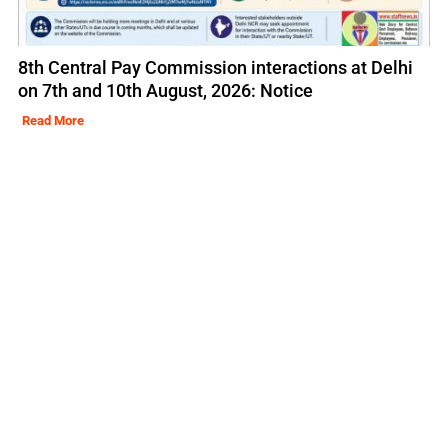
8th Central Pay Commission interactions at Delhi
on 7th and 10th August, 2026: Notice
Read More