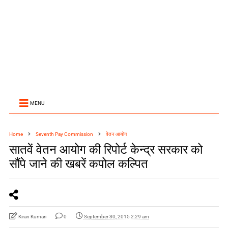
MENU
Home
Seventh Pay Commission
वेतन आयोग
सातवें वेतन आयोग की रिपोर्ट केन्द्र सरकार को
सौंपे जाने की खबरें कपोल कल्पित
Kiran Kumari
0
September 30, 2015 2:29 am