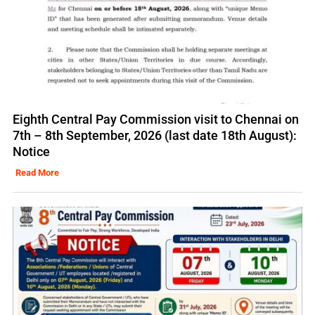
Eighth Central Pay Commission visit to Chennai on
7th – 8th September, 2026 (last date 18th August):
Notice
Read More