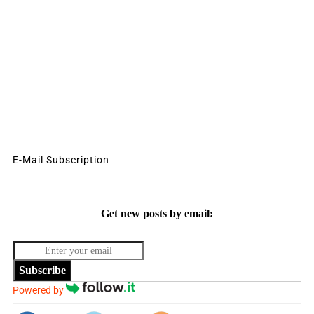
E-Mail Subscription
Get new posts by email:
Subscribe
Powered by