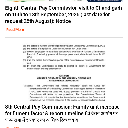
Eighth Central Pay Commission visit to Chandigarh
on 16th to 18th September, 2026 (last date for
request 25th August): Notice
Read More
8th Central Pay Commission: Family unit increase
for fitment factor & report timeline 8वें वेतन आयोग पर
राज्यसभा में सरकार का आधिकारिक जवाब