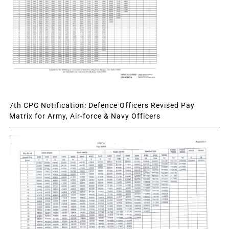
7th CPC Notification: Defence Officers Revised Pay
Matrix for Army, Air-force & Navy Officers