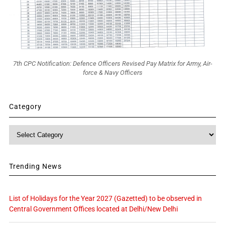
7th CPC Notification: Defence Officers Revised Pay Matrix for Army, Air-
force & Navy Officers
Category
Category
Trending News
List of Holidays for the Year 2027 (Gazetted) to be observed in
Central Government Offices located at Delhi/New Delhi