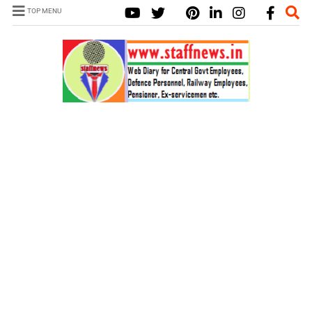
TOP MENU