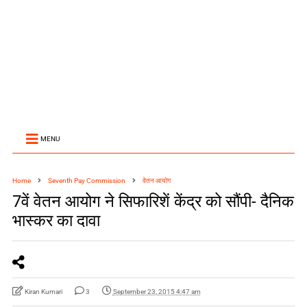
MENU
Home
Seventh Pay Commission
वेतन आयोग
7वें वेतन आयोग ने सिफारिशें केंद्र को सौंपी- दैनिक
भास्कर का दावा
Kiran Kumari
3
September 23, 2015 4:47 am