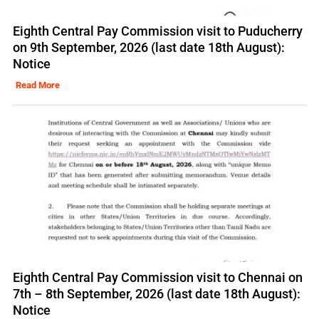
Eighth Central Pay Commission visit to Puducherry
on 9th September, 2026 (last date 18th August):
Notice
Read More
Eighth Central Pay Commission visit to Chennai on
7th – 8th September, 2026 (last date 18th August):
Notice