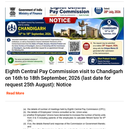
Eighth Central Pay Commission visit to Chandigarh
on 16th to 18th September, 2026 (last date for
request 25th August): Notice
Read More