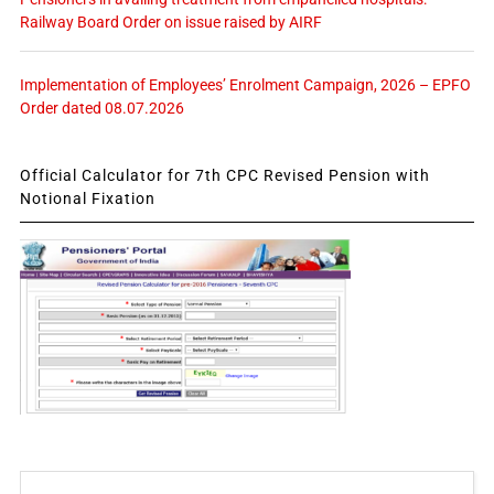
Railway Board Order on issue raised by AIRF
Implementation of Employees’ Enrolment Campaign, 2026 – EPFO
Order dated 08.07.2026
Official Calculator for 7th CPC Revised Pension with
Notional Fixation