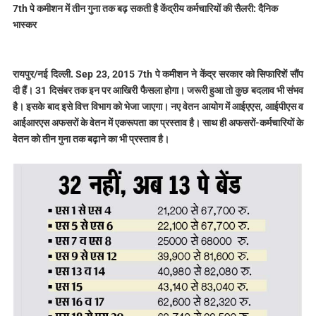
7th पे कमीशन में तीन गुना तक बढ़ सकती है केंद्रीय कर्मचारियों की सैलरी: दैनिक
भास्कर
रायपुर/नई दिल्ली. Sep 23, 2015 7th पे कमीशन ने केंद्र सरकार को सिफारिशें सौंप
दी हैं। 31 दिसंबर तक इन पर आखिरी फैसला होगा। जरूरी हुआ तो कुछ बदलाव भी संभव
है। इसके बाद इसे वित्त विभाग को भेजा जाएगा। नए वेतन आयोग में आईएएस, आईपीएस व
आईआरएस अफसरों के वेतन में एकरूपता का प्रस्ताव है। साथ ही अफसरों-कर्मचारियों के
वेतन को तीन गुना तक बढ़ाने का भी प्रस्ताव है।