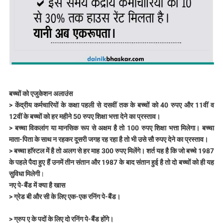
बच्चों को एजुकेशन अलाउंस
> केंद्रीय कर्मचारियों के कक्षा पहली से दसवीं तक के बच्चों को 40 रुपए और 11वीं व
12वीं के बच्चों को हर महीने 50 रुपए शिक्षा भत्ता देने का प्रस्ताव।
> बच्चा विकलांग या मानसिक रूप से अक्षम है तो 100 रुपए शिक्षा भत्ता मिलेगा। बच्चा
माता-पिता के साथ न रहकर दूसरी जगह रह रहा है तो भी उसे सौ रुपए देने का प्रस्ताव।
> बच्चा हाॅस्टल में है तो अलग से हर माह 300 रुपए मिलेंगे। शर्त यह है कि जो बच्चे 1987
के पहले पैदा हुए हैं उनमें तीन संतान और 1987 के बाद संतान हुई है तो दो बच्चों को ही यह
सुविधा मिलेगी
।
नए पे-बैंड में क्या है खास
> ग्रेड बी और सी के लिए एक-एक रनिंग पे-बैंड।
> ग्रुप ए के पदों के लिए दो रनिंग पे-बैंड होंगे।