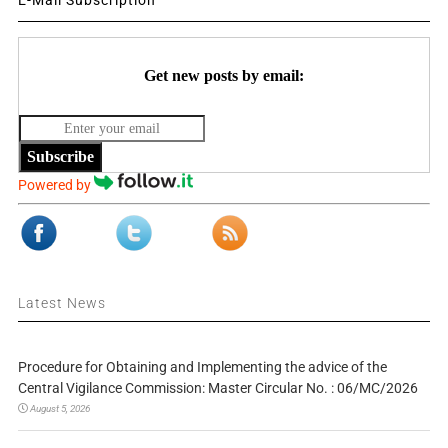
Get new posts by email:
Subscribe
Powered by
Latest News
Procedure for Obtaining and Implementing the advice of the
Central Vigilance Commission: Master Circular No. : 06/MC/2026
August 5, 2026