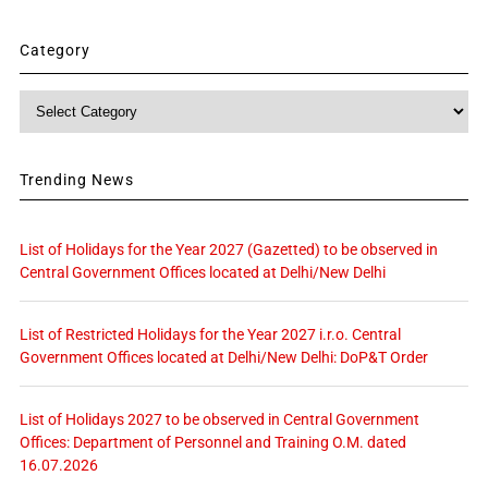
Category
Category
Trending News
List of Holidays for the Year 2027 (Gazetted) to be observed in
Central Government Offices located at Delhi/New Delhi
List of Restricted Holidays for the Year 2027 i.r.o. Central
Government Offices located at Delhi/New Delhi: DoP&T Order
List of Holidays 2027 to be observed in Central Government
Offices: Department of Personnel and Training O.M. dated
16.07.2026