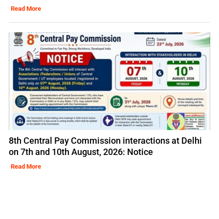
Read More
8th Central Pay Commission interactions at Delhi
on 7th and 10th August, 2026: Notice
Read More