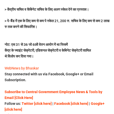
> केंद्रीय सचिव व कैबिनेट सचिव के लिए अलग स्केल देने का प्रस्ताव।
> पे-बैंड में एक के लिए कम से कम पे स्केल 21, 200 रु. सचिव के लिए कम से कम 2 लाख
रु तक करने की सिफारिश।
नोट: एस 31 से 36 जो 6ठवें वेतन आयोग में था जिसमें
केंद्र के ज्वाइंट सेक्रेटरी, एडिशनल सेक्रेटरी व केबिनेट सेक्रेटरी शामिल
थे विलोप कर दिया गया।
WebNews by Bhaskar
Stay connected with us via Facebook, Google+ or Email
Subscription.
Subscribe to Central Government Employee News & Tools by
Email [Click Here]
Follow us:
Twitter [click here]
|
Facebook [click here]
|
Google+
[click here]