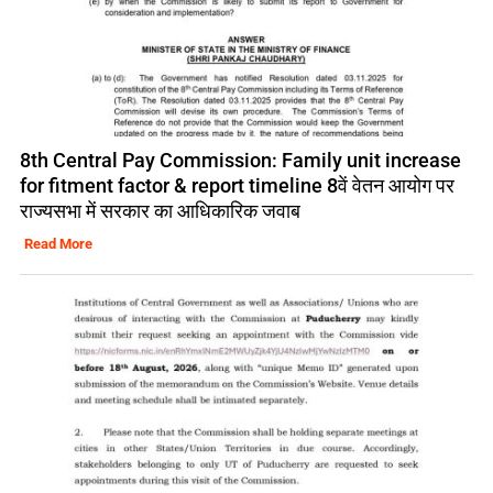
8th Central Pay Commission: Family unit increase
for fitment factor & report timeline 8वें वेतन आयोग पर
राज्यसभा में सरकार का आधिकारिक जवाब
Read More