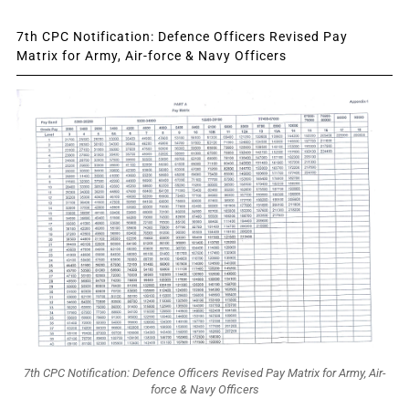
7th CPC Notification: Defence Officers Revised Pay
Matrix for Army, Air-force & Navy Officers
7th CPC Notification: Defence Officers Revised Pay Matrix for Army, Air-
force & Navy Officers