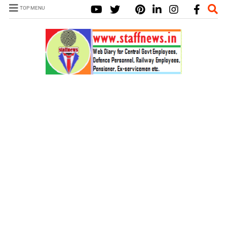
TOP MENU