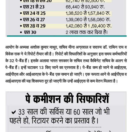
आयोग के अध्यक्ष अशोक कुमार माथुर, सचिव मीना अग्रवाल व सदस्य डॉ. राथिन राय व
विवेक राक ने ये रिपोर्ट तैयार की है। रिपोर्ट की सिफारिशों के अनुसार इस समय कर्मचारियों
के 32 पे-बैंड हैं। इसके अलावा भारत सरकार के सचिव तथा कैबिनेट सचिव के अलग से
पे-बैंड हैं। इन्हें घटाकर 13 किए जाने का प्रस्ताव है। पे-बैंड कम हो जाने से आईएएस,
आईपीएस और आईआरएस के पे-बैंड एक समान हो जाएंगे। एक रूपता आने से आईपीएस व
आईआरएस की यह शिकायत दूर हो जाएगी कि उन्हें आईएएस से कम वेतन मिलता है।