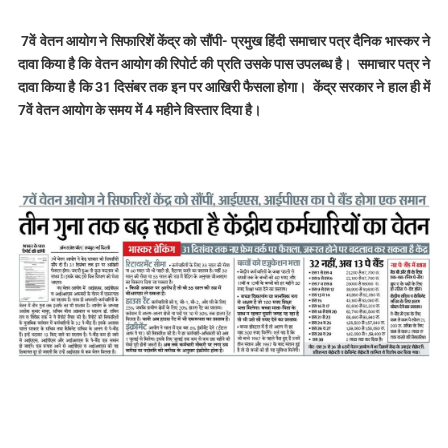
7वें वेतन आयोग ने सिफारिशें केंद्र को सौंपी- प्रमुख हिंदी समाचार पत्र दैनिक भास्कर ने
दावा किया है कि वेतन आयोग की रिपोर्ट की प्रति उसके पास उपलब्ध है। समाचार पत्र ने
दावा किया है कि 31 दिसंबर तक इन पर आखिरी फैसला होगा। केंद्र सरकार ने हाल ही में
7वें वेतन आयोग के समय में 4 महीने विस्तार दिया है।