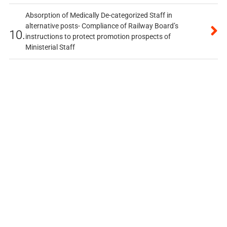
Absorption of Medically De-categorized Staff in
alternative posts- Compliance of Railway Board’s
10.
instructions to protect promotion prospects of
Ministerial Staff