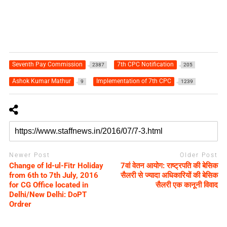
Seventh Pay Commission
7th CPC Notification
2387
205
Ashok Kumar Mathur
Implementation of 7th CPC
9
1239
Newer Post
Older Post
Change of Id-ul-Fitr Holiday
7वां वेतन आयोग: राष्ट्रपति की बेसिक
from 6th to 7th July, 2016
सैलरी से ज्यादा अधिकारियों की बेसिक
for CG Office located in
सैलरी एक कानूनी विवाद
Delhi/New Delhi: DoPT
Ordrer