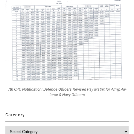
7th CPC Notification: Defence Officers Revised Pay Matrix for Army, Air-
force & Navy Officers
Category
Category