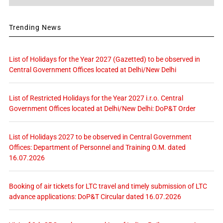
Trending News
List of Holidays for the Year 2027 (Gazetted) to be observed in
Central Government Offices located at Delhi/New Delhi
List of Restricted Holidays for the Year 2027 i.r.o. Central
Government Offices located at Delhi/New Delhi: DoP&T Order
List of Holidays 2027 to be observed in Central Government
Offices: Department of Personnel and Training O.M. dated
16.07.2026
Booking of air tickets for LTC travel and timely submission of LTC
advance applications: DoP&T Circular dated 16.07.2026