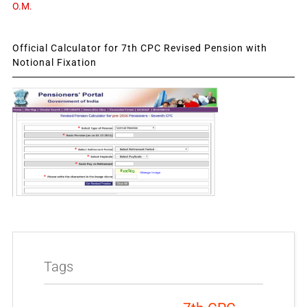
O.M.
Official Calculator for 7th CPC Revised Pension with
Notional Fixation
Tags