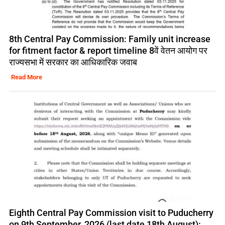
8th Central Pay Commission: Family unit increase
for fitment factor & report timeline 8वें वेतन आयोग पर
राज्यसभा में सरकार का आधिकारिक जवाब
Read More
Eighth Central Pay Commission visit to Puducherry
on 9th September, 2026 (last date 18th August):