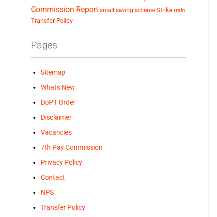
Commission Report
small saving scheme
Strike
train
Transfer Policy
Pages
Sitemap
Whats New
DoPT Order
Disclaimer
Vacancies
7th Pay Commission
Privacy Policy
Contact
NPS
Transfer Policy