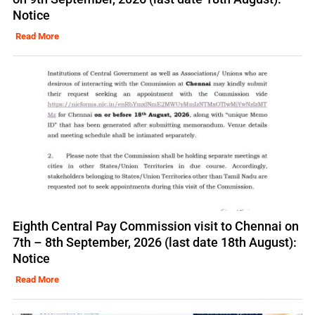
Notice
Read More
Eighth Central Pay Commission visit to Chennai on
7th – 8th September, 2026 (last date 18th August):
Notice
Read More