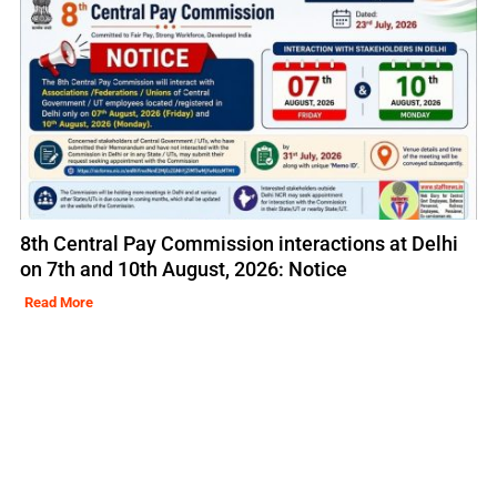
8th Central Pay Commission interactions at Delhi
on 7th and 10th August, 2026: Notice
Read More