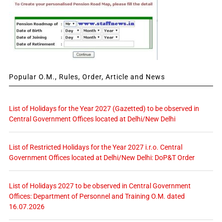
Popular O.M., Rules, Order, Article and News
List of Holidays for the Year 2027 (Gazetted) to be observed in
Central Government Offices located at Delhi/New Delhi
List of Restricted Holidays for the Year 2027 i.r.o. Central
Government Offices located at Delhi/New Delhi: DoP&T Order
List of Holidays 2027 to be observed in Central Government
Offices: Department of Personnel and Training O.M. dated
16.07.2026