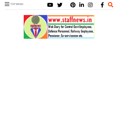
TOP MENU