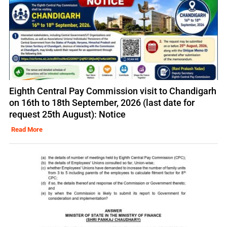
Eighth Central Pay Commission visit to Chandigarh
on 16th to 18th September, 2026 (last date for
request 25th August): Notice
Read More