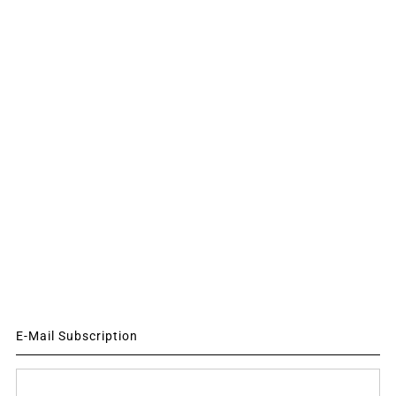
E-Mail Subscription