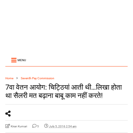
MENU
Home
Seventh Pay Commission
7वा वेतन आयोग: चिट्ठियां आती थी…लिखा होता
था सैलरी मत बढ़ाना बाबू काम नहीं करते!
Kiran Kumari
5
July 5, 2016 2:54 am