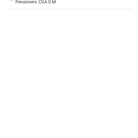
Pensioners: CGA O.M.