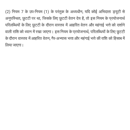
(2) नियम 7 के उप-नियम (1) के परंतुक के अध्यधीन, यदि कोई अभिदाता ड्यूटी से
अनुपस्थित, छुटटी पर था, जिसके लिए छुटटी वेतन देय है, तो इस नियम के प्रयोजनार्थ
परिलब्धियों के लिए छुटटी के दौरान वास्तव में आहरित वेतन और महंगाई भत्ते को दर्शाने
वाली राशि को ध्यान में रखा जाएगा। इस नियम के प्रयोजनार्थ, परिलब्धियों के लिए छुटटी
के दौरान वास्तव में आहरित वेतन, गैर-अभ्यास भत्ता और महंगाई भत्ते की राशि को हिसाब में
लिया जाएगा।