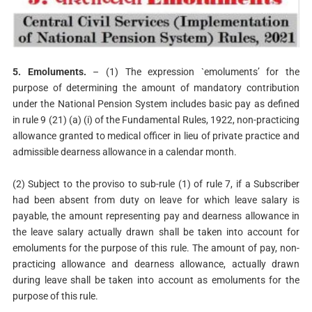
5. Emoluments.
– (1) The expression `emoluments’ for the
purpose of determining the amount of mandatory contribution
under the National Pension System includes basic pay as defined
in rule 9 (21) (a) (i) of the Fundamental Rules, 1922, non-practicing
allowance granted to medical officer in lieu of private practice and
admissible dearness allowance in a calendar month.
(2) Subject to the proviso to sub-rule (1) of rule 7, if a Subscriber
had been absent from duty on leave for which leave salary is
payable, the amount representing pay and dearness allowance in
the leave salary actually drawn shall be taken into account for
emoluments for the purpose of this rule. The amount of pay, non-
practicing allowance and dearness allowance, actually drawn
during leave shall be taken into account as emoluments for the
purpose of this rule.