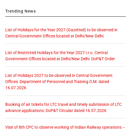
Trending News
List of Holidays for the Year 2027 (Gazetted) to be observed in
Central Government Offices located at Delhi/New Delhi
List of Restricted Holidays for the Year 2027 i.r.o. Central
Government Offices located at Delhi/New Delhi: DoP&T Order
List of Holidays 2027 to be observed in Central Government
Offices: Department of Personnel and Training O.M. dated
16.07.2026
Booking of air tickets for LTC travel and timely submission of LTC
advance applications: DoP&T Circular dated 16.07.2026
Visit of 8th CPC to observe working of Indian Railway operations –