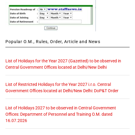
Popular O.M., Rules, Order, Article and News
List of Holidays for the Year 2027 (Gazetted) to be observed in
Central Government Offices located at Delhi/New Delhi
List of Restricted Holidays for the Year 2027 i.r.o. Central
Government Offices located at Delhi/New Delhi: DoP&T Order
List of Holidays 2027 to be observed in Central Government
Offices: Department of Personnel and Training O.M. dated
16.07.2026