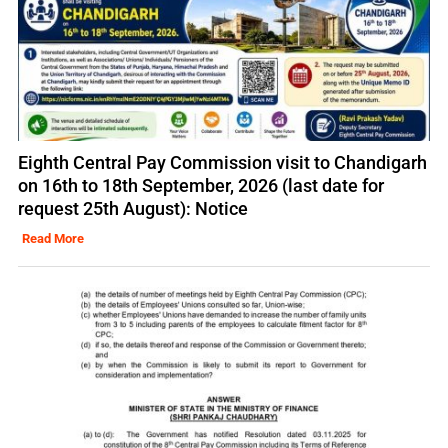
Eighth Central Pay Commission visit to Chandigarh
on 16th to 18th September, 2026 (last date for
request 25th August): Notice
Read More