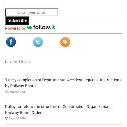
Subscribe
Powered by
Latest News
Timely completion of Departmental Accident Inquiries: Instructions
by Railway Board
August 9, 2026
Policy for reforms in structure of Construction Organizations:
Railway Board Order
August 8, 2026