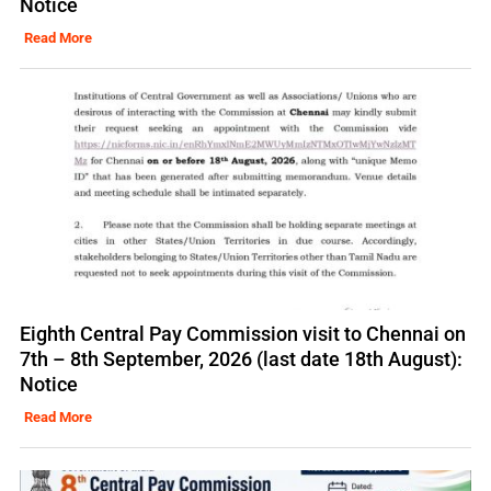
Notice
Read More
Eighth Central Pay Commission visit to Chennai on
7th – 8th September, 2026 (last date 18th August):
Notice
Read More