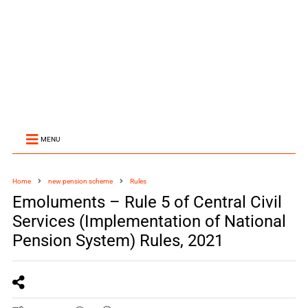
MENU
Home
new pension scheme
Rules
Emoluments – Rule 5 of Central Civil
Services (Implementation of National
Pension System) Rules, 2021