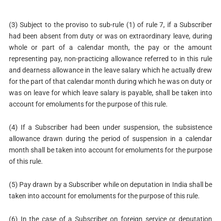
(3) Subject to the proviso to sub-rule (1) of rule 7, if a Subscriber
had been absent from duty or was on extraordinary leave, during
whole or part of a calendar month, the pay or the amount
representing pay, non-practicing allowance referred to in this rule
and dearness allowance in the leave salary which he actually drew
for the part of that calendar month during which he was on duty or
was on leave for which leave salary is payable, shall be taken into
account for emoluments for the purpose of this rule.
(4) If a Subscriber had been under suspension, the subsistence
allowance drawn during the period of suspension in a calendar
month shall be taken into account for emoluments for the purpose
of this rule.
(5) Pay drawn by a Subscriber while on deputation in India shall be
taken into account for emoluments for the purpose of this rule.
(6) In the case of a Subscriber on foreign service or deputation