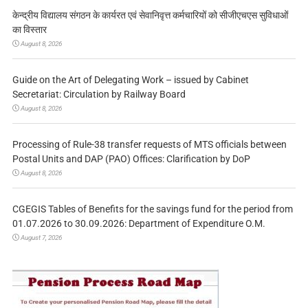
केन्द्रीय विद्यालय संगठन के कार्यरत एवं सेवानिवृत्त कर्मचारियों को सीजीएचएस सुविधाओं
का विस्तार
August 8, 2026
Guide on the Art of Delegating Work – issued by Cabinet
Secretariat: Circulation by Railway Board
August 8, 2026
Processing of Rule-38 transfer requests of MTS officials between
Postal Units and DAP (PAO) Offices: Clarification by DoP
August 8, 2026
CGEGIS Tables of Benefits for the savings fund for the period from
01.07.2026 to 30.09.2026: Department of Expenditure O.M.
August 7, 2026