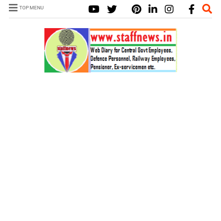
TOP MENU