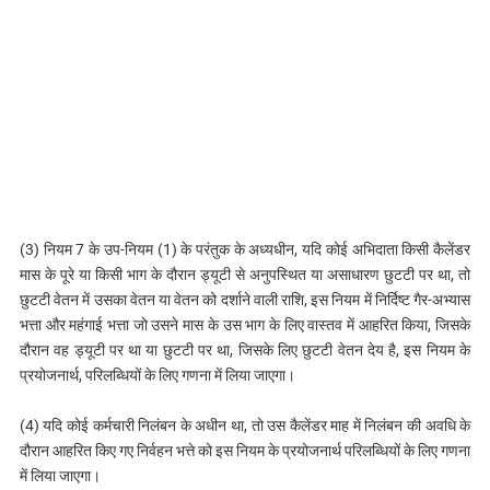
(3) नियम 7 के उप-नियम (1) के परंतुक के अध्यधीन, यदि कोई अभिदाता किसी कैलेंडर
मास के पूरे या किसी भाग के दौरान ड्यूटी से अनुपस्थित या असाधारण छुटटी पर था, तो
छुटटी वेतन में उसका वेतन या वेतन को दर्शाने वाली राशि, इस नियम में निर्दिष्ट गैर-अभ्यास
भत्ता और महंगाई भत्ता जो उसने मास के उस भाग के लिए वास्तव में आहरित किया, जिसके
दौरान वह ड्यूटी पर था या छुटटी पर था, जिसके लिए छुटटी वेतन देय है, इस नियम के
प्रयोजनार्थ, परिलब्धियों के लिए गणना में लिया जाएगा।
(4) यदि कोई कर्मचारी निलंबन के अधीन था, तो उस कैलेंडर माह में निलंबन की अवधि के
दौरान आहरित किए गए निर्वहन भत्ते को इस नियम के प्रयोजनार्थ परिलब्धियों के लिए गणना
में लिया जाएगा।