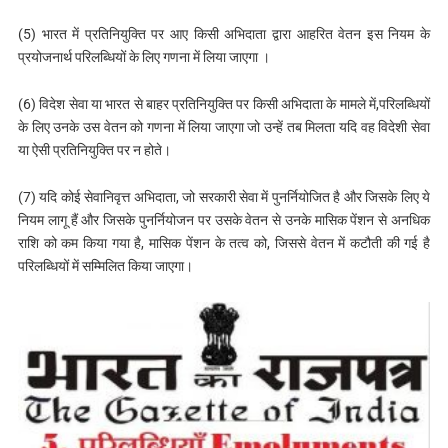
(5) भारत में प्रतिनियुक्ति पर आए किसी अभिदाता द्वारा आहरित वेतन इस नियम के
प्रयोजनार्थ परिलब्धियों के लिए गणना में लिया जाएगा ।
(6) विदेश सेवा या भारत से बाहर प्रतिनियुक्ति पर किसी अभिदाता के मामले में,परिलब्धियों
के लिए उनके उस वेतन को गणना में लिया जाएगा जो उन्हें तब मिलता यदि वह विदेशी सेवा
या ऐसी प्रतिनियुक्ति पर न होते।
(7) यदि कोई सेवानिवृत्त अभिदाता, जो सरकारी सेवा में पुनर्नियोजित है और जिसके लिए ये
नियम लागू हैं और जिसके पुनर्नियोजन पर उसके वेतन से उनके मासिक पेंशन से अनधिक
राशि को कम किया गया है, मासिक पेंशन के तत्व को, जिससे वेतन में कटौती की गई है
परिलब्धियों में सम्मिलित किया जाएगा।