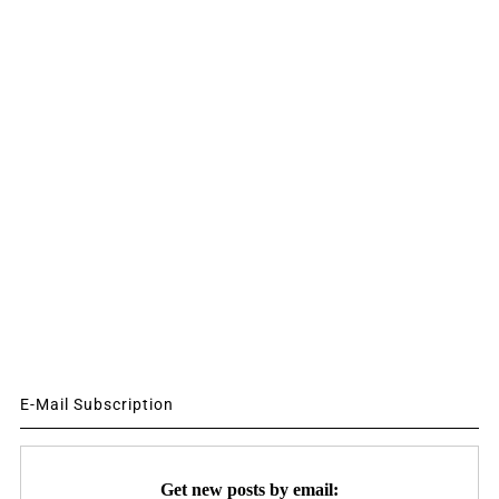
E-Mail Subscription
Get new posts by email: