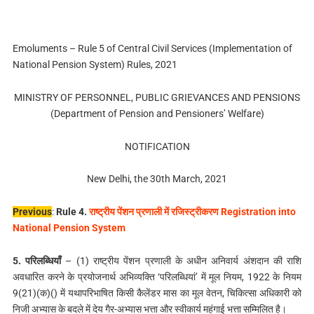
Emoluments – Rule 5 of Central Civil Services (Implementation of
National Pension System) Rules, 2021
MINISTRY OF PERSONNEL, PUBLIC GRIEVANCES AND PENSIONS
(Department of Pension and Pensioners’ Welfare)
NOTIFICATION
New Delhi, the 30th March, 2021
Previous
:
Rule 4.
राष्ट्रीय पेंशन प्रणाली में रजिस्ट्रीकरण Registration into
National Pension System
5. परिलब्धियाँ
– (1) राष्ट्रीय पेंशन प्रणाली के अधीन अनिवार्य अंशदान की राशि
अवधारित करने के प्रयोजनार्थ अभिव्यक्ति ‘परिलब्धियां’ में मूल नियम, 1922 के नियम
9(21)(क)() में यथापरिभाषित किसी कैलेंडर मास का मूल वेतन, चिकित्सा अधिकारी को
निजी अभ्यास के बदले में देय गैर-अभ्यास भत्ता और स्वीकार्य महंगाई भत्ता सम्मिलित है।