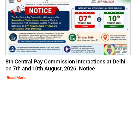
8th Central Pay Commission interactions at Delhi
on 7th and 10th August, 2026: Notice
Read More