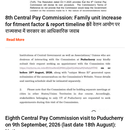
8th Central Pay Commission: Family unit increase
for fitment factor & report timeline 8वें वेतन आयोग पर
राज्यसभा में सरकार का आधिकारिक जवाब
Read More
Eighth Central Pay Commission visit to Puducherry
on 9th September, 2026 (last date 18th August):