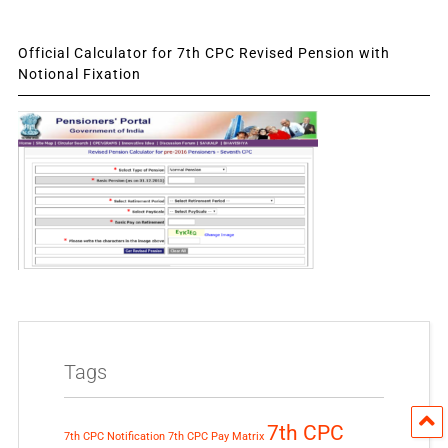
Official Calculator for 7th CPC Revised Pension with
Notional Fixation
Tags
7th CPC
7th CPC Notification
7th CPC Pay Matrix