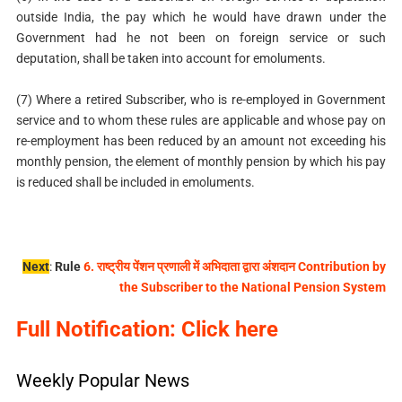
outside India, the pay which he would have drawn under the
Government had he not been on foreign service or such
deputation, shall be taken into account for emoluments.
(7) Where a retired Subscriber, who is re-employed in Government
service and to whom these rules are applicable and whose pay on
re-employment has been reduced by an amount not exceeding his
monthly pension, the element of monthly pension by which his pay
is reduced shall be included in emoluments.
Next
:
Rule
6. राष्ट्रीय पेंशन प्रणाली में अभिदाता द्वारा अंशदान Contribution by
the Subscriber to the National Pension System
Full Notification: Click here
Weekly Popular News