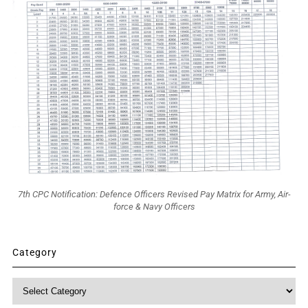
7th CPC Notification: Defence Officers Revised Pay Matrix for Army, Air-
force & Navy Officers
Category
Category