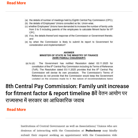
Read More
8th Central Pay Commission: Family unit increase
for fitment factor & report timeline 8वें वेतन आयोग पर
राज्यसभा में सरकार का आधिकारिक जवाब
Read More