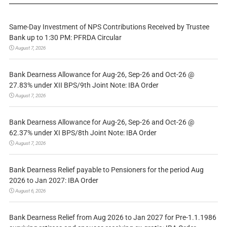
Same-Day Investment of NPS Contributions Received by Trustee
Bank up to 1:30 PM: PFRDA Circular
August 7, 2026
Bank Dearness Allowance for Aug-26, Sep-26 and Oct-26 @
27.83% under XII BPS/9th Joint Note: IBA Order
August 7, 2026
Bank Dearness Allowance for Aug-26, Sep-26 and Oct-26 @
62.37% under XI BPS/8th Joint Note: IBA Order
August 7, 2026
Bank Dearness Relief payable to Pensioners for the period Aug
2026 to Jan 2027: IBA Order
August 6, 2026
Bank Dearness Relief from Aug 2026 to Jan 2027 for Pre-1.1.1986