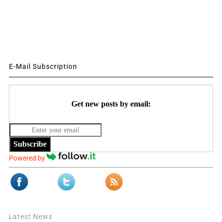
E-Mail Subscription
Get new posts by email:
Subscribe
Powered by
Latest News