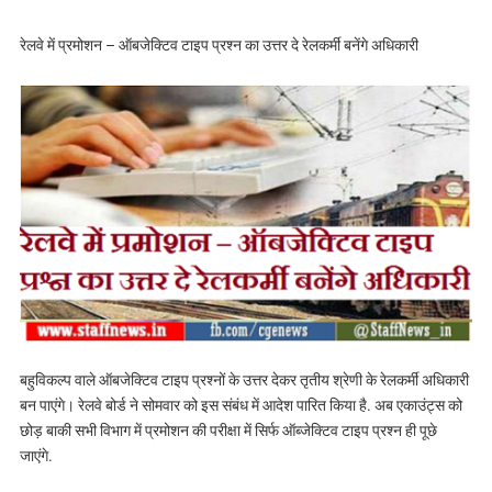
रेलवे में प्रमोशन – ऑबजेक्टिव टाइप प्रश्न का उत्तर दे रेलकर्मी बनेंगे अधिकारी
बहुविकल्प वाले ऑबजेक्टिव टाइप प्रश्नों के उत्तर देकर तृतीय श्रेणी के रेलकर्मी अधिकारी
बन पाएंगे। रेलवे बोर्ड ने सोमवार को इस संबंध में आदेश पारित किया है. अब एकाउंट्स को
छोड़ बाकी सभी विभाग में प्रमोशन की परीक्षा में सिर्फ ऑब्जेक्टिव टाइप प्रश्न ही पूछे
जाएंगे.