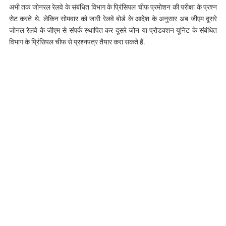
अभी तक जोनरल रेलवे के संबंधित विभाग के प्रिंसिपल चीफ प्रमोशन की परीक्षा के प्रश्न
सेट करते थे. लेकिन सोमवार को जारी रेलवे बोर्ड के आदेश के अनुसार अब जीएम दूसरे
जोनल रेलवे के जीएम से संपर्क स्थापित कर दूसरे जोन या प्रोडक्शन यूनिट के संबंधित
विभाग के प्रिंसिपल चीफ से प्रश्नपत्र तैयार करा सकते हैं.