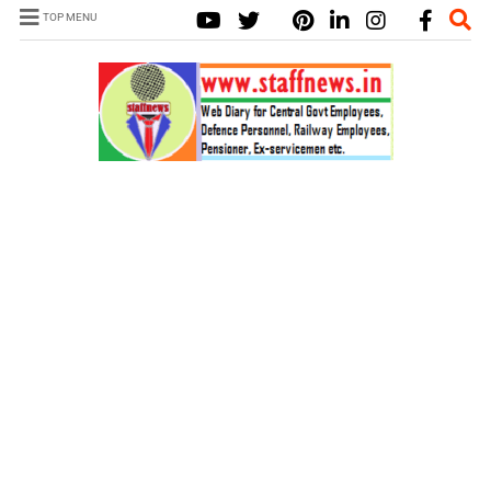
TOP MENU