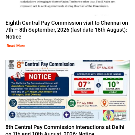
Eighth Central Pay Commission visit to Chennai on
7th – 8th September, 2026 (last date 18th August):
Notice
Read More
8th Central Pay Commission interactions at Delhi
on 7th and 10th August, 2026: Notice