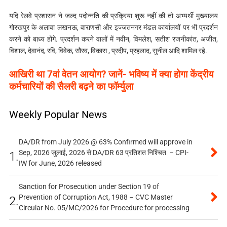
यदि रेलवे प्रशासन ने जल्द पदोन्नति की प्रक्रिया शुरू नहीं की तो अभ्यर्थी मुख्यालय
गोरखपुर के अलावा लखनऊ, वाराणसी और इज्जतनगर मंडल कार्यालयों पर भी प्रदर्शन
करने को बाध्य होंगे. प्रदर्शन करने वालों में नवीन, विमलेश, सतीश रजनीकांत, अजीत,
विशाल, देवानंद, रवि, विवेक, सौरव, विकास , प्रदीप, प्रहलाद, सुनील आदि शामिल रहे.
आखिरी था 7वां वेतन आयोग? जानें- भविष्य में क्या होगा केंद्रीय
कर्मचारियों की सैलरी बढ़ने का फॉर्म्युला
Weekly Popular News
DA/DR from July 2026 @ 63% Confirmed will approve in
Sep, 2026 जुलाई, 2026 से DA/DR 63 प्रतिशत निश्चित – CPI-
1.
IW for June, 2026 released
Sanction for Prosecution under Section 19 of
Prevention of Corruption Act, 1988 – CVC Master
2.
Circular No. 05/MC/2026 for Procedure for processing