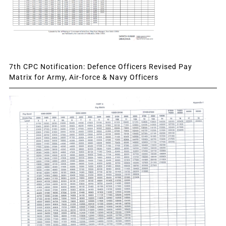
7th CPC Notification: Defence Officers Revised Pay
Matrix for Army, Air-force & Navy Officers