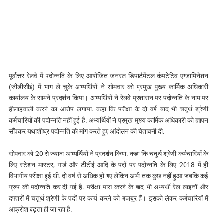
पूर्वोत्तर रेलवे में पदोन्नति के लिए आयोजित जनरल डिपार्टमेंटल कंपटेटिव एग्जामिनेशन
(जीडीसीई) में भाग ले चुके अभ्यर्थियों ने सोमवार को प्रमुख मुख्य कार्मिक अधिकारी
कार्यालय के सामने प्रदर्शन किया। अभ्यर्थियों ने रेलवे प्रशासन पर पदोन्नति के नाम पर
हीलाहवाली करने का आरोप लगाया. कहा कि परीक्षा के दो वर्ष बाद भी चतुर्थ श्रेणी
कर्मचारियों की पदोन्नति नहीं हुई है. अभ्यर्थियों ने प्रमुख मुख्य कार्मिक अधिकारी को ज्ञापन
सौंपकर यथाशीघ्र पदोन्नति की मांग करते हुए आंदोलन की चेतावनी दी.
सोमवार को 20 से ज्यादा अभ्यर्थियों ने प्रदर्शन किया. कहा कि चतुर्थ श्रेणी कर्मचारियों के
लिए स्टेशन मास्टर, गार्ड और टीटीई आदि के पदों पर पदोन्नति के लिए 2018 में ही
विभागीय परीक्षा हुई थी. दो वर्ष से अधिक हो गए लेकिन अभी तक कुछ नहीं हुआ जबकि कई
ग्रुप की पदोन्नति कर दी गई है. परीक्षा पास करने के बाद भी अभ्यर्थी रेल लाइनों और
दफ्तरों में चतुर्थ श्रेणी के पदों पर कार्य करने को मजबूर हैं। इसको लेकर कर्मचारियों में
आक्रोश बढ़ता ही जा रहा है.