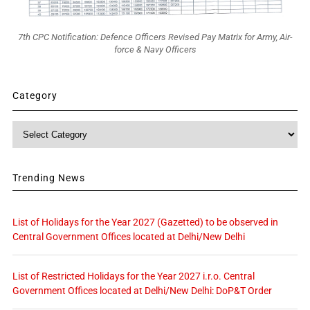
7th CPC Notification: Defence Officers Revised Pay Matrix for Army, Air-
force & Navy Officers
Category
Category
Trending News
List of Holidays for the Year 2027 (Gazetted) to be observed in
Central Government Offices located at Delhi/New Delhi
List of Restricted Holidays for the Year 2027 i.r.o. Central
Government Offices located at Delhi/New Delhi: DoP&T Order