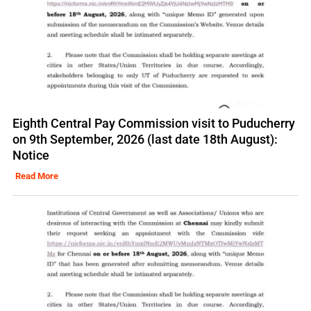
Eighth Central Pay Commission visit to Puducherry
on 9th September, 2026 (last date 18th August):
Notice
Read More