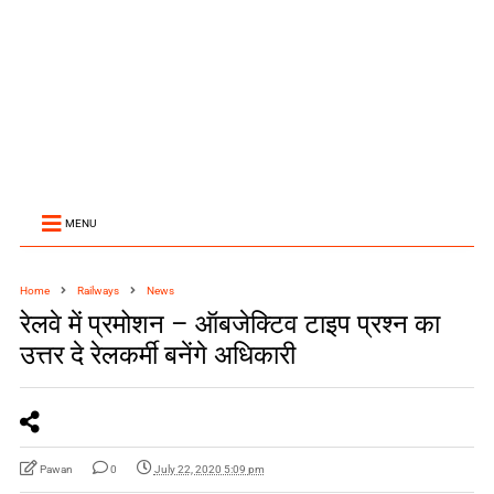
MENU
Home
Railways
News
रेलवे में प्रमोशन – ऑबजेक्टिव टाइप प्रश्न का
उत्तर दे रेलकर्मी बनेंगे अधिकारी
Pawan
0
July 22, 2020 5:09 pm