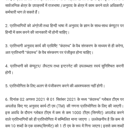
सार्वजनिक क्षेत्र के उपक्रमों में राजभाषा /अनुवाद के क्षेत्र में काम करने वाले अधिकारी/
कर्मचारी भाग ले सकते हैं।
2. प्रतिभागियों को अंग्रेजी तथा हिन्दी भाषा में अनुवाद के ज्ञान के साथ-साथ कंप्यूटर पर
हिन्दी में काम करने की जानकारी भी होनी चाहिए।
3. प्रतिभागी अनुवाद कार्य की प्रविष्टि “कंठस्थ” के वैब संस्करण के माध्यम से ही करेगा,
अत प्रतिभागी “कंठस्थ” के वैब संस्करण पर पंजीकृत होना चाहिए।
4. प्रतिभागी को कंप्यूटर/ लैपटाप तथा इन्टरनेट की उपलब्धता स्वयं सुनिश्चित करनी
होगी।
5. प्रतियोगिता के लिए अलग से पंजीकरण करने की आवश्यकता नहीं होगी।
6. दिनांक 02 अगस्त 2021 से 01 सितंबर 2021 के मध्य “कंठस्थ” ग्लोबल टीएम पर
अपलोड किए गए अनुवाद कार्य-टी एम (TM) की गणना प्रतियोगिता के लिए की जाएगी।
इस अवधि के दौरान ग्लोबल टीएम में कम से कम 1000 टीएम (सिगमेंट) अपलोड करने
वाले प्रतिभागियों को ही प्रतियोगिता में सम्मिलित माना जाएगा । उल्लेखनीय है कि कम से
कम 10 शब्दों के एक वाक्य(सिगमेंट) को 1 टी एम के रूप में गिना जाएगा | इससे कम शब्दों