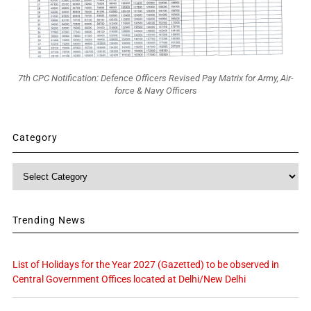
7th CPC Notification: Defence Officers Revised Pay Matrix for Army, Air-
force & Navy Officers
Category
Category
Trending News
List of Holidays for the Year 2027 (Gazetted) to be observed in
Central Government Offices located at Delhi/New Delhi