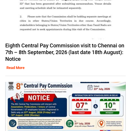
Eighth Central Pay Commission visit to Chennai on
7th – 8th September, 2026 (last date 18th August):
Notice
Read More