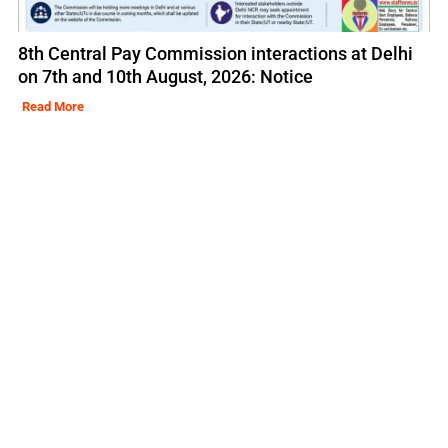
8th Central Pay Commission interactions at Delhi
on 7th and 10th August, 2026: Notice
Read More