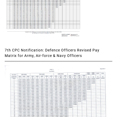
7th CPC Notification: Defence Officers Revised Pay
Matrix for Army, Air-force & Navy Officers