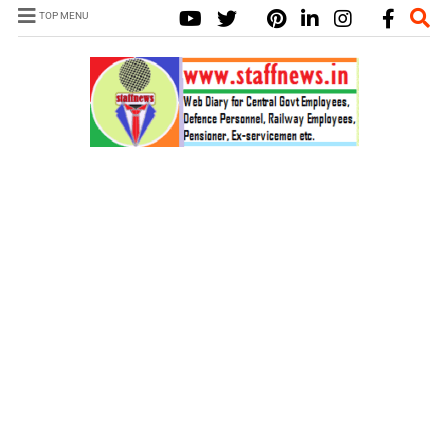
TOP MENU