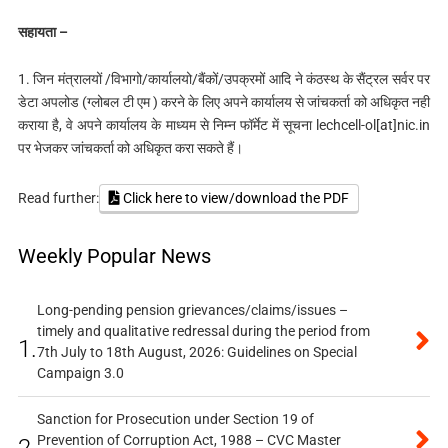
सहायता –
1. जिन मंत्रालयों /विभागो/कार्यालयो/बैंकों/उपक्रमों आदि ने कंठस्थ के सैंट्रल सर्वर पर
डेटा अपलोड (ग्लोबल टी एम ) करने के लिए अपने कार्यालय से जांचकर्ता को अधिकृत नही
कराया है, वे अपने कार्यालय के माध्यम से निम्न फॉर्मेट में सूचना lechcell-ol[at]nic.in
पर भेजकर जांचकर्ता को अधिकृत करा सकते हैं।
Read further:
Click here to view/download the PDF
Weekly Popular News
Long-pending pension grievances/claims/issues –
timely and qualitative redressal during the period from
1.
7th July to 18th August, 2026: Guidelines on Special
Campaign 3.0
Sanction for Prosecution under Section 19 of
Prevention of Corruption Act, 1988 – CVC Master