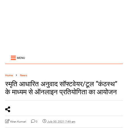
MENU
Home
News
स्मृति आधारित अनुवाद सॉफ्टवेयर/टूल “कंठस्थ”
के माध्यम से ऑनलाइन प्रतियोगिता का आयोजन
Kiran Kumari
0
July 30, 2021 7:49 am