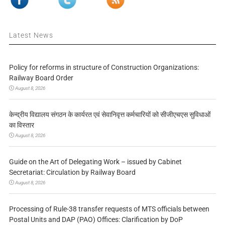
Latest News
Policy for reforms in structure of Construction Organizations:
Railway Board Order
August 8, 2026
केन्द्रीय विद्यालय संगठन के कार्यरत एवं सेवानिवृत्त कर्मचारियों को सीजीएचएस सुविधाओं
का विस्तार
August 8, 2026
Guide on the Art of Delegating Work – issued by Cabinet
Secretariat: Circulation by Railway Board
August 8, 2026
Processing of Rule-38 transfer requests of MTS officials between
Postal Units and DAP (PAO) Offices: Clarification by DoP