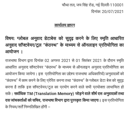
चौथा तल, जय सिंह रोड, नई दिल्ली-110001
दिनांक: 20/07/2021
कार्यालय ज्ञापन
विषय: ग्लोबल अनुवाद डेटाबेस को सुदृढ़ करने के लिए स्मृति आधारित
अनुवाद सॉफ्टवेयर/टूल “कंठस्थ” के माध्यम से ऑनलाइन प्रतियोगिता का
आयोजन ।
राजभाषा विभाग द्वारा दिनांक 02 अगस्त 2021 से 01 सितंबर 2021 के दौरान स्मृति
आधारित अनुवाद सॉफ्टवेयर “कंठस्थ” के माध्यम से ऑनलाइन अनुवाद प्रतियोगिता का
आयोजन किया जायेगा। इस प्रतियोगिता का उद्देश्य राजभाषा अधिकारियों/अनुवादकों को
“कंठस्थ” में काम करने के लिए प्रेरित करना तथा “कंठस्थ” के ग्लोबल डेटा बेस को सुदृढ़
करना है ताकि इस सॉफ्टवेयर/टूल का प्रयोग करने वाले सभी प्रयोक्ता लाभान्वित हो
सकें।
सर्वाधिक TM (Translation Memory) जोड़ने वाले शीर्ष दस अनुवादकों तथा
दस
जांचकर्ताओं को सचिव, राजभाषा विभाग द्वारा पुरस्कृत किया जाएगा।
इस प्रतियोगिता
के नियम/शर्तें निम्नलिखित होंगी –