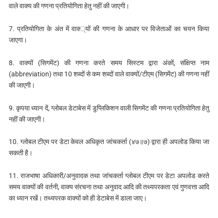
वाले वाक्य की गणना प्रतियोगिता हेतु नहीं की जाएगी।
7. प्रतियोगिता के अंत में वाक्‍्यों की गणना के आधार पर विजेताओं का चयन किया
जाएगा।
8. वाक्यों (सिगमेंट) की गणना करते समय सिस्टम द्वारा अंकों, संक्षिप्त नाम
(abbreviation) तथा 10 शब्दों से कम शब्दों वाले वाक्यों/टीएम (सिगमेंट) की गणना नहीं
की जाएगी।
9. कृपया ध्यान दें, ग्लोबल डेटाबेस में डुप्लिकिशन वाली सिगमेंट की गणना प्रतियोगिता हेतु
नहीं की जाएगी।
10. ग्लोबल टीएम पर डेटा केवल अधिकृत जांचकर्ता (४७॥७) द्वारा ही अपलोड किया जा
सकती है।
11. राजभाषा अधिकारी/अनुवादक तथा जांचकर्ता ग्लोबल टीएम पर डेटा अपलोड करते
समय वाक्यों की वर्तनी, वाक्य संरचना तथा अनुवाद आदि की तथ्यपरकता एवं गुणवत्ता आदि
का ध्यान रखें। तथ्यपरक वाक्यों को ही डेटाबेस में डाला जाए।