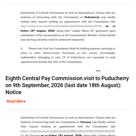
Eighth Central Pay Commission visit to Puducherry
on 9th September, 2026 (last date 18th August):
Notice
Read More