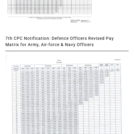
7th CPC Notification: Defence Officers Revised Pay
Matrix for Army, Air-force & Navy Officers