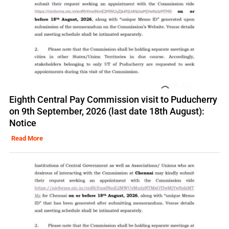
Eighth Central Pay Commission visit to Puducherry
on 9th September, 2026 (last date 18th August):
Notice
Read More