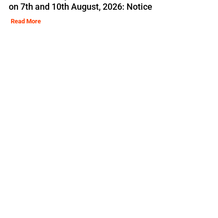
on 7th and 10th August, 2026: Notice
Read More