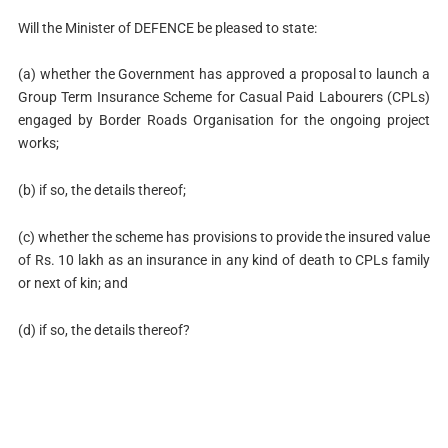
Will the Minister of DEFENCE be pleased to state:
(a) whether the Government has approved a proposal to launch a
Group Term Insurance Scheme for Casual Paid Labourers (CPLs)
engaged by Border Roads Organisation for the ongoing project
works;
(b) if so, the details thereof;
(c) whether the scheme has provisions to provide the insured value
of Rs. 10 lakh as an insurance in any kind of death to CPLs family
or next of kin; and
(d) if so, the details thereof?