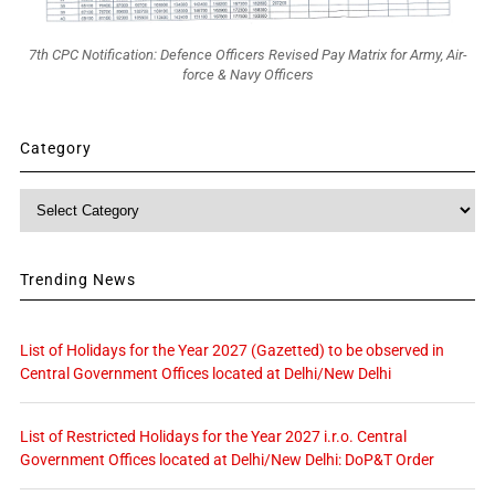
7th CPC Notification: Defence Officers Revised Pay Matrix for Army, Air-
force & Navy Officers
Category
Category
Trending News
List of Holidays for the Year 2027 (Gazetted) to be observed in
Central Government Offices located at Delhi/New Delhi
List of Restricted Holidays for the Year 2027 i.r.o. Central
Government Offices located at Delhi/New Delhi: DoP&T Order