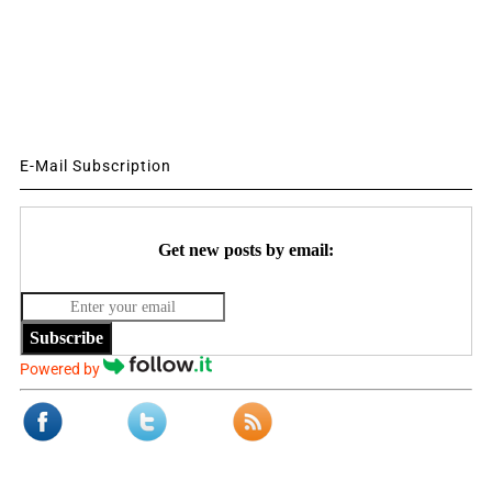
E-Mail Subscription
Get new posts by email:
Subscribe
Powered by