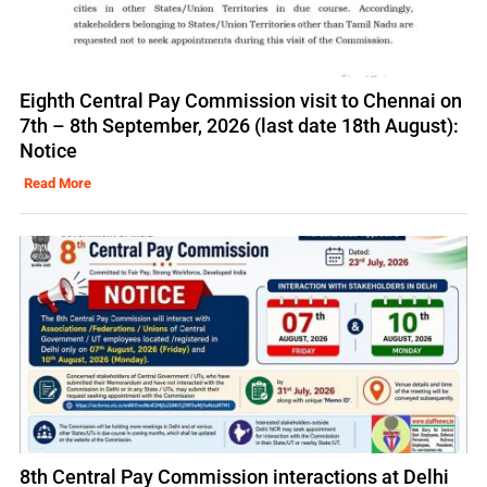
Eighth Central Pay Commission visit to Chennai on
7th – 8th September, 2026 (last date 18th August):
Notice
Read More
8th Central Pay Commission interactions at Delhi