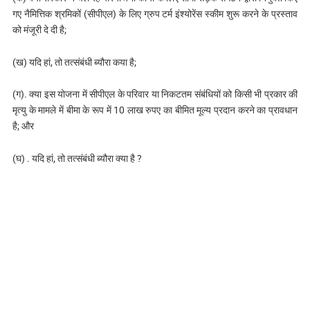
गए नैमित्तिक श्रमिकों (सीपीएल) के लिए ग्रुप टर्म इंश्योरेंस स्कीम शुरू करने के प्रस्ताव
को मंजूरी दे दी है;
(ख) यदि हां, तो तत्संबंधी ब्यौरा कया है;
(ग). क्या इस योजना में सीपीएल के परिवार या निकटतम संबंधियों को किसी भी प्रकार की
मृत्यु के मामले में बीमा के रूप में 10 लाख रुपए का बीमित मूल्य प्रदान करने का प्रावधान
है; और
(घ) . यदि हां, तो तत्संबंधी ब्यौरा क्‍या है ?