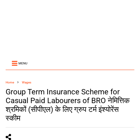
MENU
Home
Wages
Group Term Insurance Scheme for
Casual Paid Labourers of BRO नेमित्तिक
श्रमिकों (सीपीएल) के लिए ग्रुप टर्म इंश्योरेंस
स्कीम