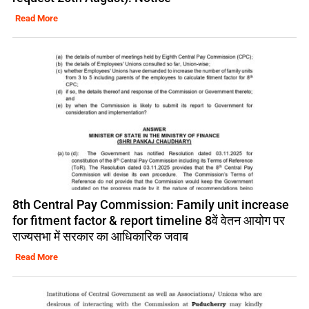
Read More
8th Central Pay Commission: Family unit increase
for fitment factor & report timeline 8वें वेतन आयोग पर
राज्यसभा में सरकार का आधिकारिक जवाब
Read More