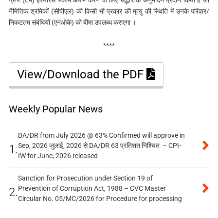
नैमित्तिक श्रमिकों (सीपीएल) की किसी भी प्रकार की मृत्यु की स्थिति में उनके परिवार/
निकटतम संबंधियों (एनओके) को बीमा उपलब्ध कराएगा ।
****
View/Download the PDF
Weekly Popular News
DA/DR from July 2026 @ 63% Confirmed will approve in
Sep, 2026 जुलाई, 2026 से DA/DR 63 प्रतिशत निश्चित – CPI-
1.
IW for June, 2026 released
Sanction for Prosecution under Section 19 of
Prevention of Corruption Act, 1988 – CVC Master
2.
Circular No. 05/MC/2026 for Procedure for processing