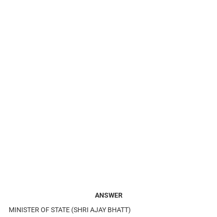
ANSWER
MINISTER OF STATE (SHRI AJAY BHATT)