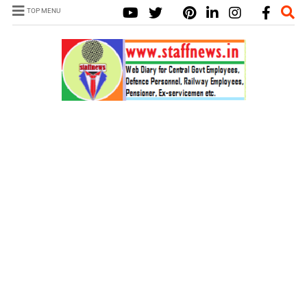
TOP MENU