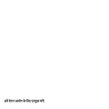
8वें वेतन आयोग के लिए प्रमुख मांगें: