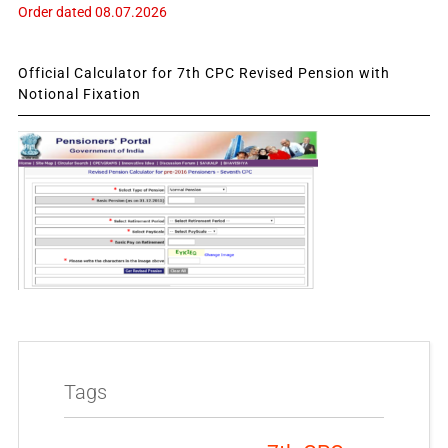
Order dated 08.07.2026
Official Calculator for 7th CPC Revised Pension with
Notional Fixation
Tags