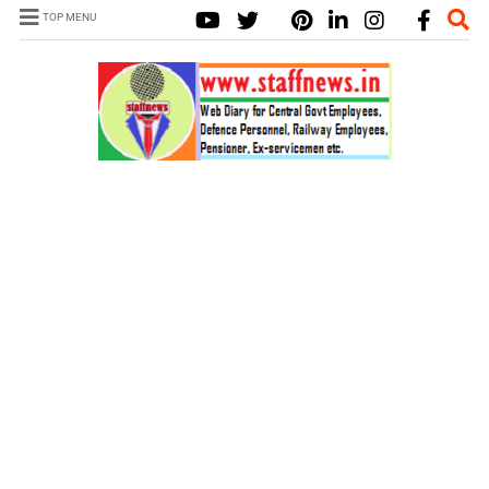
TOP MENU