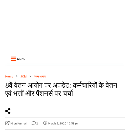
MENU
Home
JCM
वेतन आयोग
8वें वेतन आयोग पर अपडेट: कर्मचारियों के वेतन
एवं भत्तों और पेंशनर्स पर चर्चा
Kiran Kumari
2
March 2, 2025 12:53 pm