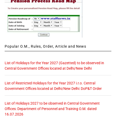
Popular O.M., Rules, Order, Article and News
List of Holidays for the Year 2027 (Gazetted) to be observed in
Central Government Offices located at Delhi/New Delhi
List of Restricted Holidays for the Year 2027 i.r.o. Central
Government Offices located at Delhi/New Delhi: DoP&T Order
List of Holidays 2027 to be observed in Central Government
Offices: Department of Personnel and Training O.M. dated
16.07.2026