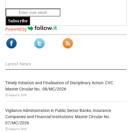
Subscribe
Powered by
Latest News
Timely Initiation and Finalisation of Disciplinary Action: CVC
Master Circular No.: 08/MC/2026
August 6, 2026
Vigilance Administration in Public Sector Banks, Insurance
Companies and Financial Institutions: Master Circular No.
07/MC/2026
August 6, 2026