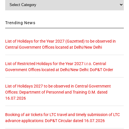
Category
Trending News
List of Holidays for the Year 2027 (Gazetted) to be observed in
Central Government Offices located at Delhi/New Delhi
List of Restricted Holidays for the Year 2027 i.r.o. Central
Government Offices located at Delhi/New Delhi: DoP&T Order
List of Holidays 2027 to be observed in Central Government
Offices: Department of Personnel and Training O.M. dated
16.07.2026
Booking of air tickets for LTC travel and timely submission of LTC
advance applications: DoP&T Circular dated 16.07.2026