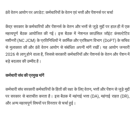
8वें वेतन आयोग पर अपडेट: कर्मचारियों के वेतन एवं भत्तों और पेंशनर्स पर चर्चा
केंद्र सरकार के कर्मचारियों और पेंशनर्स के वेतन और भत्तों से जुड़े मुद्दों पर हाल ही में एक
महत्वपूर्ण बैठक आयोजित की गई। इस बैठक में नेशनल काउंसिल जॉइंट कंसल्टेटिव
मशीनरी (NC JCM) के प्रतिनिधियों ने कार्मिक और प्रशिक्षण विभाग (DoPT) के सचिव
से मुलाकात की और 8वें वेतन आयोग से संबंधित अपनी मांगें रखीं। यह आयोग जनवरी
2026 से लागू होने वाला है, जिससे सरकारी कर्मचारियों और पेंशनर्स के वेतन और पेंशन में
बड़े बदलाव की उम्मीद है।
कर्मचारी संघ की प्रमुख मांगें
कर्मचारी संघ सरकारी कर्मचारियों के हितों की रक्षा के लिए वेतन, भत्तों और पेंशन से जुड़े मुद्दों
पर सरकार से बातचीत करता है। इस बैठक में महंगाई भत्ता (DA), महंगाई राहत (DR),
और अन्य महत्वपूर्ण विषयों पर विस्तार से चर्चा हुई।