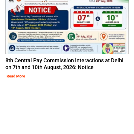
8th Central Pay Commission interactions at Delhi
on 7th and 10th August, 2026: Notice
Read More