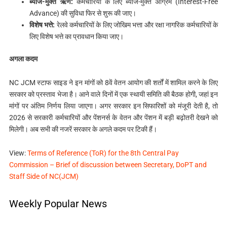
ब्याज-मुक्त ऋण:
कर्मचारियों के लिए ब्याज-मुक्त अग्रिम (Interest-Free
Advance) की सुविधा फिर से शुरू की जाए।
विशेष भत्ते:
रेलवे कर्मचारियों के लिए जोखिम भत्ता और रक्षा नागरिक कर्मचारियों के
लिए विशेष भत्ते का प्रावधान किया जाए।
अगला कदम
NC JCM स्टाफ साइड ने इन मांगों को 8वें वेतन आयोग की शर्तों में शामिल करने के लिए
सरकार को प्रस्ताव भेजा है। आने वाले दिनों में एक स्थायी समिति की बैठक होगी, जहां इन
मांगों पर अंतिम निर्णय लिया जाएगा। अगर सरकार इन सिफारिशों को मंजूरी देती है, तो
2026 से सरकारी कर्मचारियों और पेंशनर्स के वेतन और पेंशन में बड़ी बढ़ोतरी देखने को
मिलेगी। अब सभी की नजरें सरकार के अगले कदम पर टिकी हैं।
View:
Terms of Reference (ToR) for the 8th Central Pay
Commission – Brief of discussion between Secretary, DoPT and
Staff Side of NC(JCM)
Weekly Popular News