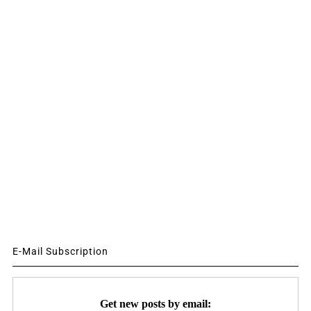
E-Mail Subscription
Get new posts by email: