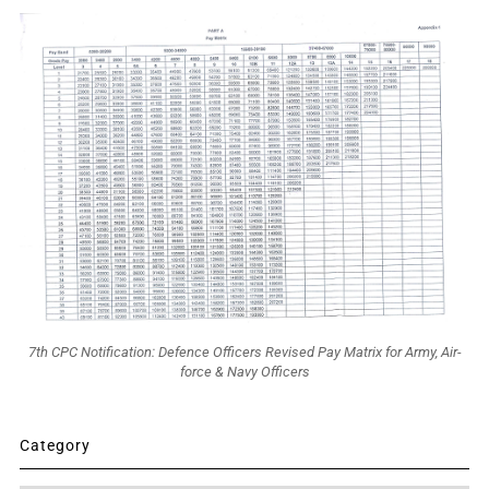
7th CPC Notification: Defence Officers Revised Pay Matrix for Army, Air-
force & Navy Officers
Category