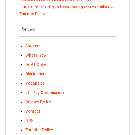
Commission Report
small saving scheme
Strike
train
Transfer Policy
Pages
Sitemap
Whats New
DoPT Order
Disclaimer
Vacancies
7th Pay Commission
Privacy Policy
Contact
NPS
Transfer Policy