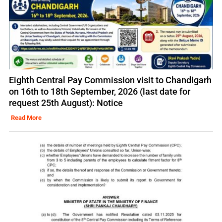
Eighth Central Pay Commission visit to Chandigarh
on 16th to 18th September, 2026 (last date for
request 25th August): Notice
Read More