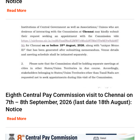
Notice
Read More
Eighth Central Pay Commission visit to Chennai on
7th – 8th September, 2026 (last date 18th August):
Notice
Read More