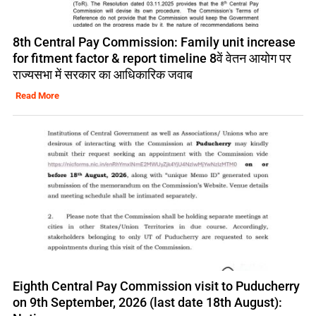
8th Central Pay Commission: Family unit increase
for fitment factor & report timeline 8वें वेतन आयोग पर
राज्यसभा में सरकार का आधिकारिक जवाब
Read More
Eighth Central Pay Commission visit to Puducherry
on 9th September, 2026 (last date 18th August):