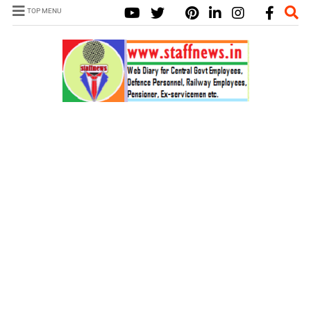
TOP MENU