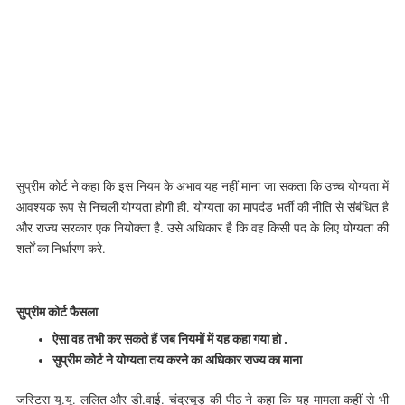
सुप्रीम कोर्ट ने कहा कि इस नियम के अभाव यह नहीं माना जा सकता कि उच्च योग्यता में
आवश्यक रूप से निचली योग्यता होगी ही. योग्यता का मापदंड भर्ती की नीति से संबंधित है
और राज्य सरकार एक नियोक्ता है. उसे अधिकार है कि वह किसी पद के लिए योग्यता की
शर्तों का निर्धारण करे.
सुप्रीम कोर्ट फैसला
ऐसा वह तभी कर सकते हैं जब नियमों में यह कहा गया हो .
सुप्रीम कोर्ट ने योग्यता तय करने का अधिकार राज्य का माना
जस्टिस यू.यू. ललित और डी.वाई. चंद्रचूड़ की पीठ ने कहा कि यह मामला कहीं से भी