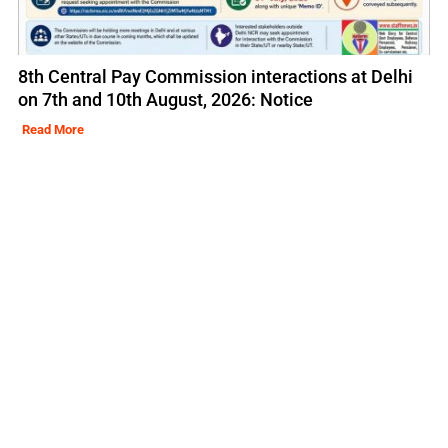
8th Central Pay Commission interactions at Delhi
on 7th and 10th August, 2026: Notice
Read More