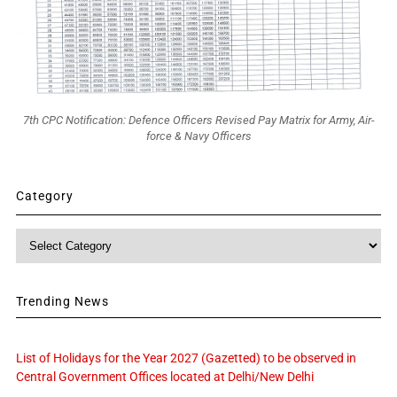
7th CPC Notification: Defence Officers Revised Pay Matrix for Army, Air-
force & Navy Officers
Category
Category
Trending News
List of Holidays for the Year 2027 (Gazetted) to be observed in
Central Government Offices located at Delhi/New Delhi