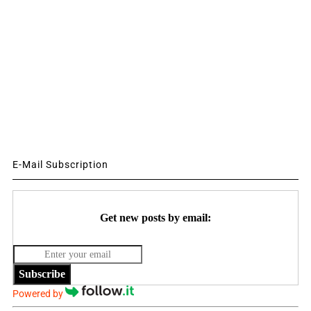
E-Mail Subscription
Get new posts by email:
Subscribe
Powered by