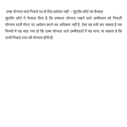
उच्च योग्यता वाले निचले पद के लिए दावेदार नहीं – सुप्रीम कोर्ट का फैसला
सुप्रीम कोर्ट ने फैसला दिया है कि उच्चतर योग्यता रखने वाले उम्मीदवार को निचली
योग्यता वाली पोस्ट पर आवेदन करने का अधिकार नहीं है. ऐसा वह तभी कर सकता है तब
नियमों में यह कहा गया हो कि उच्च योग्यता वाले उम्मीदवारों में यह माना जा सकता है कि
उनमें निचले स्तर की योग्यता होगी ही.