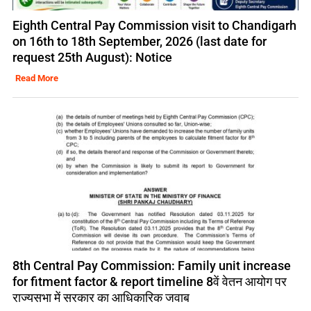
Eighth Central Pay Commission visit to Chandigarh
on 16th to 18th September, 2026 (last date for
request 25th August): Notice
Read More
8th Central Pay Commission: Family unit increase
for fitment factor & report timeline 8वें वेतन आयोग पर
राज्यसभा में सरकार का आधिकारिक जवाब