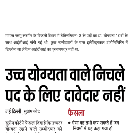
मामला जम्मू-कश्मीर के बिजली विभाग में टेक्निशियन- 3 के पदों का था. योगयता 10वीं के
साथ आईटीआई मांगी गई थी. कुछ उम्मीदवारों के पास इलेक्ट्रिकल इंजीनियिरिंग में
डिप्लोमा था लेकिन आईटीआई का प्रमाणपत्र नहीं था.