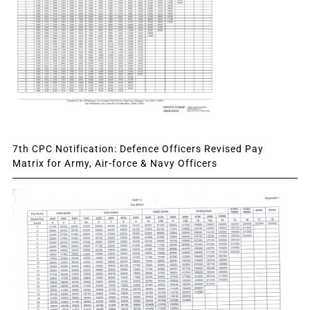
7th CPC Notification: Defence Officers Revised Pay
Matrix for Army, Air-force & Navy Officers