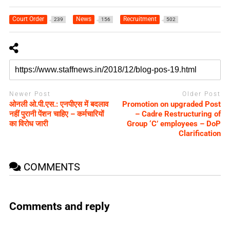
Court Order
News
Recruitment
239
156
502
Newer Post
Older Post
ओनली ओ.पी.एस.: एनपीएस में बदलाव
Promotion on upgraded Post
नहीं पुरानी पेंशन चाहिए – कर्मचारियों
– Cadre Restructuring of
का विरोध जारी
Group ‘C’ employees – DoP
Clarification
COMMENTS
Comments and reply