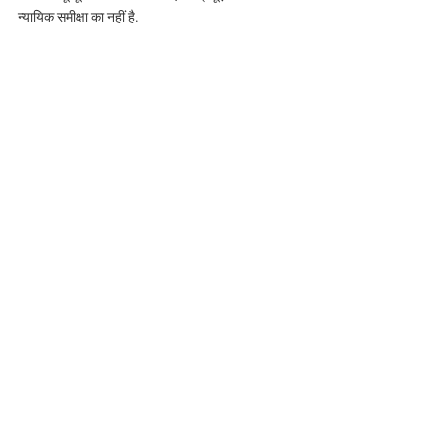
न्यायिक समीक्षा का नहीं है.