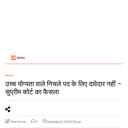
MENU
Home
उच्च योग्यता वाले निचले पद के लिए दावेदार नहीं –
सुप्रीम कोर्ट का फैसला
Kiran Kumari
0
December 8, 2018 4:50 am