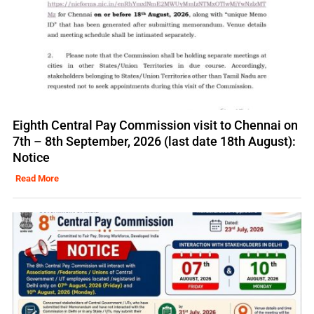
Eighth Central Pay Commission visit to Chennai on
7th – 8th September, 2026 (last date 18th August):
Notice
Read More