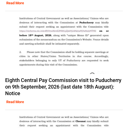
Read More
Eighth Central Pay Commission visit to Puducherry
on 9th September, 2026 (last date 18th August):
Notice
Read More