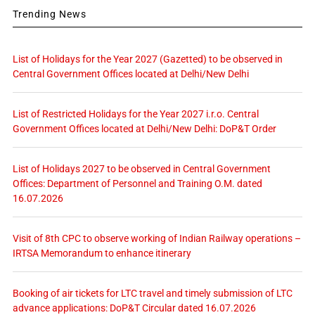
Trending News
List of Holidays for the Year 2027 (Gazetted) to be observed in
Central Government Offices located at Delhi/New Delhi
List of Restricted Holidays for the Year 2027 i.r.o. Central
Government Offices located at Delhi/New Delhi: DoP&T Order
List of Holidays 2027 to be observed in Central Government
Offices: Department of Personnel and Training O.M. dated
16.07.2026
Visit of 8th CPC to observe working of Indian Railway operations –
IRTSA Memorandum to enhance itinerary
Booking of air tickets for LTC travel and timely submission of LTC
advance applications: DoP&T Circular dated 16.07.2026