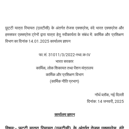
छुट्टी यात्रा रियायत (एलटीसी) के अंतर्गत तेजस एक्सप्रेस, वंदे भारत एक्सप्रेस और
हमसफर एक्सप्रेस ट्रेनों द्वारा यात्रा हेतु स्वीकार्यता के संबंध में: कार्मिक और प्रशिक्षण
विभाग का दिनांक 14.01.2025 कार्यालय ज्ञापन
फा.सं. 31011/3/2022-स्था.क-IV
भारत सरकार
कार्मिक, लोक शिकायत तथा पेंशन मंत्रालय
कार्मिक और प्रशिक्षण विभाग
(कार्मिक नीति प्रभाग)
नॉर्थ ब्लॉक, नई दिल्‍ली
दिनांक: 14 जनवरी, 2025
कार्यालय ज्ञापन
विषय:- छुट्टी यात्रा रियायत (एलटीसी) के अंतर्गत तेजस एक्सप्रेस, वंदे