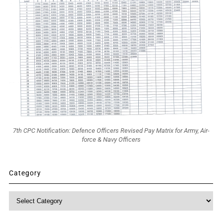
7th CPC Notification: Defence Officers Revised Pay Matrix for Army, Air-
force & Navy Officers
Category
Category