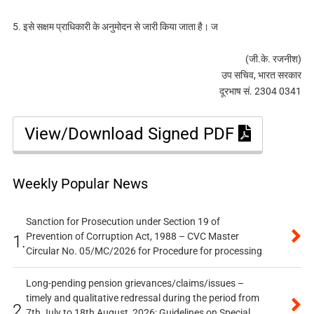
5. इसे सक्षम प्राधिकारी के अनुमोदन से जारी किया जाता है। ज
(जी.के. रजनीश)
उप सचिव, भारत सरकार
दूरभाष सं. 2304 0341
View/Download Signed PDF
Weekly Popular News
Sanction for Prosecution under Section 19 of
Prevention of Corruption Act, 1988 – CVC Master
1.
Circular No. 05/MC/2026 for Procedure for processing
Long-pending pension grievances/claims/issues –
timely and qualitative redressal during the period from
2.
7th July to 18th August, 2026: Guidelines on Special