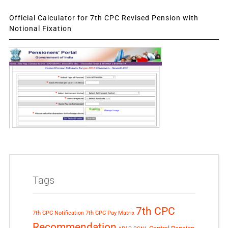
Official Calculator for 7th CPC Revised Pension with
Notional Fixation
Tags
7th CPC
7th CPC Notification
7th CPC Pay Matrix
Recommendation