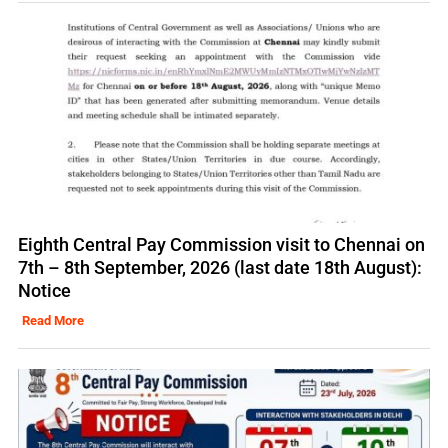
Eighth Central Pay Commission visit to Chennai on
7th – 8th September, 2026 (last date 18th August):
Notice
Read More