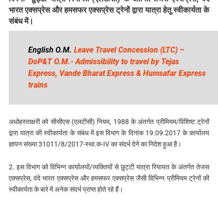
भारत एक्सप्रेस और हमसफर एक्सप्रेस ट्रेनों द्वारा यात्रा हेतु स्वीकार्यता के
संबंध में।
English O.M.
Leave Travel Concession (LTC) –
DoP&T O.M.- Admissibility to travel by Tejas
Express, Vande Bharat Express & Humsafar Express
trains
अधोहस्ताक्षरी को सीसीएस (एलटीसी) नियम, 1988 के अंतर्गत प्रीमियम/विशिष्ट ट्रेनों
द्वारा यात्रा की स्वीकार्यता के संबंध में इस विभाग के दिनांक 19.09.2017 के कार्यालय
ज्ञापन संख्या 31011/8/2017-स्था.क-IV का संदर्भ देने का निदेश हुआ है।
2. इस विभाग को विभिन्‍न कार्यालयों/व्यक्तियों से छुट्टी यात्रा रियायत के अंतर्गत तेजस
एक्सप्रेस, वंदे भारत एक्सप्रेस और हमसफर एक्सप्रेस जैसी विभिन्‍न प्रीमियम ट्रेनों की
स्वीकार्यता के बारे में अनेक संदर्भ प्राप्त होते रहे हैं।