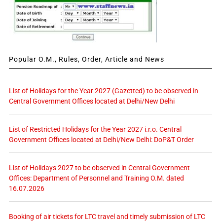
Popular O.M., Rules, Order, Article and News
List of Holidays for the Year 2027 (Gazetted) to be observed in
Central Government Offices located at Delhi/New Delhi
List of Restricted Holidays for the Year 2027 i.r.o. Central
Government Offices located at Delhi/New Delhi: DoP&T Order
List of Holidays 2027 to be observed in Central Government
Offices: Department of Personnel and Training O.M. dated
16.07.2026
Booking of air tickets for LTC travel and timely submission of LTC