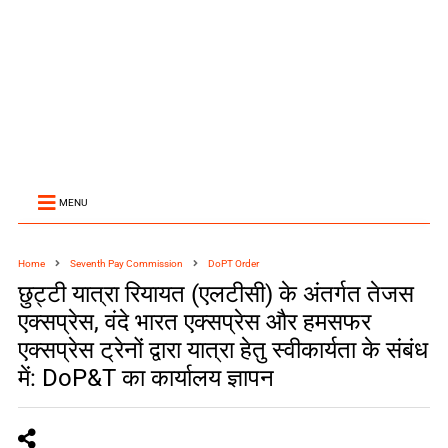
MENU
Home
Seventh Pay Commission
DoPT Order
छुट्टी यात्रा रियायत (एलटीसी) के अंतर्गत तेजस
एक्सप्रेस, वंदे भारत एक्सप्रेस और हमसफर
एक्सप्रेस ट्रेनों द्वारा यात्रा हेतु स्वीकार्यता के संबंध
में: DoP&T का कार्यालय ज्ञापन