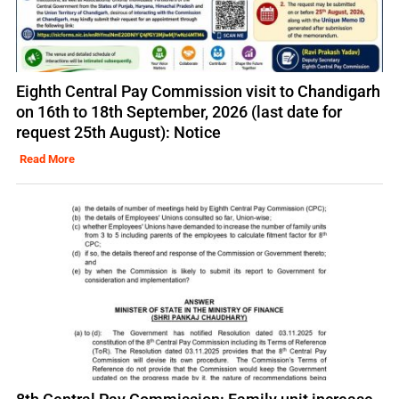
Eighth Central Pay Commission visit to Chandigarh
on 16th to 18th September, 2026 (last date for
request 25th August): Notice
Read More