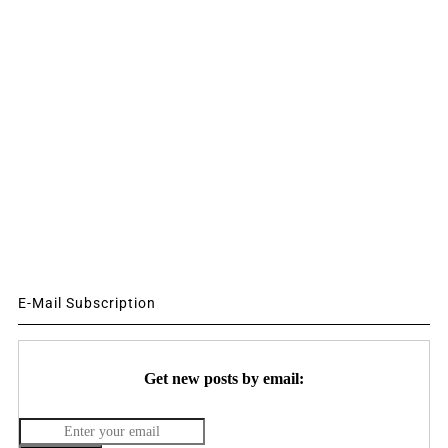
E-Mail Subscription
Get new posts by email: