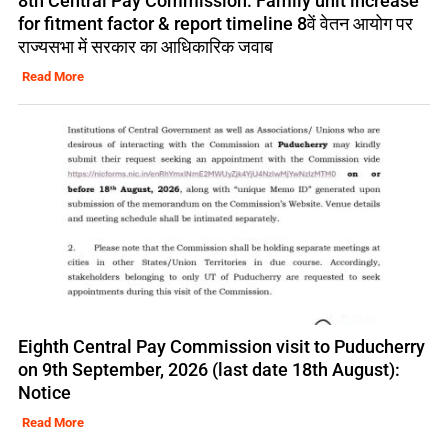
8th Central Pay Commission: Family unit increase
for fitment factor & report timeline 8वें वेतन आयोग पर
राज्यसभा में सरकार का आधिकारिक जवाब
Read More
Eighth Central Pay Commission visit to Puducherry
on 9th September, 2026 (last date 18th August):
Notice
Read More