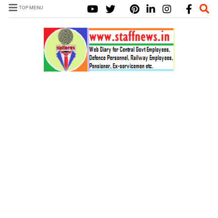
TOP MENU