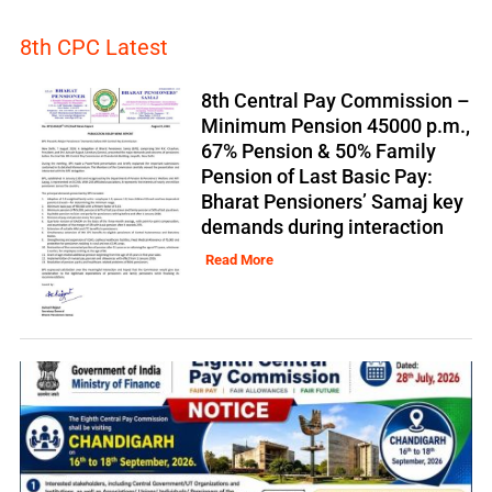
8th CPC Latest
8th Central Pay Commission –
Minimum Pension 45000 p.m.,
67% Pension & 50% Family
Pension of Last Basic Pay:
Bharat Pensioners’ Samaj key
demands during interaction
Read More