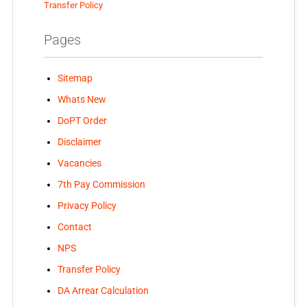
Transfer Policy
Pages
Sitemap
Whats New
DoPT Order
Disclaimer
Vacancies
7th Pay Commission
Privacy Policy
Contact
NPS
Transfer Policy
DA Arrear Calculation