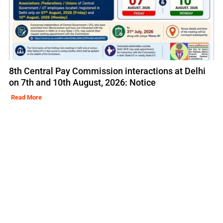
8th Central Pay Commission interactions at Delhi
on 7th and 10th August, 2026: Notice
Read More