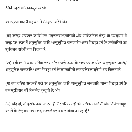
604. श्री मल्लिकार्जुन खरगेः
क्या प्रधानमंत्री यह बताने की कृपा करेंगे किः
(क) केन्द्र सरकार के विभिन्‍न मंत्रालयों/एजेंसियों और सार्वजनिक क्षैत्र के उपक्रमों में
समूह ‘क’ स्तर में अनुसूचित जाति/अनुसूचित जनजाति/अन्य पिछड़ा वर्ग के कर्मचारियों का
प्रतिशत श्रेणी-वार कितना है;
(ख) वर्तमान में अवर सचिव स्तर और उससे ऊपर के स्तर पर कार्यरत अनुसूचित जाति/
अनुसूचित जनजाति/अन्य पिछड़ा वर्ग के कर्मचारियों का प्रतिशत श्रेणी-वार कितना है;
(ग) क्या वरिष्ठ सरकारी पदों पर अनुसूचित जाति/अनुसूचित जनजाति/अन्य पिछड़ा वर्ग के
कम प्रतिशत की नियमित प्रवृत्ति है; और
(घ) यदि हां, तो इसके कया कारण हैं और वरिष्ठ पदों को अधिक समावेशी और विविधतापूर्ण
बनाने के लिए क्या-क्या कदम उठाने पर विचार किया जा रहा है?