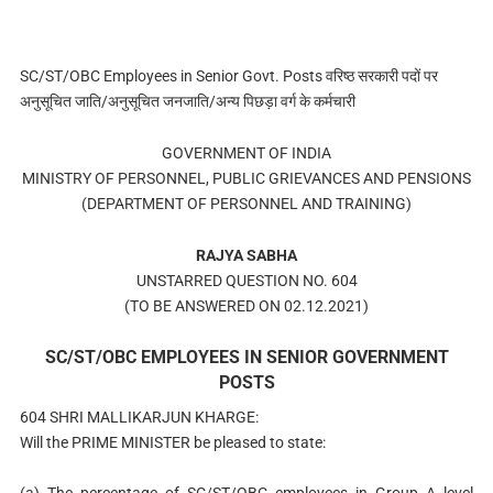
SC/ST/OBC Employees in Senior Govt. Posts वरिष्ठ सरकारी पदों पर
अनुसूचित जाति/अनुसूचित जनजाति/अन्य पिछड़ा वर्ग के कर्मचारी
GOVERNMENT OF INDIA
MINISTRY OF PERSONNEL, PUBLIC GRIEVANCES AND PENSIONS
(DEPARTMENT OF PERSONNEL AND TRAINING)
RAJYA SABHA
UNSTARRED QUESTION NO. 604
(TO BE ANSWERED ON 02.12.2021)
SC/ST/OBC EMPLOYEES IN SENIOR GOVERNMENT
POSTS
604 SHRI MALLIKARJUN KHARGE:
Will the PRIME MINISTER be pleased to state: