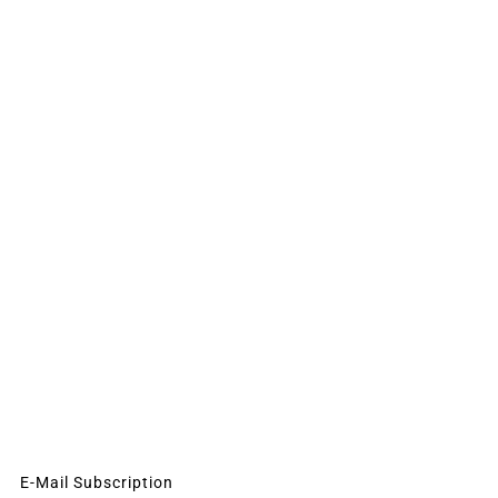
E-Mail Subscription