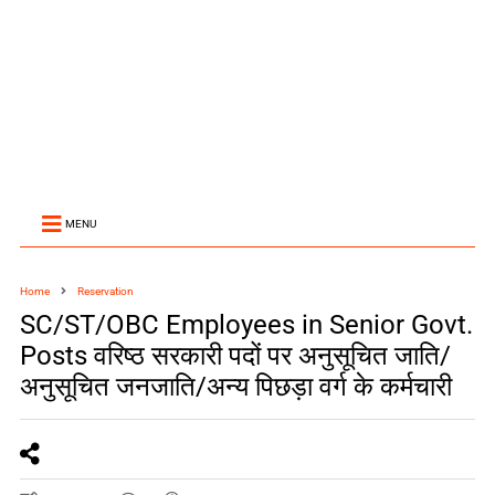
MENU
Home
Reservation
SC/ST/OBC Employees in Senior Govt.
Posts वरिष्ठ सरकारी पदों पर अनुसूचित जाति/
अनुसूचित जनजाति/अन्य पिछड़ा वर्ग के कर्मचारी