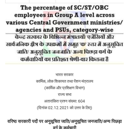
भारत सरकार
कार्मिक, लोक शिकायत तथा पेंशन मंत्रालय
(कार्मिक और प्रशिक्षण विभाग)
राज्य सभा
अतारांकित प्रश्न संख्या: 604
(दिनांक 02.12.2021 को उत्तर के लिए)
वरिष्ठ सरकारी पदों पर अनुसूचित जाति/अनुसूचित जनजाति/अन्य पिछड़ा
वर्ग के कर्मचारी