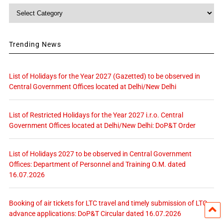
Category
Trending News
List of Holidays for the Year 2027 (Gazetted) to be observed in
Central Government Offices located at Delhi/New Delhi
List of Restricted Holidays for the Year 2027 i.r.o. Central
Government Offices located at Delhi/New Delhi: DoP&T Order
List of Holidays 2027 to be observed in Central Government
Offices: Department of Personnel and Training O.M. dated
16.07.2026
Booking of air tickets for LTC travel and timely submission of LTC
advance applications: DoP&T Circular dated 16.07.2026