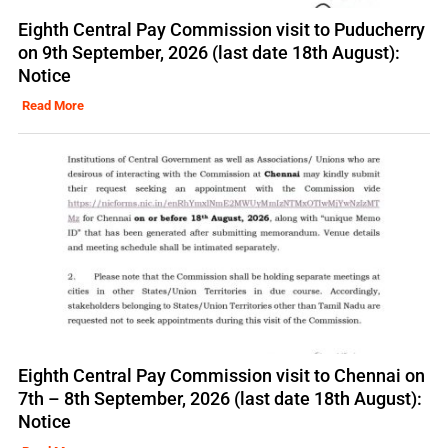
Eighth Central Pay Commission visit to Puducherry
on 9th September, 2026 (last date 18th August):
Notice
Read More
Eighth Central Pay Commission visit to Chennai on
7th – 8th September, 2026 (last date 18th August):
Notice