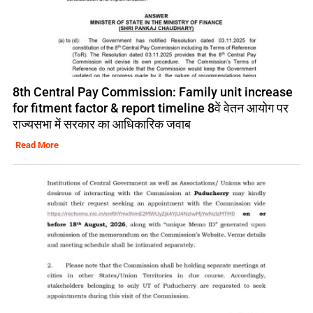
8th Central Pay Commission: Family unit increase
for fitment factor & report timeline 8वें वेतन आयोग पर
राज्यसभा में सरकार का आधिकारिक जवाब
Read More