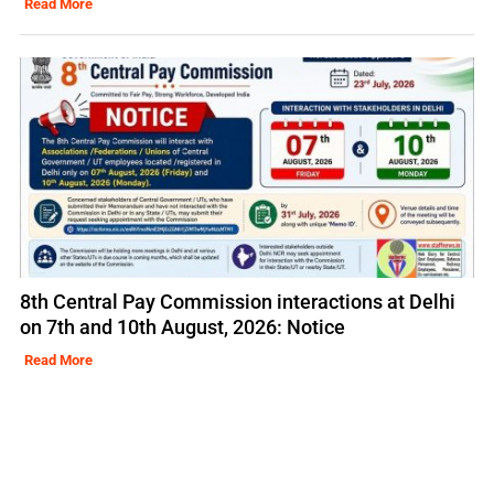
Read More
8th Central Pay Commission interactions at Delhi
on 7th and 10th August, 2026: Notice
Read More