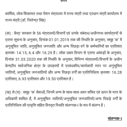
उत्तर
कार्मिक, लोक शिकायत तथा पेंशन मंत्रालय में राज्य मंत्री तथा प्रधान मंत्री कार्यालय में
राज्य मंत्री (डॉ. जितेन्द्र सिंह)
(क) : केंद्र सरकार के 56 मंत्रालयों/विभागों एवं उनके संबंदध/अधीनस्थ कार्यात्रयों से
प्राप्त सूचना के अनुसार, दिनांक 01.01.2019 तक की स्थिति के अनुसार, समूह ‘क’ में
अनुसूचित जाति, अनुसूचित जनजाति और अन्य पिछड़ा वर्ग के कर्मचारियों का प्रतिशत
क्रमशः 14.15, 6.4 और 16.29 है। लोक उद्यम विभाग से प्राप्त आंकड़ों के अनुसार,
दिनांक 31.03.2020 तक की स्थिति के अनुसार, विभिन्‍न मंत्रालयों/विभागों के अधीन
केन्द्रीय सार्वजनिक क्षेत्र के उपक्रमों में प्रबंधकीय/कार्यकारी स्तर पर अनुसूचित
जातियों, अनुसूचित जनजातियों और अन्य पिछड़ा वर्गों का प्रतिनिधित्व क्रमशः 16.28
प्रतिशत, 6.93 प्रतिशत और 19.50 प्रतिशत है।
(ख) से (घ) : समूह ‘क’ सेवाओं, जिनमें अन्य के साथ-साथ अवर सचिव एवं ऊपर के स्तर के
अधिकारी शामिल हैं, में अनुसूचित जातियों/अनुसूचित जनजातियों/अन्य पिछड़े वर्गों के
प्रतिनिधित्व की प्रवृत्ति सहित विस्तृत स्थिति संलग्‍नक-I के रूप में संलग्न है।
संलग्‍नक-I