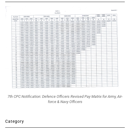
7th CPC Notification: Defence Officers Revised Pay Matrix for Army, Air-
force & Navy Officers
Category