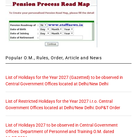
Popular O.M., Rules, Order, Article and News
List of Holidays for the Year 2027 (Gazetted) to be observed in
Central Government Offices located at Delhi/New Delhi
List of Restricted Holidays for the Year 2027 i.r.o. Central
Government Offices located at Delhi/New Delhi: DoP&T Order
List of Holidays 2027 to be observed in Central Government
Offices: Department of Personnel and Training O.M. dated