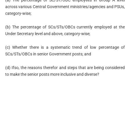
(a) The percentage of SC/ST/OBC employees in Group A level
across various Central Government ministries/agencies and PSUs,
category-wise;
(b) The percentage of SCs/STs/OBCs currently employed at the
Under Secretary level and above, category-wise;
(c) Whether there is a systematic trend of low percentage of
SCs/STs/OBCs in senior Government posts; and
(d) Ifso, the reasons therefor and steps that are being considered
to make the senior posts more inclusive and diverse?