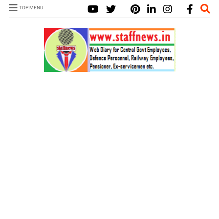
TOP MENU