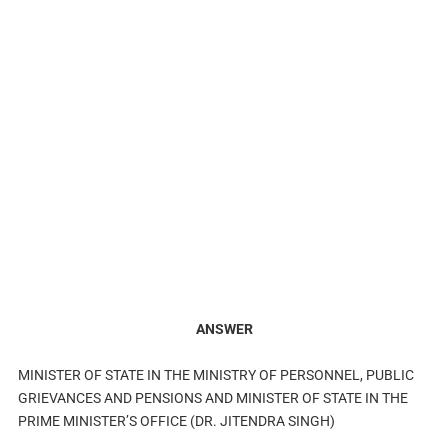
ANSWER
MINISTER OF STATE IN THE MINISTRY OF PERSONNEL, PUBLIC
GRIEVANCES AND PENSIONS AND MINISTER OF STATE IN THE
PRIME MINISTER’S OFFICE (DR. JITENDRA SINGH)