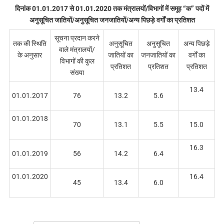
दिनांक 01.01.2017 से 01.01.2020 तक मंत्रालयों/विभागों में समूह “क” पदों में
अनुसूचित जातियों/अनुसूचित जनजातियों/अन्य पिछड़े वर्गों का प्रतिशत
सूचना प्रदान करने
तक की स्थिति
अनुसूचित
अनुसूचित
अन्य पिछड़े
वाले मंत्रालयों/
के अनुसार
जातियों का
जनजातियों का
वर्गों का
विभागों की कुल
प्रतिशत
प्रतिशत
प्रतिशत
संख्या
13.4
01.01.2017
76
13.2
5.6
01.01.2018
70
13.1
5.5
15.0
16.3
01.01.2019
56
14.2
6.4
01.01.2020
16.4
45
13.4
6.0