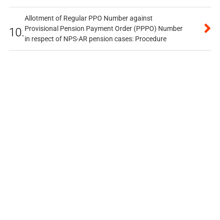
Allotment of Regular PPO Number against
Provisional Pension Payment Order (PPPO) Number
10.
in respect of NPS-AR pension cases: Procedure