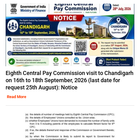
Eighth Central Pay Commission visit to Chandigarh
on 16th to 18th September, 2026 (last date for
request 25th August): Notice
Read More