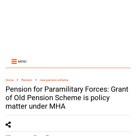
MENU
Home
Pension
new pension scheme
Pension for Paramilitary Forces: Grant
of Old Pension Scheme is policy
matter under MHA