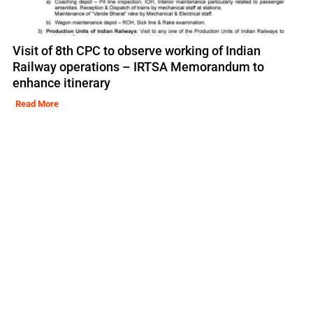
Visit of 8th CPC to observe working of Indian
Railway operations – IRTSA Memorandum to
enhance itinerary
Read More