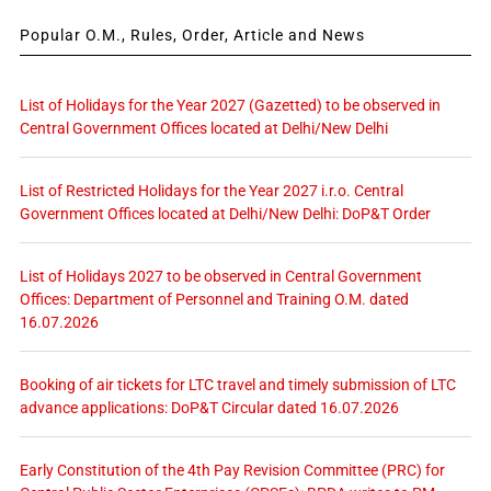
Popular O.M., Rules, Order, Article and News
List of Holidays for the Year 2027 (Gazetted) to be observed in
Central Government Offices located at Delhi/New Delhi
List of Restricted Holidays for the Year 2027 i.r.o. Central
Government Offices located at Delhi/New Delhi: DoP&T Order
List of Holidays 2027 to be observed in Central Government
Offices: Department of Personnel and Training O.M. dated
16.07.2026
Booking of air tickets for LTC travel and timely submission of LTC
advance applications: DoP&T Circular dated 16.07.2026
Early Constitution of the 4th Pay Revision Committee (PRC) for