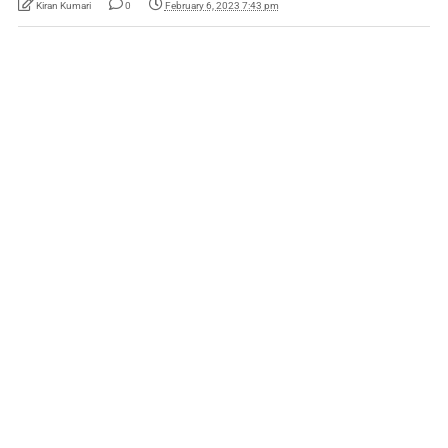
Kiran Kumari
0
February 6, 2023 7:43 pm