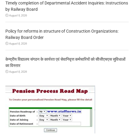
Timely completion of Departmental Accident Inquiries: Instructions
by Railway Board
August 9, 2026
Policy for reforms in structure of Construction Organizations:
Railway Board Order
August 8, 2026
केन्द्रीय विद्यालय संगठन के कार्यरत एवं सेवानिवृत्त कर्मचारियों को सीजीएचएस सुविधाओं
का विस्तार
August 8, 2026