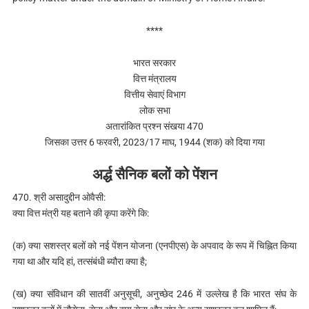
****
भारत सरकार
वित्त मंत्रालय
वित्तीय सेवाएं विभाग
लोक सभा
अतारांकित प्रश्न संखया 470
जिसका उत्तर 6 फरवरी, 2023/17 माघ, 1944 (शक) को दिया गया
अर्द्ध सैनिक बलों को पेंशन
470. श्री असादुद्दीन ओवैसी:
क्या वित्त मंत्री यह बताने की कृपा करेंगे कि:
(क) क्या सशस्त्र बलों को नई पेंशन योजना (एनपीएस) के अपवाद के रूप में चिह्नित किया
गया था और यदि हां, तत्संबंधी ब्यौरा क्या है;
(ख) क्या संविधान की सातवीं अनुसूची, अनुच्छेद 246 में उल्लेख है कि भारत संघ के