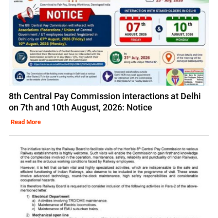
8th Central Pay Commission interactions at Delhi
on 7th and 10th August, 2026: Notice
Read More