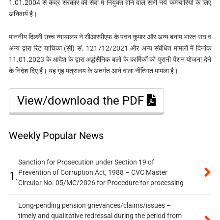
1.01.2004 से केंद्र सरकार की सेवा में नियुक्त होने वाले सभी नये कर्मचारियों के लिए
अनिवार्य है।
माननीय दिल्ली उच्च न्यायालय ने सीआरपीएफ के पवन कुमार और अन्य बनाम भारत संघ व
अन्य द्वारा रिट याचिका (सी) सं. 121712/2021 और अन्य संबंधित मामलों में दिनांक
11.01.2023 के आदेश के द्वारा अर्द्धसैनिक बलों के कार्मिकों को पुरानी पेंशन योजना देने
के निदेश दिए हैं। यह गृह मंत्रालय के अंतर्गत आने वाला नीतिगत मामला है।
View/download the PDF
Weekly Popular News
Sanction for Prosecution under Section 19 of
Prevention of Corruption Act, 1988 – CVC Master
1.
Circular No. 05/MC/2026 for Procedure for processing
Long-pending pension grievances/claims/issues –
timely and qualitative redressal during the period from