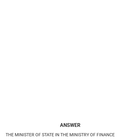
ANSWER
THE MINISTER OF STATE IN THE MINISTRY OF FINANCE