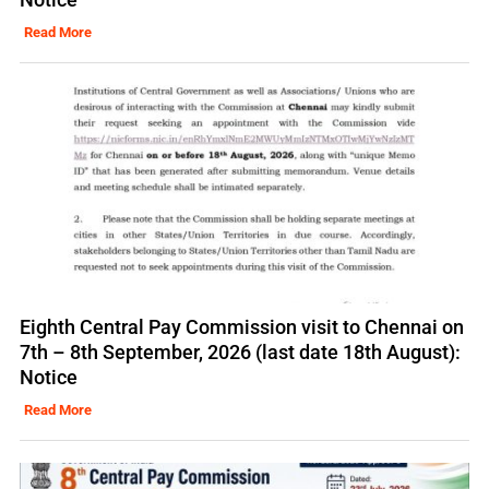
Read More
Eighth Central Pay Commission visit to Chennai on
7th – 8th September, 2026 (last date 18th August):
Notice
Read More