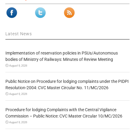
Latest News
Implementation of reservation policies in PSUs/Autonomous
bodies of Ministry of Railways: Minutes of Review Meeting
August 9, 2026
Public Notice on Procedure for lodging complaints under the PIDPI
Resolution-2004: CVC Master Circular No. 11/MC/2026
August 9, 2026
Procedure for lodging Complaints with the Central Vigilance
Commission – Public Notice: CVC Master Circular 10/MC/2026
August 9, 2026