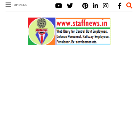
TOP MENU