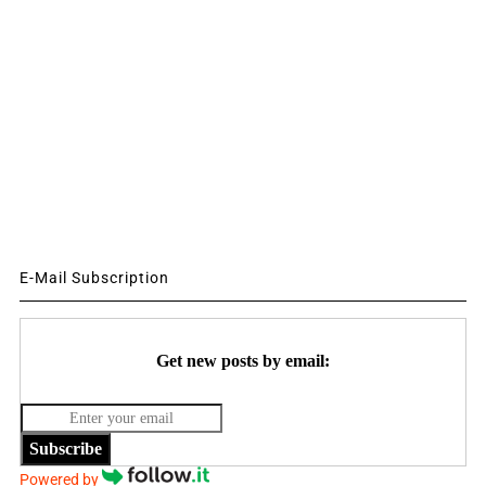
E-Mail Subscription
Get new posts by email:
Subscribe
Powered by