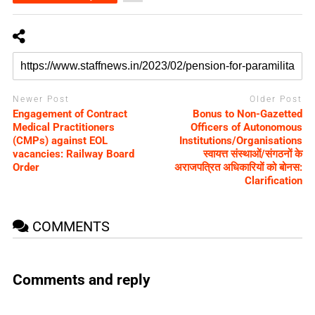
Newer Post
Older Post
Engagement of Contract
Bonus to Non-Gazetted
Medical Practitioners
Officers of Autonomous
(CMPs) against EOL
Institutions/Organisations
vacancies: Railway Board
स्वायत्त संस्थाओं/संगठनों के
Order
अराजपत्रित अधिकारियों को बोनस:
Clarification
COMMENTS
Comments and reply