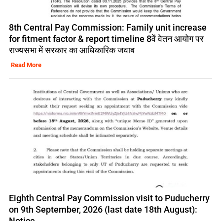
8th Central Pay Commission: Family unit increase
for fitment factor & report timeline 8वें वेतन आयोग पर
राज्यसभा में सरकार का आधिकारिक जवाब
Read More
Eighth Central Pay Commission visit to Puducherry
on 9th September, 2026 (last date 18th August):
Notice