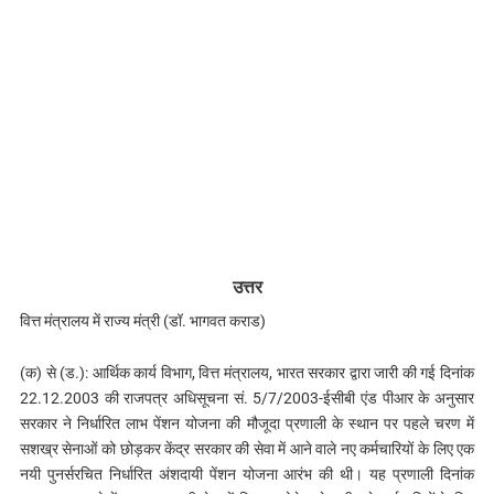
उत्तर
वित्त मंत्रालय में राज्य मंत्री (डॉ. भागवत कराड)
(क) से (ड.): आर्थिक कार्य विभाग, वित्त मंत्रालय, भारत सरकार द्वारा जारी की गई दिनांक
22.12.2003 की राजपत्र अधिसूचना सं. 5/7/2003-ईसीबी एंड पीआर के अनुसार
सरकार ने निर्धारित लाभ पेंशन योजना की मौजूदा प्रणाली के स्थान पर पहले चरण में
सशख्र सेनाओं को छोड़कर केंद्र सरकार की सेवा में आने वाले नए कर्मचारियों के लिए एक
नयी पुनर्सरचित निर्धारित अंशदायी पेंशन योजना आरंभ की थी। यह प्रणाली दिनांक