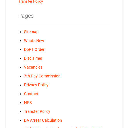
Transfer Policy
Pages
Sitemap
Whats New
DoPT Order
Disclaimer
Vacancies
7th Pay Commission
Privacy Policy
Contact
NPS
Transfer Policy
DA Arrear Calculation