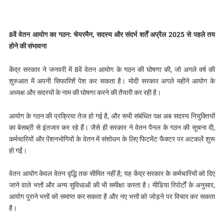
8वें वेतन आयोग का गठन: चेयरमैन, सदस्‍य और संदर्भ शर्तें अप्रैल 2025 से पहले तय
होने की संभावना
केंद्र सरकार ने जनवरी में 8वें वेतन आयोग के गठन की घोषणा की, जो अगले वर्ष की
शुरुआत में अपनी सिफारिशें पेश कर सकता है। मोदी सरकार अगले महीने आयोग के
अध्यक्ष और सदस्यों के नाम की घोषणा करने की तैयारी कर रही है।
आयोग के गठन की प्रक्रिया तेज हो गई है, और सभी संबंधित पक्ष अब सदस्य नियुक्तियों
का बेसब्री से इंतजार कर रहे हैं। जैसे ही सरकार ने वेतन पैनल के गठन की सूचना दी,
कर्मचारियों और पेंशनभोगियों के वेतन में संशोधन के लिए फिटमेंट फैक्टर पर अटकलें शुरू
हो गईं।
वेतन आयोग केवल वेतन वृद्धि तक सीमित नहीं है; यह केंद्र सरकार के कर्मचारियों को दिए
जाने वाले भत्तों और अन्य सुविधाओं की भी समीक्षा करता है। मीडिया रिपोर्टों के अनुसार,
आयोग पुराने भत्तों को समाप्त कर सकता है और नए भत्तों को जोड़ने पर विचार कर सकता
है।