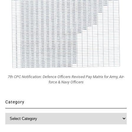
7th CPC Notification: Defence Officers Revised Pay Matrix for Army, Air-
force & Navy Officers
Category
Category