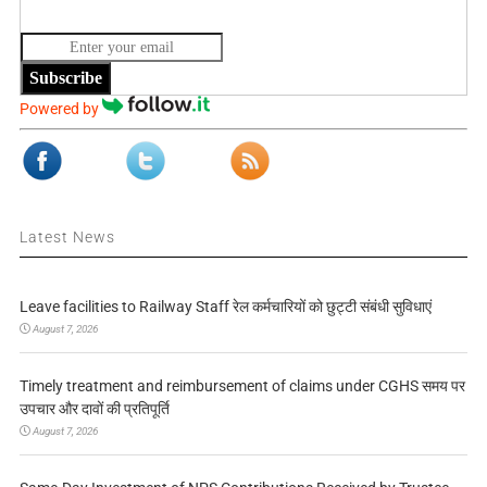
Subscribe
Powered by
Latest News
Leave facilities to Railway Staff रेल कर्मचारियों को छुट्टी संबंधी सुविधाएं
August 7, 2026
Timely treatment and reimbursement of claims under CGHS समय पर
उपचार और दावों की प्रतिपूर्ति
August 7, 2026