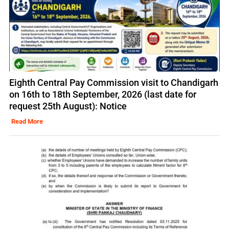
Eighth Central Pay Commission visit to Chandigarh
on 16th to 18th September, 2026 (last date for
request 25th August): Notice
Read More