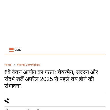
MENU
Home
8th Pay Commission
8वें वेतन आयोग का गठन: चेयरमैन, सदस्‍य और
संदर्भ शर्तें अप्रैल 2025 से पहले तय होने की
संभावना