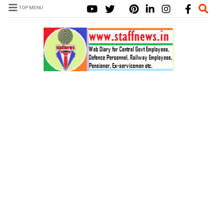
TOP MENU