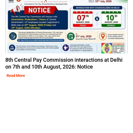
8th Central Pay Commission interactions at Delhi
on 7th and 10th August, 2026: Notice
Read More