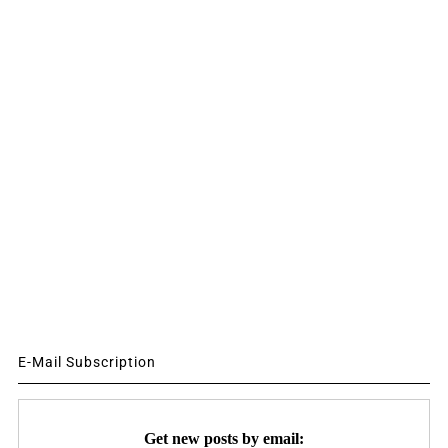
E-Mail Subscription
Get new posts by email: