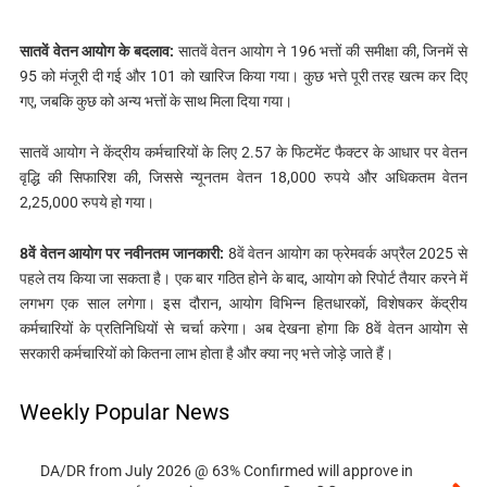
सातवें वेतन आयोग के बदलाव:
सातवें वेतन आयोग ने 196 भत्तों की समीक्षा की, जिनमें से
95 को मंजूरी दी गई और 101 को खारिज किया गया। कुछ भत्ते पूरी तरह खत्म कर दिए
गए, जबकि कुछ को अन्य भत्तों के साथ मिला दिया गया।
सातवें आयोग ने केंद्रीय कर्मचारियों के लिए 2.57 के फिटमेंट फैक्टर के आधार पर वेतन
वृद्धि की सिफारिश की, जिससे न्यूनतम वेतन 18,000 रुपये और अधिकतम वेतन
2,25,000 रुपये हो गया।
8वें वेतन आयोग पर नवीनतम जानकारी:
8वें वेतन आयोग का फ्रेमवर्क अप्रैल 2025 से
पहले तय किया जा सकता है। एक बार गठित होने के बाद, आयोग को रिपोर्ट तैयार करने में
लगभग एक साल लगेगा। इस दौरान, आयोग विभिन्न हितधारकों, विशेषकर केंद्रीय
कर्मचारियों के प्रतिनिधियों से चर्चा करेगा। अब देखना होगा कि 8वें वेतन आयोग से
सरकारी कर्मचारियों को कितना लाभ होता है और क्या नए भत्ते जोड़े जाते हैं।
Weekly Popular News
DA/DR from July 2026 @ 63% Confirmed will approve in