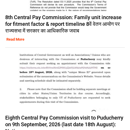
8th Central Pay Commission: Family unit increase
for fitment factor & report timeline 8वें वेतन आयोग पर
राज्यसभा में सरकार का आधिकारिक जवाब
Read More
Eighth Central Pay Commission visit to Puducherry
on 9th September, 2026 (last date 18th August):