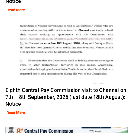
Notice
Read More
Eighth Central Pay Commission visit to Chennai on
7th – 8th September, 2026 (last date 18th August):
Notice
Read More