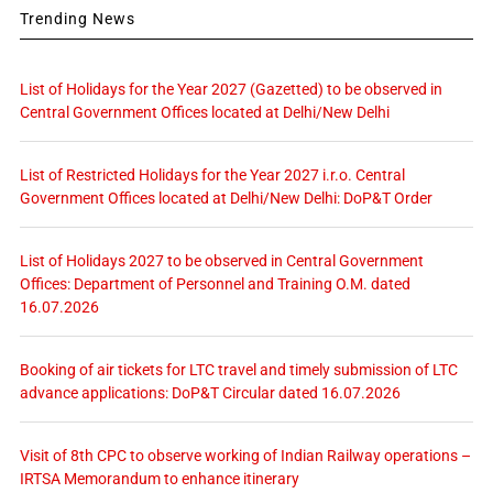
Trending News
List of Holidays for the Year 2027 (Gazetted) to be observed in
Central Government Offices located at Delhi/New Delhi
List of Restricted Holidays for the Year 2027 i.r.o. Central
Government Offices located at Delhi/New Delhi: DoP&T Order
List of Holidays 2027 to be observed in Central Government
Offices: Department of Personnel and Training O.M. dated
16.07.2026
Booking of air tickets for LTC travel and timely submission of LTC
advance applications: DoP&T Circular dated 16.07.2026
Visit of 8th CPC to observe working of Indian Railway operations –
IRTSA Memorandum to enhance itinerary