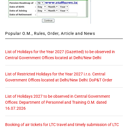
Popular O.M., Rules, Order, Article and News
List of Holidays for the Year 2027 (Gazetted) to be observed in
Central Government Offices located at Delhi/New Delhi
List of Restricted Holidays for the Year 2027 i.r.o. Central
Government Offices located at Delhi/New Delhi: DoP&T Order
List of Holidays 2027 to be observed in Central Government
Offices: Department of Personnel and Training O.M. dated
16.07.2026
Booking of air tickets for LTC travel and timely submission of LTC