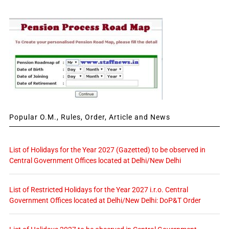
Popular O.M., Rules, Order, Article and News
List of Holidays for the Year 2027 (Gazetted) to be observed in
Central Government Offices located at Delhi/New Delhi
List of Restricted Holidays for the Year 2027 i.r.o. Central
Government Offices located at Delhi/New Delhi: DoP&T Order