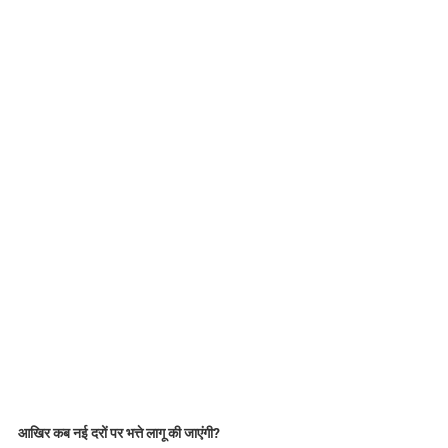
आखिर कब नई दरों पर भत्ते लागू की जाएंगी?