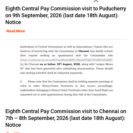
Eighth Central Pay Commission visit to Puducherry
on 9th September, 2026 (last date 18th August):
Notice
Read More
Eighth Central Pay Commission visit to Chennai on
7th – 8th September, 2026 (last date 18th August):
Notice