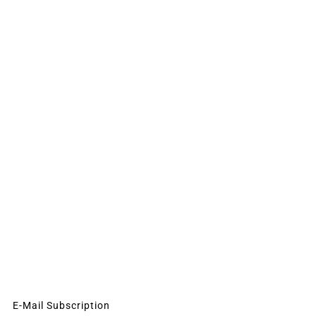
E-Mail Subscription