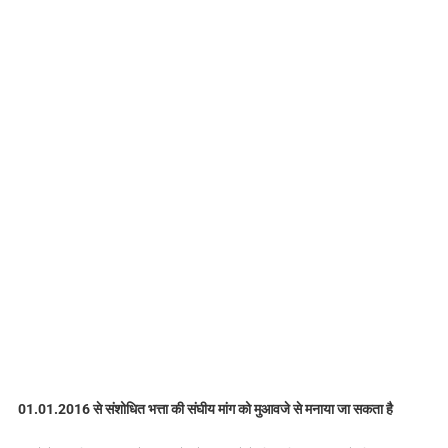
01.01.2016 से संशोधित भत्ता की संघीय मांग को मुआवजे से मनाया जा सकता है