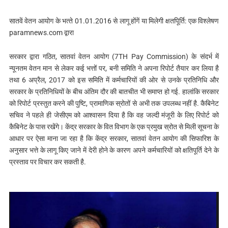
सातवें वेतन आयोग के भत्‍ते 01.01.2016 से लागू होंगें या मिलेगी क्षतपिूर्ति: एक विश्‍लेषण
paramnews.com द्वारा
सरकार द्वारा गठित, सातवां वेतन आयोग (7TH Pay Commission) के संदर्भ में
न्यूनतम वेतन मान से लेकर कई भत्तों पर, बनी समिति ने अपना रिपोर्ट तैयार कर लिया है
तथा 6 अप्रैल, 2017 को इस समिति में कर्मचारियों की ओर से उनके प्रतिनिधि और
सरकार के प्रतिनिधियों के बीच अंतिम दौर की बातचीत भी समाप्त हो गई. हालांकि सरकार
को रिपोर्ट प्रस्तुत करने की पुष्टि, प्रामाणिक स्रोतों से अभी तक उपलब्ध नहीं है. कैबिनेट
सचिव ने पहले ही जेसीएम को आश्वासन दिया है कि वह जल्दी मंजूरी के लिए रिपोर्ट को
कैबिनेट के पास रखेंगे। केंद्र सरकार के वित विभाग के एक प्रमुख स्रोत से मिली सूचना के
आधार पर ऐसा माना जा रहा है कि केंद्र सरकार, सातवां वेतन आयोग की सिफारिश के
अनुसार भत्ते के लागू किए जाने में देरी होने के कारण अपने कर्मचारियों को क्षतिपूर्ति देने के
प्रस्ताव पर विचार कर सकती है.