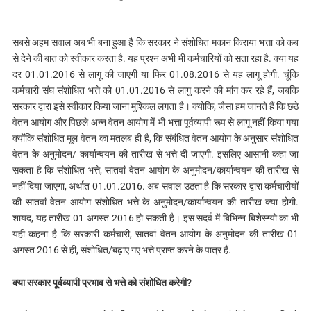
सबसे अहम सवाल अब भी बना हुआ है कि सरकार ने संशोधित मकान किराया भत्ता को कब
से देने की बात को स्वीकार करता है. यह प्रश्न अभी भी कर्मचारियों को सता रहा है. क्या यह
दर 01.01.2016 से लागू की जाएगी या फिर 01.08.2016 से यह लागू होगी. चूंकि
कर्मचारी संघ संशोधित भत्ते को 01.01.2016 से लागु करने की मांग कर रहे हैं, जबकि
सरकार द्वारा इसे स्वीकार किया जाना मुश्किल लगता है। क्योकि, जैसा हम जानते हैं कि छठे
वेतन आयोग और पिछले अन्न वेतन आयोग में भी भत्ता पूर्वव्यापी रूप से लागू नहीं किया गया
क्योंकि संशोधित मूल वेतन का मतलब ही है, कि संबंधित वेतन आयोग के अनुसार संशोधित
वेतन के अनुमोदन/ कार्यान्वयन की तारीख से भत्ते दी जाएगी. इसलिए आसानी कहा जा
सकता है कि संशोधित भत्ते, सातवां वेतन आयोग के अनुमोदन/कार्यान्वयन की तारीख से
नहीं दिया जाएगा, अर्थात 01.01.2016. अब सवाल उठता है कि सरकार द्वारा कर्मचारीयों
की सातवां वेतन आयोग संशोधित भत्ते के अनुमोदन/कार्यान्वयन की तारीख क्या होगी.
शायद, यह तारीख 01 अगस्त 2016 हो सकती है। इस सदर्व में बिभिन्न बिशेस्ग्यो का भी
यही कहना है कि सरकारी कर्मचारी, सातवां वेतन आयोग के अनुमोदन की तारीख 01
अगस्त 2016 से ही, संशोधित/बढ़ाए गए भत्ते प्राप्त करने के पात्र हैं.
क्या सरकार पूर्वव्यापी प्रभाव से भत्ते को संशोधित करेगी?