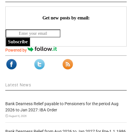
Get new posts by email:
Subscribe
Powered by
Latest News
Bank Dearness Relief payable to Pensioners for the period Aug
2026 to Jan 2027: IBA Order
August 6, 2026
Bank Dearness Relief from Aug 2026 to Jan 2027 for Pre-1.1.1986