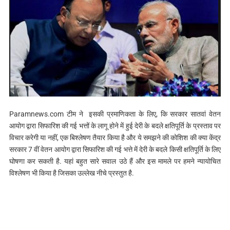
Paramnews.com टीम ने इसकी प्रमाणिकता के लिए, कि सरकार सातवां वेतन
आयोग द्वारा सिफारिश की गई भत्तों के लागू होने में हुई देरी के बदले क्षतिपूर्ति के प्रस्ताव पर
विचार करेगी या नहीं, एक बिश्लेषण तैयार किया है और ये समझने की कोशिश की क्या केंद्र
सरकार 7 वीं वेतन आयोग द्वारा सिफारिश की गई भत्ते में देरी के बदले किसी क्षतिपूर्ति के लिए
घोषणा कर सकती है. यहां बहुत सारे सवाल उठे हैं और इस मामले पर हमने न्यायोचित
विश्लेषण भी किया है जिसका उल्लेख नीचे प्रस्तुत है.