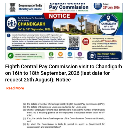
Eighth Central Pay Commission visit to Chandigarh
on 16th to 18th September, 2026 (last date for
request 25th August): Notice
Read More