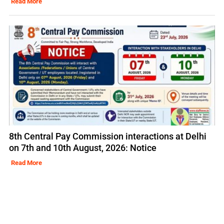
Read More
8th Central Pay Commission interactions at Delhi
on 7th and 10th August, 2026: Notice
Read More