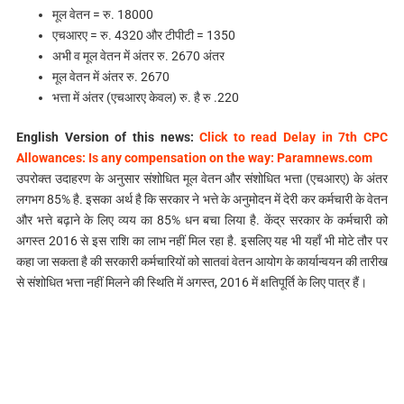
मूल वेतन = रु. 18000
एचआरए = रु. 4320 और टीपीटी = 1350
अभी व मूल वेतन में अंतर रु. 2670 अंतर
मूल वेतन में अंतर रु. 2670
भत्ता में अंतर (एचआरए केवल) रु. है रु .220
English Version of this news:
Click to read Delay in 7th CPC
Allowances: Is any compensation on the way: Paramnews.com
उपरोक्त उदाहरण के अनुसार संशोधित मूल वेतन और संशोधित भत्ता (एचआरए) के अंतर
लगभग 85% है. इसका अर्थ है कि सरकार ने भत्ते के अनुमोदन में देरी कर कर्मचारी के वेतन
और भत्ते बढ़ाने के लिए व्यय का 85% धन बचा लिया है. केंद्र सरकार के कर्मचारी को
अगस्त 2016 से इस राशि का लाभ नहीं मिल रहा है. इसलिए यह भी यहाँ भी मोटे तौर पर
कहा जा सकता है की सरकारी कर्मचारियों को सातवां वेतन आयोग के कार्यान्वयन की तारीख
से संशोधित भत्ता नहीं मिलने की स्थिति में अगस्त, 2016 में क्षतिपूर्ति के लिए पात्र हैं।