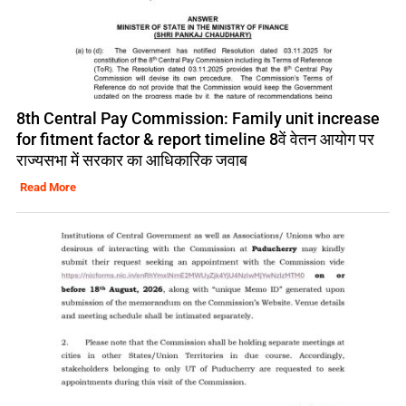
8th Central Pay Commission: Family unit increase
for fitment factor & report timeline 8वें वेतन आयोग पर
राज्यसभा में सरकार का आधिकारिक जवाब
Read More