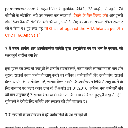
paramnews.com के पहले रिपोर्ट के मुताबिक, कैबिनेट 23 अप्रैल से पहले 7वे
सीपीसी के संशोधित भत्ते का फैसला कर सकता है [
देखने के लिए क्लिक करें
] और दूसरी
ओर रिजर्व बैंक भी संशोधित भत्ते को लागू करने के लिए अपना सकारात्मक संकेत सरकार
को दे दिया है। पूरे लेख पढ़ें “
RBI is not against the HRA hike as per 7th
CPC HRA; Analysis”
7 वें वेतन आयोग और अल्लोवान्सेस समिति द्वारा अनुशंसित दर पर भत्ते के प्रभाव, की
महत्वपूर्ण तारीख क्या है?
इस प्रश्न का उत्तर दो पहलुओं के अंतर्गत वास्तविक है, सबसे पहले कर्मचारियों की मांग और
दूसरा, सातवां वेतन आयोग के लागू करने का तरीका। कर्मचारियों और उनके संघ, सातवां
वेतन आयोग के संशोधित भत्ते, सातवां वेतन आयोग के कार्यान्वयन तिथि से लागु करने के
लिए सरकार पर कठोर दबाव डाल रहे हैं अर्थात 01.01.2016. लेकिन,
क्या कर्मचारी संघ
की मांग अनुचित है ?
सातवां वेतन आयोग के गठन के समय को देखते हुए पूरी तरह से नहीं।
यूनियनों ने देरी के लिए समिति और सरकार को दोषी ठहराया है।
7 वीं सीपीसी के कार्यान्वयन में देरी कर्मचारियों के पक्ष से नहीं थी