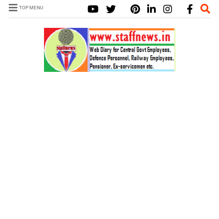
TOP MENU