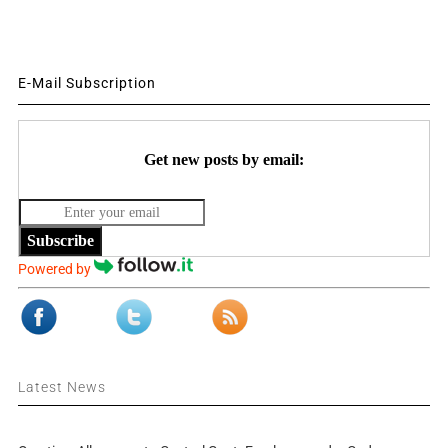
E-Mail Subscription
Get new posts by email:
Subscribe
Powered by
Latest News