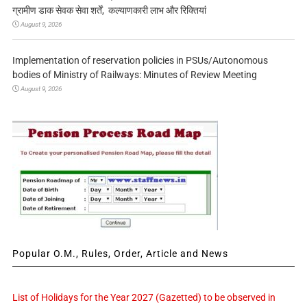
ग्रामीण डाक सेवक सेवा शर्तें, कल्याणकारी लाभ और रिक्तियां
August 9, 2026
Implementation of reservation policies in PSUs/Autonomous
bodies of Ministry of Railways: Minutes of Review Meeting
August 9, 2026
Popular O.M., Rules, Order, Article and News
List of Holidays for the Year 2027 (Gazetted) to be observed in