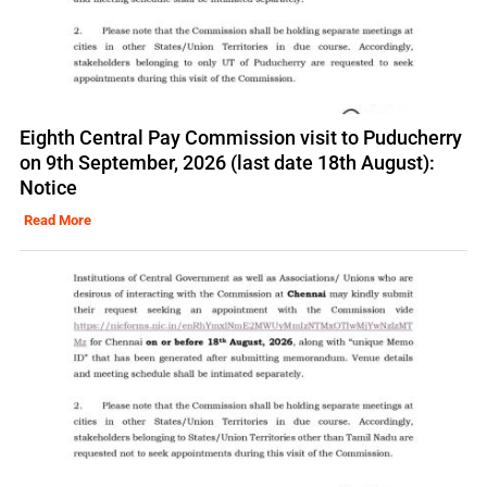
Eighth Central Pay Commission visit to Puducherry
on 9th September, 2026 (last date 18th August):
Notice
Read More