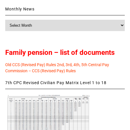
Monthly News
Monthly
News
Family pension – list of documents
Old CCS (Revised Pay) Rules 2nd, 3rd, 4th, 5th Central Pay
Commission – CCS (Revised Pay) Rules
7th CPC Revised Civilian Pay Matrix Level 1 to 18