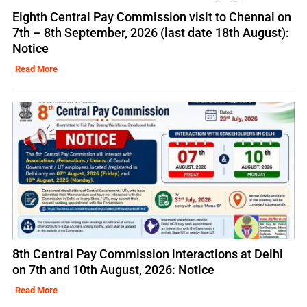
Eighth Central Pay Commission visit to Chennai on
7th – 8th September, 2026 (last date 18th August):
Notice
Read More
8th Central Pay Commission interactions at Delhi
on 7th and 10th August, 2026: Notice
Read More