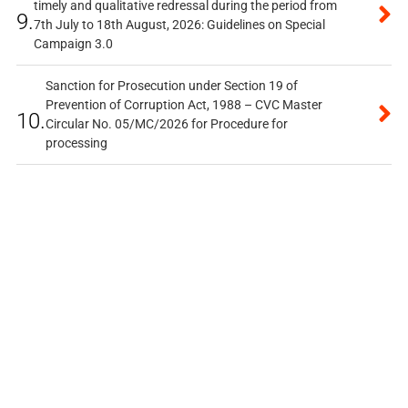
timely and qualitative redressal during the period from
9.
7th July to 18th August, 2026: Guidelines on Special
Campaign 3.0
Sanction for Prosecution under Section 19 of
Prevention of Corruption Act, 1988 – CVC Master
10.
Circular No. 05/MC/2026 for Procedure for
processing