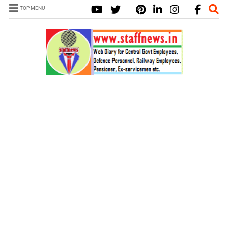
TOP MENU