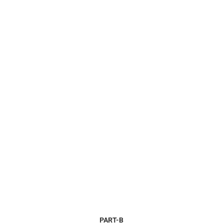
PART-B