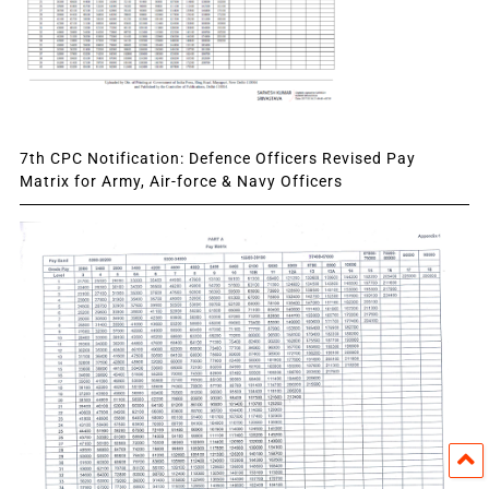
7th CPC Notification: Defence Officers Revised Pay
Matrix for Army, Air-force & Navy Officers