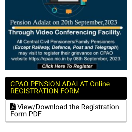
CPAO PENSION ADALAT Online
REGISTRATION FORM
View/Download the Registration
Form PDF