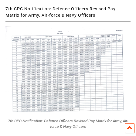
7th CPC Notification: Defence Officers Revised Pay
Matrix for Army, Air-force & Navy Officers
7th CPC Notification: Defence Officers Revised Pay Matrix for Army, Air-
force & Navy Officers