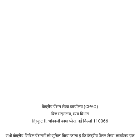
केंद्रीय पेंशन लेखा कार्यालय (CPAO)
वित्त मंत्रालय, व्यय विभाग
त्रिकूट-II, भीकाजी कामा प्लेस, नई दिल्‍ली-110066
सभी कंद्रीय सिविल पेंशनरों को सूचित किया जाता है कि केंद्रीय पेंशन लेखा कार्यालय एक