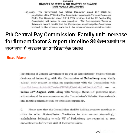
8th Central Pay Commission: Family unit increase
for fitment factor & report timeline 8वें वेतन आयोग पर
राज्यसभा में सरकार का आधिकारिक जवाब
Read More