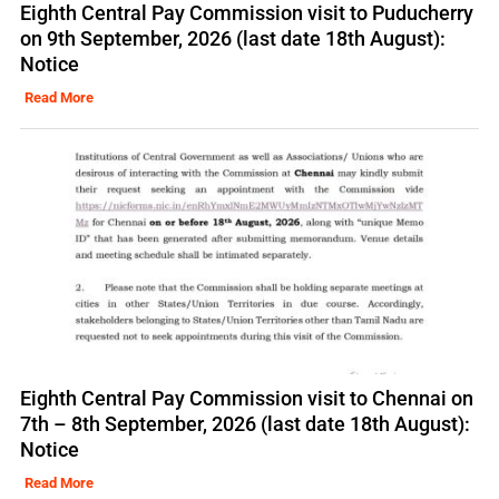
Eighth Central Pay Commission visit to Puducherry
on 9th September, 2026 (last date 18th August):
Notice
Read More
Eighth Central Pay Commission visit to Chennai on
7th – 8th September, 2026 (last date 18th August):
Notice
Read More