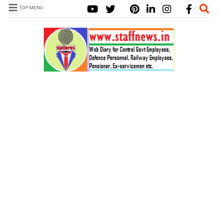
TOP MENU