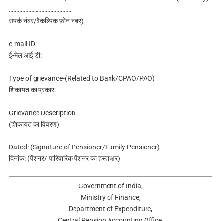
……………………………………
संपर्क नंबर/वैकल्पिक फ़ोन नंबर) :
e-mail ID:-
ई-मेल आई डी:
Type of grievance-(Related to Bank/CPAO/PAO)
शिकायत का प्रकार:
Grievance Description
(शिकायत का विवरण)
Dated: (Signature of Pensioner/Family Pensioner)
दिनांक: (पेंशनर/ पारिवारिक पेंशनर का हस्ताक्षर)
Government of India,
Ministry of Finance,
Department of Expenditure,
Central Pension Accounting Office,