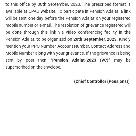
to this office by 08th September, 2023. The prescribed format is
available at CPAO website. To participate in Pension Adalat, a link
will be sent one day before the Pension Adalat on your registered
mobile number or e-mail. The resolution of grievance registered will
be done through this link via video conferencing facility in the
Pension Adalat, to be organized on
20th September, 2023
. Kindly
mention your PPO Number, Account Number, Contact Address and
Mobile Number along with your grievance. If the grievance is being
sent by post then
“Pension Adalat-2023 (VC)”
may be
superscribed on the envelope.
(Chief Controller (Pensions))