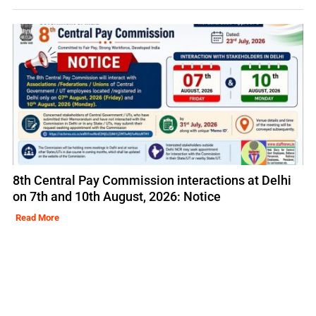
8th Central Pay Commission interactions at Delhi
on 7th and 10th August, 2026: Notice
Read More