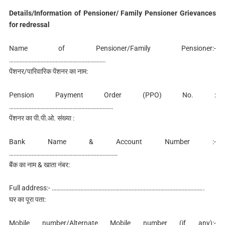
Details/Information of Pensioner/ Family Pensioner Grievances
for redressal
Name of Pensioner/Family Pensioner:-
……………………………………………………….
पेंशनर/पारिवारिक पेंशनर का नाम:
Pension Payment Order (PPO) No. :
……………………………………………………………
पेंशनर का पी.पी.ओ. संख्या :
Bank Name & Account Number :-
………………………………………………………………
बैंक का नाम & खाता नंबर:
Full address:- ………………………………………………………………………………………..
घर का पूरा पता:
Mobile number/Alternate Mobile number (if any):-