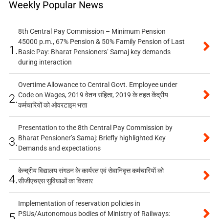
Weekly Popular News
8th Central Pay Commission – Minimum Pension
45000 p.m., 67% Pension & 50% Family Pension of Last
1.
Basic Pay: Bharat Pensioners’ Samaj key demands
during interaction
Overtime Allowance to Central Govt. Employee under
Code on Wages, 2019 वेतन संहिता, 2019 के तहत केंद्रीय
2.
कर्मचारियों को ओवरटाइम भत्ता
Presentation to the 8th Central Pay Commission by
Bharat Pensioner’s Samaj: Briefly highlighted Key
3.
Demands and expectations
केन्द्रीय विद्यालय संगठन के कार्यरत एवं सेवानिवृत्त कर्मचारियों को
4.
सीजीएचएस सुविधाओं का विस्तार
Implementation of reservation policies in
PSUs/Autonomous bodies of Ministry of Railways:
5.