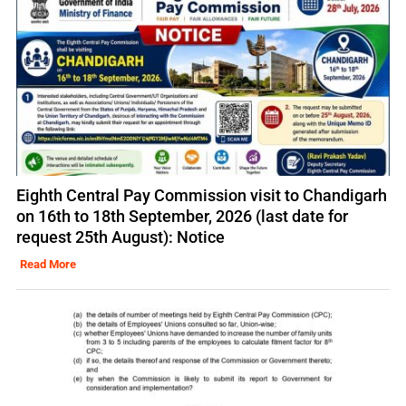
Eighth Central Pay Commission visit to Chandigarh
on 16th to 18th September, 2026 (last date for
request 25th August): Notice
Read More