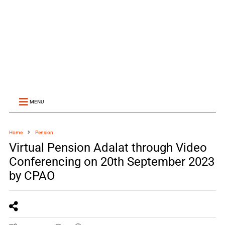
MENU
Home
Pension
Virtual Pension Adalat through Video
Conferencing on 20th September 2023
by CPAO