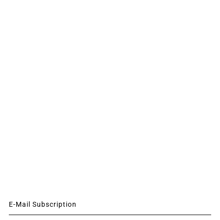
E-Mail Subscription