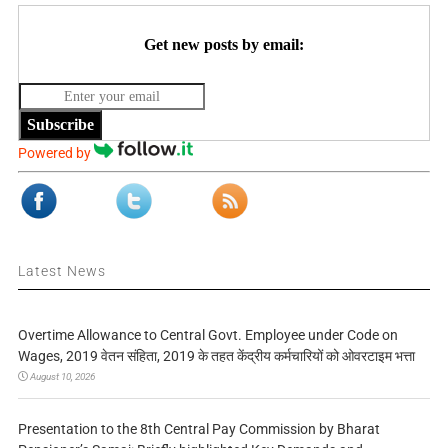
Get new posts by email:
Subscribe
Powered by
Latest News
Overtime Allowance to Central Govt. Employee under Code on
Wages, 2019 वेतन संहिता, 2019 के तहत केंद्रीय कर्मचारियों को ओवरटाइम भत्ता
August 10, 2026
Presentation to the 8th Central Pay Commission by Bharat