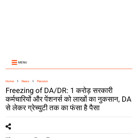
MENU
Home
News
Pension
Freezing of DA/DR: 1 करोड़ सरकारी
कर्मचारियों और पेंशनर्स को लाखों का नुकसान, DA
से लेकर ग्रेच्युटी तक का फंसा है पैसा