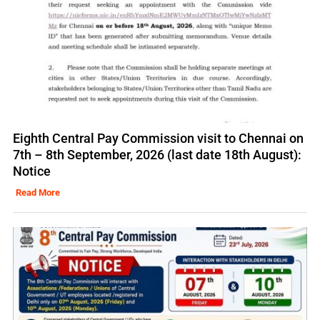
Eighth Central Pay Commission visit to Chennai on
7th – 8th September, 2026 (last date 18th August):
Notice
Read More