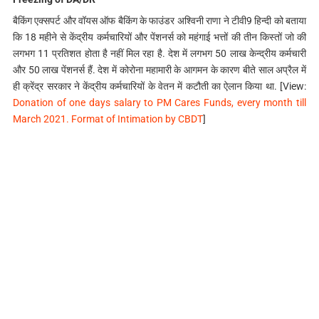
बैकिंग एक्सपर्ट और वॉयस ऑफ बैकिंग के फाउंडर अश्विनी राणा ने टीवी9 हिन्दी को बताया
कि 18 महीने से केंद्रीय कर्मचारियों और पेंशनर्स को महंगाई भत्तों की तीन किस्तों जो की
लगभग 11 प्रतिशत होता है नहीं मिल रहा है. देश में लगभग 50 लाख केन्द्रीय कर्मचारी
और 50 लाख पेंशनर्स हैं. देश में कोरोना महामारी के आगमन के कारण बीते साल अप्रैल में
ही क्रेंद्र सरकार ने केंद्रीय कर्मचारियों के वेतन में कटौती का ऐलान किया था. [View:
Donation of one days salary to PM Cares Funds, every month till
March 2021. Format of Intimation by CBDT
]