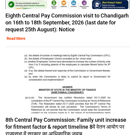
Eighth Central Pay Commission visit to Chandigarh
on 16th to 18th September, 2026 (last date for
request 25th August): Notice
Read More
8th Central Pay Commission: Family unit increase
for fitment factor & report timeline 8वें वेतन आयोग पर
राज्यसभा में सरकार का आधिकारिक जवाब