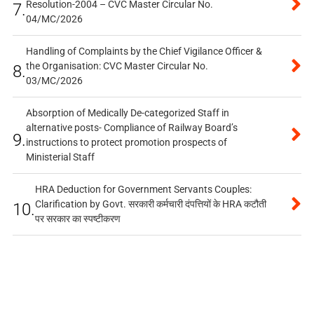
Resolution-2004 – CVC Master Circular No.
7.
04/MC/2026
Handling of Complaints by the Chief Vigilance Officer &
the Organisation: CVC Master Circular No.
8.
03/MC/2026
Absorption of Medically De-categorized Staff in
alternative posts- Compliance of Railway Board’s
9.
instructions to protect promotion prospects of
Ministerial Staff
HRA Deduction for Government Servants Couples:
Clarification by Govt. सरकारी कर्मचारी दंपत्तियों के HRA कटौती
10.
पर सरकार का स्पष्टीकरण