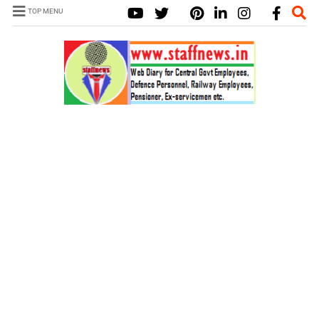
TOP MENU