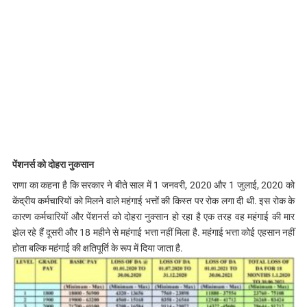
पेंशनर्स को दोहरा नुकसान
राणा का कहना है कि सरकार ने बीते साल में 1 जनवरी, 2020 और 1 जुलाई, 2020 को
केंद्रीय कर्मचारियों को मिलने वाले महंगाई भत्तों की किस्त पर रोक लगा दी थी. इस रोक के
कारण कर्मचारियों और पेंशनर्स को दोहरा नुक्सान हो रहा है एक तरह वह महंगाई की मार
झेल रहे हैं दूसरी और 18 महीने से महंगाई भत्ता नहीं मिला है. महंगाई भत्ता कोई एहसान नहीं
होता बल्कि महंगाई की क्षतिपूर्ति के रूप में दिया जाता है.