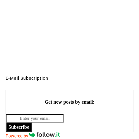
E-Mail Subscription
Get new posts by email:
Subscribe
Powered by