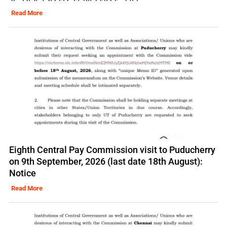
Read More
Eighth Central Pay Commission visit to Puducherry
on 9th September, 2026 (last date 18th August):
Notice
Read More