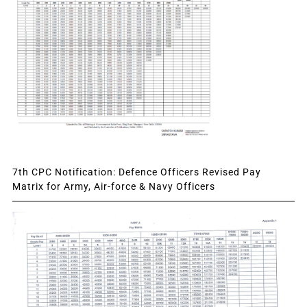
7th CPC Notification: Defence Officers Revised Pay
Matrix for Army, Air-force & Navy Officers