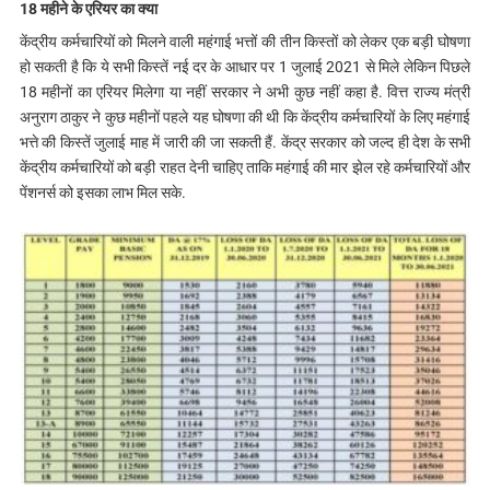
18 महीने के एरियर का क्या
केंद्रीय कर्मचारियों को मिलने वाली महंगाई भत्तों की तीन किस्तों को लेकर एक बड़ी घोषणा
हो सकती है कि ये सभी किस्तें नई दर के आधार पर 1 जुलाई 2021 से मिले लेकिन पिछले
18 महीनों का एरियर मिलेगा या नहीं सरकार ने अभी कुछ नहीं कहा है. वित्त राज्य मंत्री
अनुराग ठाकुर ने कुछ महीनों पहले यह घोषणा की थी कि केंद्रीय कर्मचारियों के लिए महंगाई
भत्ते की किस्तें जुलाई माह में जारी की जा सकती हैं. केंद्र सरकार को जल्द ही देश के सभी
केंद्रीय कर्मचारियों को बड़ी राहत देनी चाहिए ताकि महंगाई की मार झेल रहे कर्मचारियों और
पेंशनर्स को इसका लाभ मिल सके.