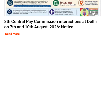
8th Central Pay Commission interactions at Delhi
on 7th and 10th August, 2026: Notice
Read More