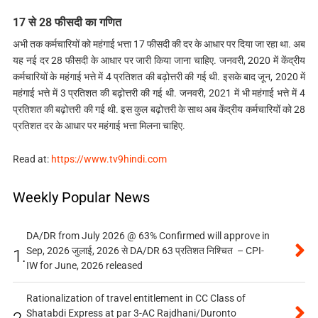
17 से 28 फीसदी का गणित
अभी तक कर्मचारियों को महंगाई भत्ता 17 फीसदी की दर के आधार पर दिया जा रहा था. अब
यह नई दर 28 फीसदी के आधार पर जारी किया जाना चाहिए. जनवरी, 2020 में केंद्रीय
कर्मचारियों के महंगाई भत्ते में 4 प्रतिशत की बढ़ोत्तरी की गई थी. इसके बाद जून, 2020 में
महंगाई भत्ते में 3 प्रतिशत की बढ़ोत्तरी की गई थी. जनवरी, 2021 में भी महंगाई भत्ते में 4
प्रतिशत की बढ़ोत्तरी की गई थी. इस कुल बढ़ोत्तरी के साथ अब केंद्रीय कर्मचारियों को 28
प्रतिशत दर के आधार पर महंगाई भत्ता मिलना चाहिए.
Read at:
https://www.tv9hindi.com
Weekly Popular News
DA/DR from July 2026 @ 63% Confirmed will approve in
Sep, 2026 जुलाई, 2026 से DA/DR 63 प्रतिशत निश्चित – CPI-
1.
IW for June, 2026 released
Rationalization of travel entitlement in CC Class of
Shatabdi Express at par 3-AC Rajdhani/Duronto