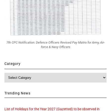
7th CPC Notification: Defence Officers Revised Pay Matrix for Army, Air-
force & Navy Officers
Category
Category
Trending News
List of Holidays for the Year 2027 (Gazetted) to be observed in