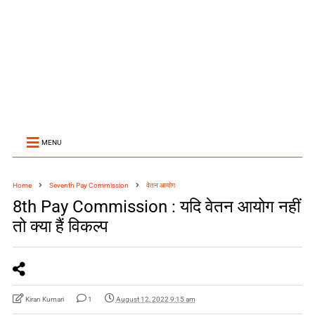
MENU
Home
Seventh Pay Commission
वेतन आयोग
8th Pay Commission : यदि वेतन आयोग नहीं
तो क्‍या हैं विकल्‍प
Kiran Kumari
1
August 12, 2022 9:15 am