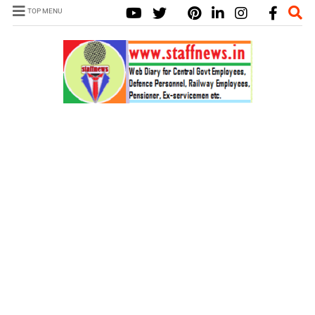
TOP MENU