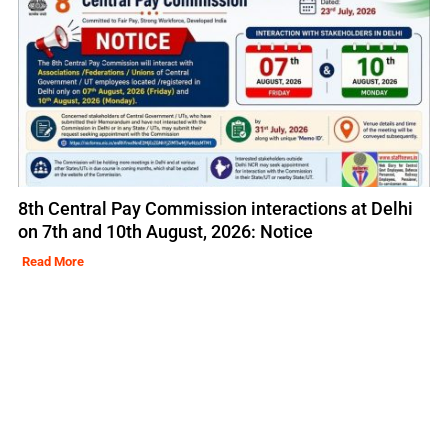
8th Central Pay Commission interactions at Delhi
on 7th and 10th August, 2026: Notice
Read More