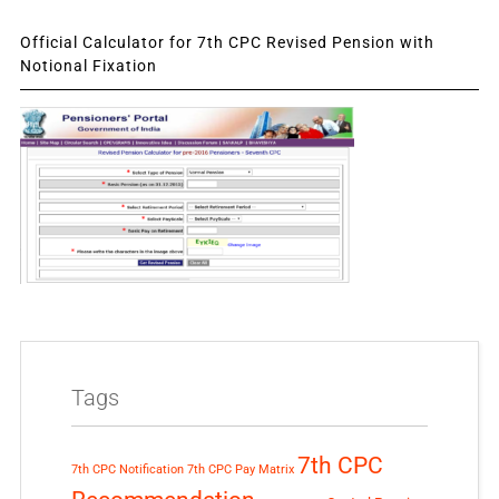
Official Calculator for 7th CPC Revised Pension with
Notional Fixation
Tags
7th CPC
7th CPC Notification
7th CPC Pay Matrix