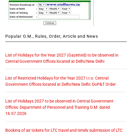
Popular O.M., Rules, Order, Article and News
List of Holidays for the Year 2027 (Gazetted) to be observed in
Central Government Offices located at Delhi/New Delhi
List of Restricted Holidays for the Year 2027 i.r.o. Central
Government Offices located at Delhi/New Delhi: DoP&T Order
List of Holidays 2027 to be observed in Central Government
Offices: Department of Personnel and Training O.M. dated
16.07.2026
Booking of air tickets for LTC travel and timely submission of LTC