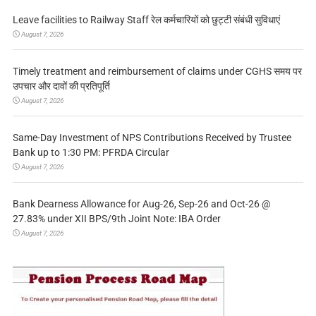
Leave facilities to Railway Staff रेल कर्मचारियों को छुट्टी संबंधी सुविधाएं
August 7, 2026
Timely treatment and reimbursement of claims under CGHS समय पर
उपचार और दावों की प्रतिपूर्ति
August 7, 2026
Same-Day Investment of NPS Contributions Received by Trustee
Bank up to 1:30 PM: PFRDA Circular
August 7, 2026
Bank Dearness Allowance for Aug-26, Sep-26 and Oct-26 @
27.83% under XII BPS/9th Joint Note: IBA Order
August 7, 2026