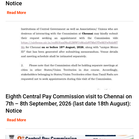
Notice
Read More
Eighth Central Pay Commission visit to Chennai on
7th – 8th September, 2026 (last date 18th August):
Notice
Read More