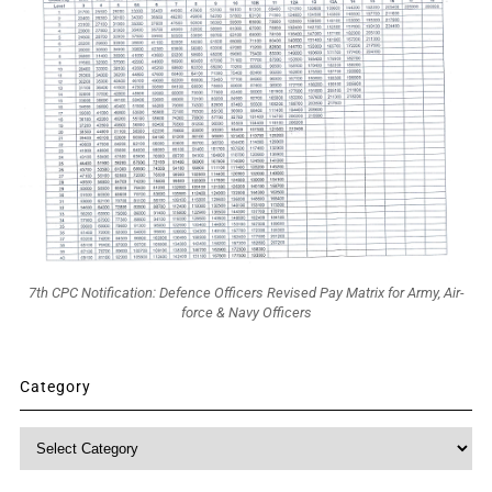
7th CPC Notification: Defence Officers Revised Pay Matrix for Army, Air-
force & Navy Officers
Category
Category