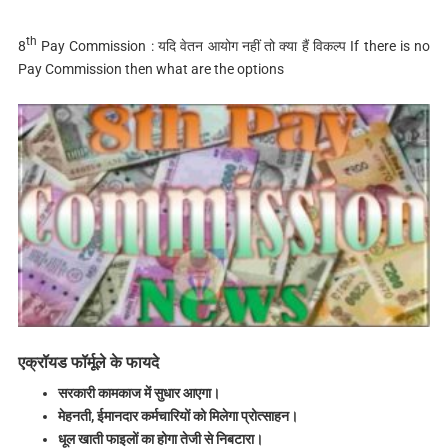
th
8
Pay Commission : यदि वेतन आयोग नहीं तो क्‍या हैं विकल्‍प If there is no
Pay Commission then what are the options
एक्रॉयड फॉर्मूले के फायदे
सरकारी कामकाज में सुधार आएगा।
मेहनती, ईमानदार कर्मचारियों को मिलेगा प्रोत्‍साहन।
धूल खाती फाइलों का होगा तेजी से निबटारा।