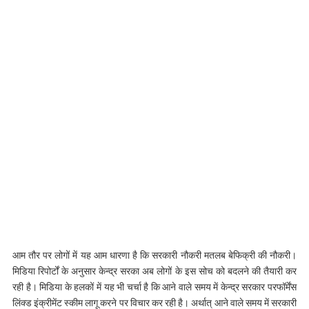
आम तौर पर लोगों में यह आम धारणा है कि सरकारी नौकरी मतलब बेफिक्री की नौकरी।
मिडिया रिपोर्टों के अनुसार केन्‍द्र सरका अब लोगों के इस सोच को बदलने की तैयारी कर
रही है। मिडिया के हलकों में यह भी चर्चा है कि आने वाले समय में केन्‍द्र सरकार परफॉर्मेंस
लिंक्‍ड इंक्रीमेंट स्‍कीम लागू करने पर विचार कर रही है। अर्थात् आने वाले समय में सरकारी