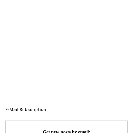
E-Mail Subscription
Get new posts by email: