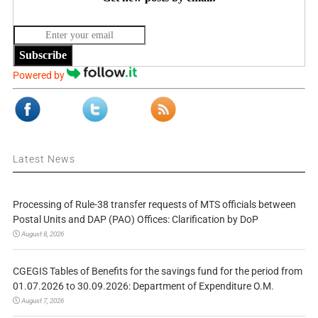
Subscribe
Powered by
Latest News
Processing of Rule-38 transfer requests of MTS officials between
Postal Units and DAP (PAO) Offices: Clarification by DoP
August 8, 2026
CGEGIS Tables of Benefits for the savings fund for the period from
01.07.2026 to 30.09.2026: Department of Expenditure O.M.
August 7, 2026