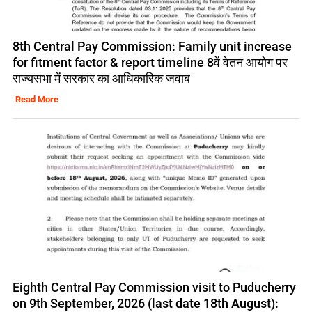
8th Central Pay Commission: Family unit increase
for fitment factor & report timeline 8वें वेतन आयोग पर
राज्यसभा में सरकार का आधिकारिक जवाब
Read More
Eighth Central Pay Commission visit to Puducherry
on 9th September, 2026 (last date 18th August):