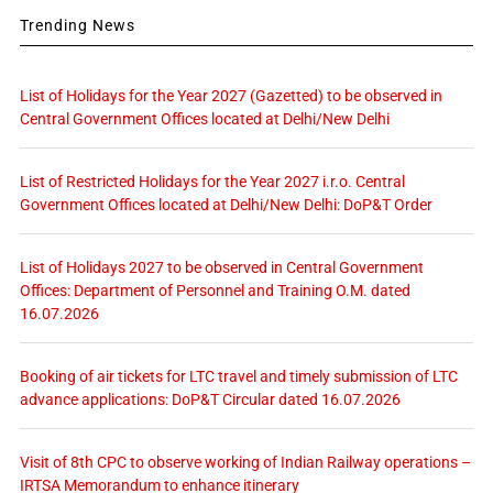
Trending News
List of Holidays for the Year 2027 (Gazetted) to be observed in
Central Government Offices located at Delhi/New Delhi
List of Restricted Holidays for the Year 2027 i.r.o. Central
Government Offices located at Delhi/New Delhi: DoP&T Order
List of Holidays 2027 to be observed in Central Government
Offices: Department of Personnel and Training O.M. dated
16.07.2026
Booking of air tickets for LTC travel and timely submission of LTC
advance applications: DoP&T Circular dated 16.07.2026
Visit of 8th CPC to observe working of Indian Railway operations –
IRTSA Memorandum to enhance itinerary