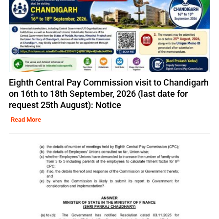
Eighth Central Pay Commission visit to Chandigarh
on 16th to 18th September, 2026 (last date for
request 25th August): Notice
Read More