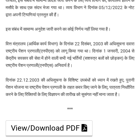
पश्चात, इस संबंध में सामान्य आदेश जारी करने के लिए व्यय विभाग को, कार्यालय ज्ञापन के
मसौदे के साथ एक संदभ भेजा गया था। व्यय विभाग ने दिनांक 05/12/2022 के नोट
द्वारा अपनी टिप्पणियां प्रस्तुत की हैं।
इस संबंध में सामान्य अनुदेश जारी करने का कोई निर्णय नहीं लिया गया है।
वित्त मंत्रालय (आर्थिक कार्य विभाग) के दिनांक 22 दिसंबर, 2003 की अधिसूचना दवारा
राष्ट्रीय पेंशन प्रणाली(एनपीएस) को लागू किया गया था। दिनांक 1 जनवरी, 2004 से
केंद्रीय सरकार की सेवा में होने वाली सभी नई भर्तियों (सशस्त्र बलों को छोड़कर) के लिए
राष्ट्रीय पेंशन प्रणाली(एनपीएस) अनिवार्य है।
दिनांक 22.12.2003 की अधिसूचना के विशिष्ट उपबंधों को ध्यान में रखते हुए, पुरानी
पेंशन योजना या राष्ट्रीय पेंशन प्रणाली के तहत कवर किए जाने के लिए, पात्रता निधाौरित
करने के लिए रिक्तियों के लिए विज्ञापन की तारीख को सुसंगत नहीं माना जाता है।
***
View/Download PDF