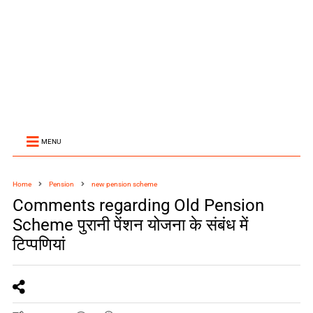
MENU
Home
Pension
new pension scheme
Comments regarding Old Pension
Scheme पुरानी पेंशन योजना के संबंध में
टिप्पणियां