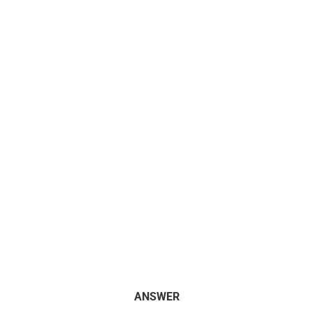
ANSWER