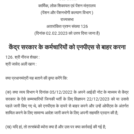
कार्मिक, लोक शिकायत एवं पेंशन मंत्रालय
(पेंशन और पेंशनभोगी कल्याण विभाग )
राज्यसभा
अतारांकित प्रश्न संख्या 126
(दिनांक 02.02.2023 को उत्तर दिया जाना है)
केंद्र सरकार के कर्मचारियों को एनपीएस से बाहर करना
126. श्री नीरज शेखर :
श्री जावेद अली खान :
क्या प्रधानमंत्री यह बताने की कृपा करेंगे कि:
(क) क्‍या व्यय विभाग ने दिनांक 05/12/2022 के अपने आईडी नोट के माध्यम से केंद्र
सरकार के ऐसे कम्मचारियों जिनकी भर्ती के लिए विज्ञापन 22/12/2023 को या उससे
पहले जारी किए गए थे, को एनपीएस के दायरे से बाहर करने और उन्हें ओपीएस के अंतर्गत
शामिल करने के लिए सामान्य आदेश जारी करने के लिए अपनी सहमति प्रदान की है;
(ख) यदि हां, तो तत्संबंधी ब्योरा क्या है और उस पर क्या कार्रवाई की गई है;