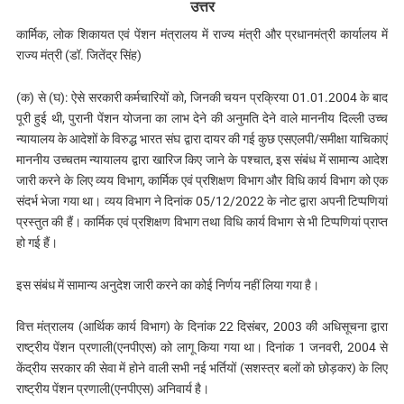
उत्तर
कार्मिक, लोक शिकायत एवं पेंशन मंत्रालय में राज्य मंत्री और प्रधानमंत्री कार्यालय में
राज्य मंत्री (डॉ. जितेंद्र सिंह)
(क) से (घ): ऐसे सरकारी कर्मचारियों को, जिनकी चयन प्रक्रिया 01.01.2004 के बाद
पूरी हुई थी, पुरानी पेंशन योजना का लाभ देने की अनुमति देने वाले माननीय दिल्‍ली उच्च
न्यायालय के आदेशों के विरुद्ध भारत संघ द्वारा दायर की गई कुछ एसएलपी/समीक्षा याचिकाएं
माननीय उच्चतम न्यायालय द्वारा खारिज किए जाने के पश्चात, इस संबंध में सामान्य आदेश
जारी करने के लिए व्यय विभाग, कार्मिक एवं प्रशिक्षण विभाग और विधि कार्य विभाग को एक
संदर्भ भेजा गया था। व्यय विभाग ने दिनांक 05/12/2022 के नोट द्वारा अपनी टिप्पणियां
प्रस्तुत की हैं। कार्मिक एवं प्रशिक्षण विभाग तथा विधि कार्य विभाग से भी टिप्पणियां प्राप्त
हो गई हैं।
इस संबंध में सामान्य अनुदेश जारी करने का कोई निर्णय नहीं लिया गया है।
वित्त मंत्रालय (आर्थिक कार्य विभाग) के दिनांक 22 दिसंबर, 2003 की अधिसूचना द्वारा
राष्ट्रीय पेंशन प्रणाली(एनपीएस) को लागू किया गया था। दिनांक 1 जनवरी, 2004 से
केंद्रीय सरकार की सेवा में होने वाली सभी नई भर्तियों (सशस्त्र बलों को छोड़कर) के लिए
राष्ट्रीय पेंशन प्रणाली(एनपीएस) अनिवार्य है।