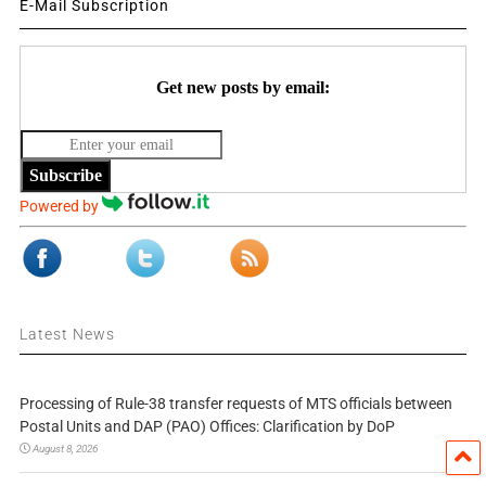
E-Mail Subscription
Get new posts by email:
Subscribe
Powered by
Latest News
Processing of Rule-38 transfer requests of MTS officials between
Postal Units and DAP (PAO) Offices: Clarification by DoP
August 8, 2026