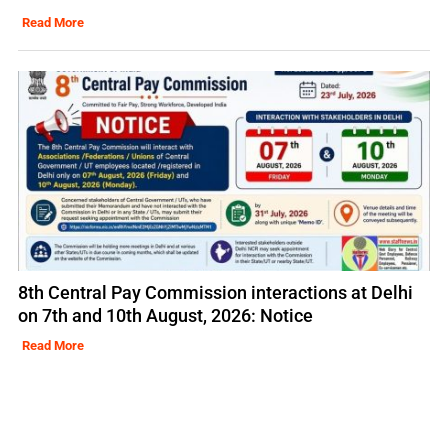
Read More
8th Central Pay Commission interactions at Delhi
on 7th and 10th August, 2026: Notice
Read More