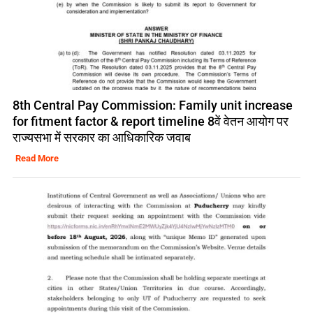
8th Central Pay Commission: Family unit increase
for fitment factor & report timeline 8वें वेतन आयोग पर
राज्यसभा में सरकार का आधिकारिक जवाब
Read More