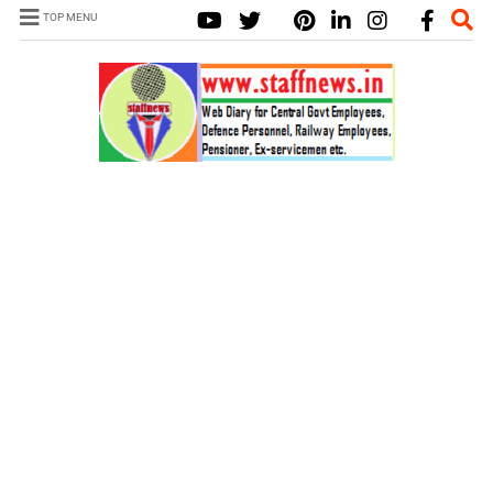
TOP MENU