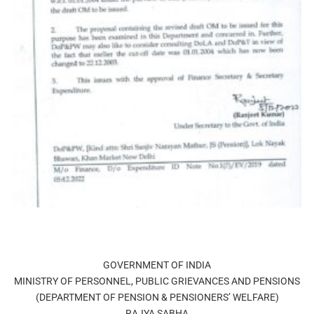
GOVERNMENT OF INDIA
MINISTRY OF PERSONNEL, PUBLIC GRIEVANCES AND PENSIONS
(DEPARTMENT OF PENSION & PENSIONERS’ WELFARE)
RAJYA SABHA