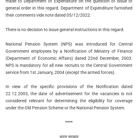
made to Department of Expenditure on the question of issue of
general order in this regard. Department of Expenditure furnished
their comments vide note dated 05/12/2022.
There is no decision to issue general instructions in this regard.
National Pension System (NPS) was introduced for Central
Government employees by a Notification of Ministry of Finance
(Department of Economic Affairs) dated 22nd December, 2003.
NPS is mandatory for all new recruits to the Central Government
service from 1st January, 2004 (except the armed forces).
In view of the specific provisions of the Notification dated
22.12.2003, the date of advertisement for the vacancies is not
considered relevant for determining the eligibility for coverage
under the Old Pension Scheme or the National Pension System.
****
भारत सरकार