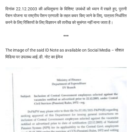
दिनांक 22.12.2003 की अधिसूचना के विशिष्ट उपबंधों को ध्यान में रखते हुए, पुरानी
पेंशन योजना या राष्ट्रीय पेंशन प्रणाली के तहत कवर किए जाने के लिए, पात्रता निर्धारित
करने के लिए रिक्तियों के लिए विज्ञापन की तारीख को सुसंगत नहीं माना जाता है।
***
The image of the said ID Note as available on Social Media – साेेशल
मिड‍िया पर उपलब्‍ध आई.डी. नोट का ईमेज