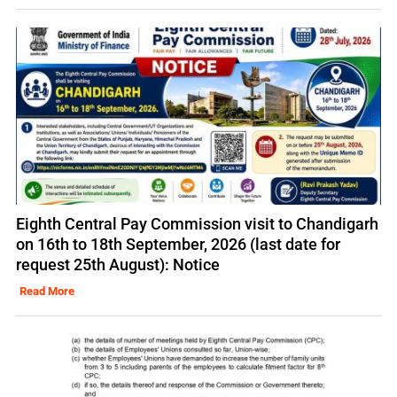
Eighth Central Pay Commission visit to Chandigarh
on 16th to 18th September, 2026 (last date for
request 25th August): Notice
Read More