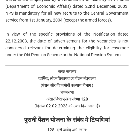
(Department of Economic Affairs) dated 22nd December, 2003.
NPS is mandatory for all new recruits to the Central Government
service from 1st January, 2004 (except the armed forces).
In view of the specific provisions of the Notification dated
22.12.2003, the date of advertisement for the vacancies is not
considered relevant for determining the eligibility for coverage
under the Old Pension Scheme or the National Pension System
भारत सरकार
कार्मिक, लोक शिकायत एवं पेंशन मंत्रालय
(पेंशन और पेंशनभोगी कल्याण विभाग )
राज्यसभा
अतारांकित प्रश्न संख्या 128
(दिनांक 02.02.2023 को उत्तर दिया जाना है)
पुरानी पेंशन योजना के संबंध में टिप्पणियां
128. श्री जावेद अली खान: