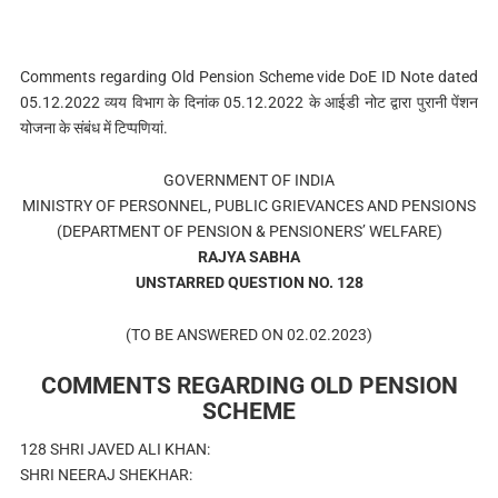
Comments regarding Old Pension Scheme vide DoE ID Note dated
05.12.2022 व्यय विभाग के दिनांक 05.12.2022 के आईडी नोट द्वारा पुरानी पेंशन
योजना के संबंध में टिप्पणियां.
GOVERNMENT OF INDIA
MINISTRY OF PERSONNEL, PUBLIC GRIEVANCES AND PENSIONS
(DEPARTMENT OF PENSION & PENSIONERS’ WELFARE)
RAJYA SABHA
UNSTARRED QUESTION NO. 128
(TO BE ANSWERED ON 02.02.2023)
COMMENTS REGARDING OLD PENSION
SCHEME
128 SHRI JAVED ALI KHAN:
SHRI NEERAJ SHEKHAR: