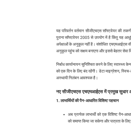
यह परिवर्तन वर्तमान सीजीएचएस सॉफ्टवेयर की तकनीक
पुराना सॉफ्टवेयर 2005 से उपयोग में है किंतु यह आध
अपेक्षाओं के अनुकूल नहीं है। संशोधित एचएमआईएस स
अनुकूल पहुंच को सक्षम बनाएगा और इससे बेहतर सेवा 
निर्बाध कार्यान्वयन सुनिश्चित करने के लिए स्वास्थ्य
को एक दिन के लिए बंद रहेंगी। डेटा माइग्रेशन, स्वि
अस्थायी निलंबन आवश्यक है।
नए सीजीएचएस एचएमआईएस में प्रमुख सुधार
1. लाभार्थियों की पैन-आधारित विशिष्ट पहचान
अब प्रत्येक लाभार्थी को एक विशिष्ट पैन-आध
को समाप्त किया जा सकेगा और पात्रता के लिए 