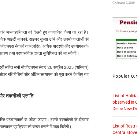
August 9, 2026
ी अव्यवहारिकता को देखते हुए कार्यान्वित किया जा रहा है।
ुनिक आईटी मानकों, साइबर सुरक्षा ढांचे और उपयोगकर्ताओं की
ीजीएचएस सेवाओं तक त्वरित, अधिक पारदर्शी और उपयोगकर्ता-
वितरण तथा प्रशासनिक दक्षता सुनिश्चित की जा सकेगी।
 केन्द्रों सहित सभी सीजीएचएस सेवाएं 26 अप्रैल 2025 (शनिवार)
च-ओवर गतिविधियों और अंतिम सत्यापन को पूरा करने के लिए यह
Popular O.M
 और तकनीकी प्रगति
List of Holid
observed in 
Delhi/New De
ारित पहचानकर्ता से जोड़ा जाएगा। इससे दस्तावेजों के दोहराव
List of Restr
सत्यापन प्रक्रिया को सरल बनाने में मदद मिलेगी।
Central Gove