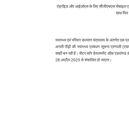
एंड्रॉइड और आईओएस के लिए सीजीएचएस मोबाइल एप्
साथ फिर 
स्वास्थ्य एवं परिवार कल्याण मंत्रालय के अंतर्गत एक प
अगली पीढ़ी की स्वास्थ्य प्रबंधन सूचना प्रणाली (
साक्षी बन रही है। सेंटर फॉर डेवलपमेंट ऑफ़ एडवांस्ड कं
28 अप्रैल 2025 से संचालित हो जाएगा।