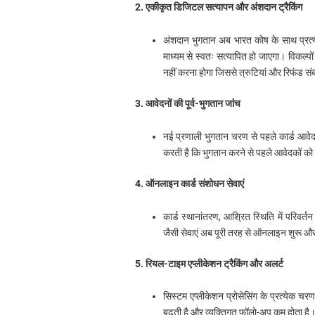
2. एकीकृत डिजिटल सत्यापन और अंशदान ट्रैकिंग
अंशदान भुगतान अब भारत कोष के साथ प्रत्
माध्यम से स्वतः सत्यापित हो जाएगा। विकल्पो
नहीं करना होगा जिससे त्रुटियां और रिफंड संबं
3. आवेदनों की पूर्व-भुगतान जांच
नई प्रणाली भुगतान चरण से पहले कार्ड आवेद
करती है कि भुगतान करने से पहले आवेदकों को पा
4. ऑनलाइन कार्ड संशोधन सेवाएं
कार्ड स्थानांतरण, आश्रित स्थिति में परिवर्
जैसी सेवाएं अब पूरी तरह से ऑनलाइन शुरू और
5. रियल-टाइम एप्लीकेशन ट्रैकिंग और अलर्ट
सिस्टम एप्लीकेशन प्रोसेसिंग के प्रत्येक 
बढ़ती है और व्यक्तिगत फॉलो-अप कम होता है