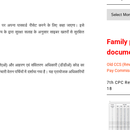
Monthly
News
न पर अपना पासवर्ड रीसेट करने के लिए कहा जाएगा। इसे
लय के द्वारा सुरक्षा सलाह के अनुसार साइबर खतरों से सुरक्षित
Family 
docum
Old CCS (Revi
 (पीएओ) और आहरण एवं संवितरण अधिकारी (डीडीओ) कोड का
Pay Commiss
री वेतन पर्चियों में दर्शाया गया है। यह प्रायोजक अधिकारियों
7th CPC Rev
18