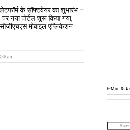
ेटफॉर्म के सॉफ्टवेयर का शुभारंभ –
नया पोर्टल शुरू किया गया,
सीजीएचएस मोबाइल एप्लिकेशन
 8:49 am
E-Mail Sub