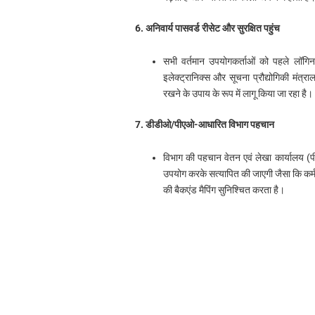
6. अनिवार्य पासवर्ड रीसेट और सुरक्षित पहुंच
सभी वर्तमान उपयोगकर्ताओं को पहले लॉगि
इलेक्ट्रानिक्स और सूचना प्रौद्योगिकी मंत्रा
रखने के उपाय के रूप में लागू किया जा रहा है।
7. डीडीओ/पीएओ-आधारित विभाग पहचान
विभाग की पहचान वेतन एवं लेखा कार्यालय
उपयोग करके सत्यापित की जाएगी जैसा कि कर्मचा
की बैकएंड मैपिंग सुनिश्चित करता है।