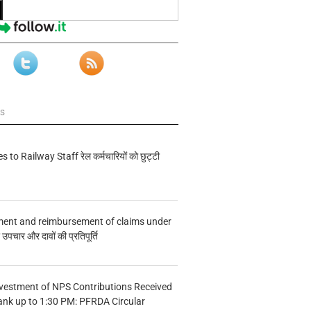
ws
s to Railway Staff रेल कर्मचारियों को छुट्टी
ment and reimbursement of claims under
चार और दावों की प्रतिपूर्ति
vestment of NPS Contributions Received
ank up to 1:30 PM: PFRDA Circular