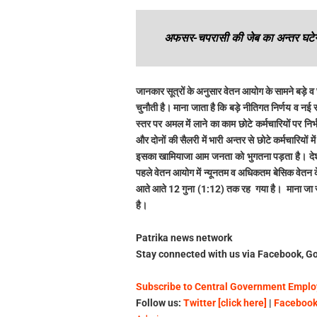
अफसर-चपरासी की जेब का अन्तर घटे
जानकार सूत्रों के अनुसार वेतन आयोग के सामने बड़े व 
चुनौती है। माना जाता है कि बड़े नीतिगत निर्णय व न
स्तर पर अमल में लाने का काम छोटे कर्मचारियों पर निर्
और दोनों की सैलरी में भारी अन्तर से छोटे कर्मचारियों
इसका खामियाजा आम जनता को भुगतना पड़ता है। देश 
पहले वेतन आयोग में न्यूनतम व अधिकतम बेसिक वेतन
आते आते 12 गुना (1:12) तक रह गया है। माना जा 
है।
Patrika news network
Stay connected with us via Facebook, Go
Subscribe to Central Government Employ
Follow us:
Twitter [click here]
|
Facebook 