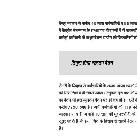
केंद्र सरकार के करीब 48 लाख कर्मचारियों व 55 लाख 
में केंद्रीय वेतनमान के आधार पर ही राज्यों में भी सरका
करोड़ों कर्मचारी भी माथुर वेतन आयोग की सिफाारिशों क
तिगुना होगा न्यूनतम वेतन
सैलरी के लिहाज से कर्मचारियों के अलग-अलग तबकों में
की सिफारिशों में भी सबसे ज्यादा उत्सुकता इस बात को
का वेतन भी इस न्यूनतम वेतन पर ही तय होगा। छठेे व
करीब 7750 रुपए है। अभी कर्मचारियों को 119 फीसदी
जाएगा। साथ ही आगामी 10 साल की मुद्रास्फीदी को ध्
सूत्र बताते हैं कि इस गणित के हिसाब से सातवें वे
है।