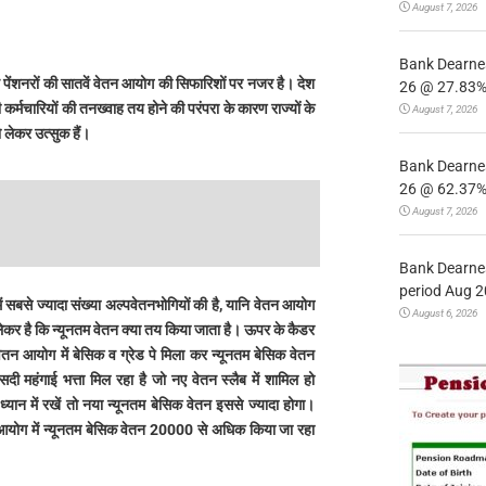
August 7, 2026
Bank Dearnes
पेंशनरों की सातवें वेतन आयोग की सिफारिशों पर नजर है। देश
26 @ 27.83% 
री कर्मचारियों की तनख्वाह तय होने की परंपरा के कारण राज्यों के
August 7, 2026
ो लेकर उत्सुक हैं।
Bank Dearnes
26 @ 62.37% 
August 7, 2026
Bank Dearnes
period Aug 2
 सबसे ज्यादा संख्या अल्पवेतनभोगियों की है, यानि वेतन आयोग
August 6, 2026
 लेकर है कि न्यूनतम वेतन क्या तय किया जाता है। ऊपर के कैडर
ेतन आयोग में बेसिक व ग्रेड पे मिला कर न्यूनतम बेसिक वेतन
 महंगाई भत्ता मिल रहा है जो नए वेतन स्लैब में शामिल हो
यान में रखें तो नया न्यूनतम बेसिक वेतन इससे ज्यादा होगा।
तन आयोग में न्यूनतम बेसिक वेतन 20000 से अधिक किया जा रहा