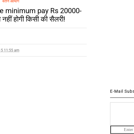
वेतन आयोग
ose minimum pay Rs 20000-
हीं होगी किसी की सैलरी!
15 11:55 am
E-Mail Sub