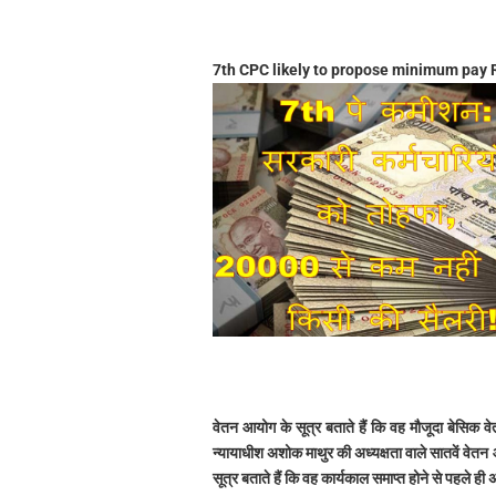
7th CPC likely to propose minimum pay R
वेतन आयोग के सूत्र बताते हैं कि वह मौजूदा बेसि
न्यायाधीश अशोक माथुर की अध्यक्षता वाले सातवें वेत
सूत्र बताते हैं कि वह कार्यकाल समाप्त होने से पहले ही अ