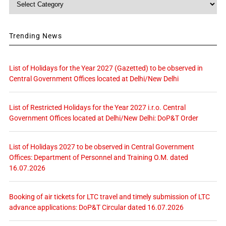
Trending News
List of Holidays for the Year 2027 (Gazetted) to be observed in
Central Government Offices located at Delhi/New Delhi
List of Restricted Holidays for the Year 2027 i.r.o. Central
Government Offices located at Delhi/New Delhi: DoP&T Order
List of Holidays 2027 to be observed in Central Government
Offices: Department of Personnel and Training O.M. dated
16.07.2026
Booking of air tickets for LTC travel and timely submission of LTC
advance applications: DoP&T Circular dated 16.07.2026