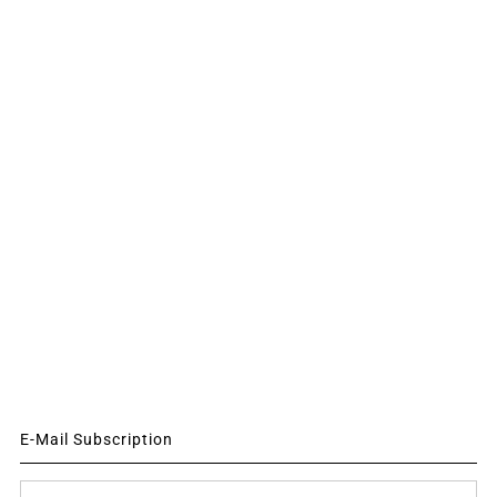
E-Mail Subscription