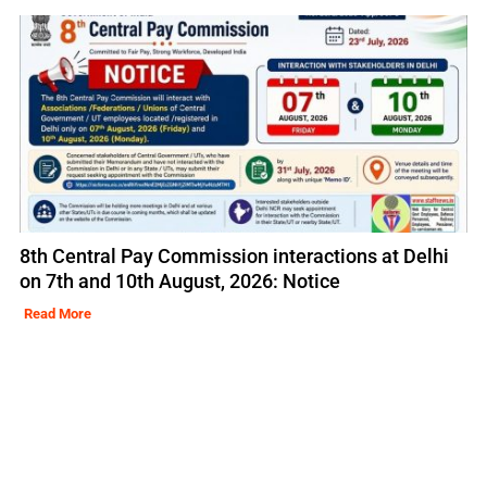
8th Central Pay Commission interactions at Delhi
on 7th and 10th August, 2026: Notice
Read More