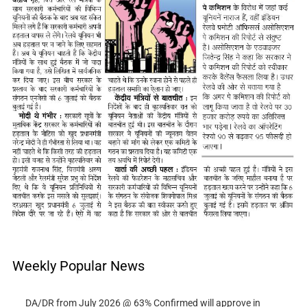
Weekly Popular News
DA/DR from July 2026 @ 63% Confirmed will approve in