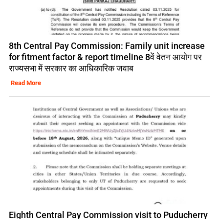
8th Central Pay Commission: Family unit increase
for fitment factor & report timeline 8वें वेतन आयोग पर
राज्यसभा में सरकार का आधिकारिक जवाब
Read More
Eighth Central Pay Commission visit to Puducherry