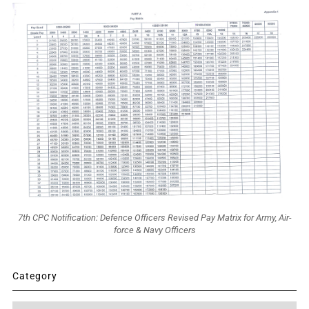
7th CPC Notification: Defence Officers Revised Pay Matrix for Army, Air-
force & Navy Officers
Category
Category