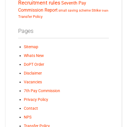
Recruitment rules
Seventh Pay
Commission Report
small saving scheme
Strike
train
Transfer Policy
Pages
Sitemap
Whats New
DoPT Order
Disclaimer
Vacancies
7th Pay Commission
Privacy Policy
Contact
NPS
Transfer Policy