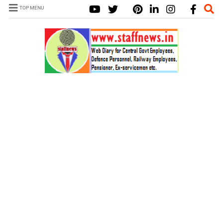
TOP MENU