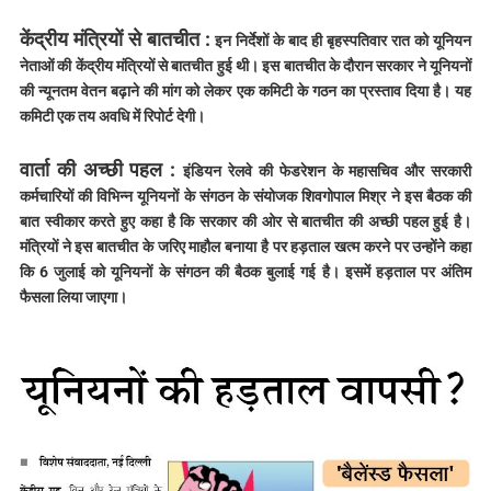
केंद्रीय मंत्रियों से बातचीत :
इन निर्देशों के बाद ही बृहस्पतिवार रात को यूनियन
नेताओं की केंद्रीय मंत्रियों से बातचीत हुई थी। इस बातचीत के दौरान सरकार ने यूनियनों
की न्यूनतम वेतन बढ़ाने की मांग को लेकर एक कमिटी के गठन का प्रस्ताव दिया है। यह
कमिटी एक तय अवधि में रिपोर्ट देगी।
वार्ता की अच्छी पहल :
इंडियन रेलवे की फेडरेशन के महासचिव और सरकारी
कर्मचारियों की विभिन्न यूनियनों के संगठन के संयोजक शिवगोपाल मिश्र ने इस बैठक की
बात स्वीकार करते हुए कहा है कि सरकार की ओर से बातचीत की अच्छी पहल हुई है।
मंत्रियों ने इस बातचीत के जरिए माहौल बनाया है पर हड़ताल खत्म करने पर उन्होंने कहा
कि 6 जुलाई को यूनियनों के संगठन की बैठक बुलाई गई है। इसमें हड़ताल पर अंतिम
फैसला लिया जाएगा।