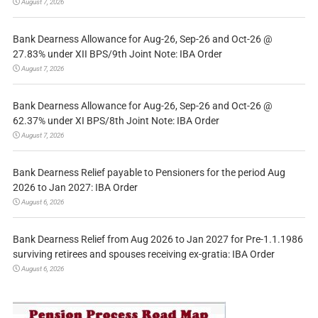
August 7, 2026
Bank Dearness Allowance for Aug-26, Sep-26 and Oct-26 @
27.83% under XII BPS/9th Joint Note: IBA Order
August 7, 2026
Bank Dearness Allowance for Aug-26, Sep-26 and Oct-26 @
62.37% under XI BPS/8th Joint Note: IBA Order
August 7, 2026
Bank Dearness Relief payable to Pensioners for the period Aug
2026 to Jan 2027: IBA Order
August 6, 2026
Bank Dearness Relief from Aug 2026 to Jan 2027 for Pre-1.1.1986
surviving retirees and spouses receiving ex-gratia: IBA Order
August 6, 2026