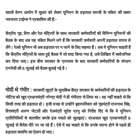
सातवें वेतन आयोग में सुधार को लेकर यूनियन के हड़ताल वापसी के संकेत की खबर
नवभारत टाईम्स ने प्रकाशित की है:-
केंद्रीय गृह, वित्त और रेल मंत्रियों के साथ सरकारी कर्मचारियों की विभिन्न यूनियनों की
बैठक के बाद अब यह संकेत मिलने लगे हैं कि सरकारी कर्मचारी अपनी हड़ताल वापस ले
लेंगे। रेलवे यूनियन भी अब हड़ताल पर न जाने के लिए सहमत हैं। अब ये यूनियन चाहती हैं
कि केंद्रीय मंत्रियों के साथ हुई बैठक में जो वादा किया गया है, उसे लिखित में सार्वजनिक
कर दिया जाए। इस बीच सरकार के प्रस्ताव के बाद सरकारी कर्मचारियों के संगठन
एनजेसी की 6 जुलाई को बैठक बुलाई गई है।
मोदी थे गंभीर :
सरकारी सूत्रों के मुताबिक केंद्र सरकार के कर्मचारियों की हड़ताल के
नोटिस को खुद प्रधानमंत्री नरेन्द्र मोदी ने ही गंभीरता से लिया था। वह नहीं चाहते थे कि
किसी तरह की हड़ताल हो। इसी वजह से उन्होंने बृहस्पतिवार को गृहमंत्री राजनाथ सिंह,
वित्तमंत्री अरुण जेटली और रेलमंत्री सुरेश प्रभु को निर्देश दिए थे कि वे यूनियन
प्रतिनिधियों से बातचीत करके इस मसले को सुलझाएं। दरअसल खुद प्रधानमंत्री 6
जुलाई से विदेश दौरे पर जा रहे हैं। ऐसे में वह चाहते थे कि उनके रवाना होने से पहले ही
हड़ताल समाप्ति का ऐलान हो जाए।