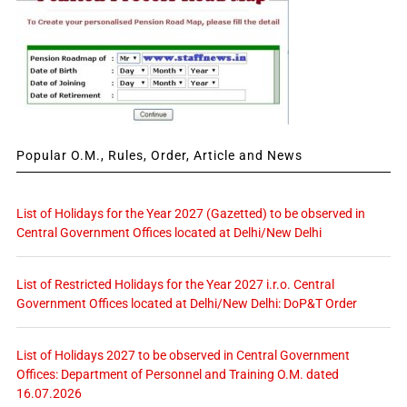
Popular O.M., Rules, Order, Article and News
List of Holidays for the Year 2027 (Gazetted) to be observed in
Central Government Offices located at Delhi/New Delhi
List of Restricted Holidays for the Year 2027 i.r.o. Central
Government Offices located at Delhi/New Delhi: DoP&T Order
List of Holidays 2027 to be observed in Central Government
Offices: Department of Personnel and Training O.M. dated
16.07.2026