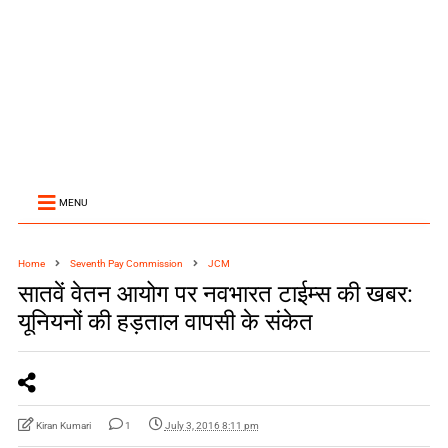
MENU
Home
Seventh Pay Commission
JCM
सातवें वेतन आयोग पर नवभारत टाईम्स की खबर:
यूनियनों की हड़ताल वापसी के संकेत
Kiran Kumari
1
July 3, 2016 8:11 pm