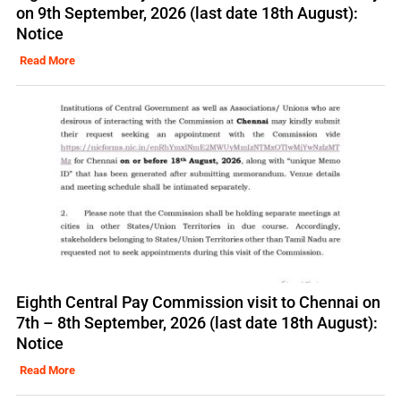
on 9th September, 2026 (last date 18th August):
Notice
Read More
Eighth Central Pay Commission visit to Chennai on
7th – 8th September, 2026 (last date 18th August):
Notice
Read More