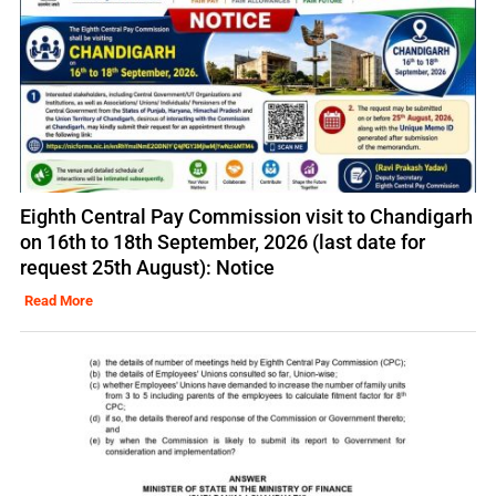
Eighth Central Pay Commission visit to Chandigarh
on 16th to 18th September, 2026 (last date for
request 25th August): Notice
Read More