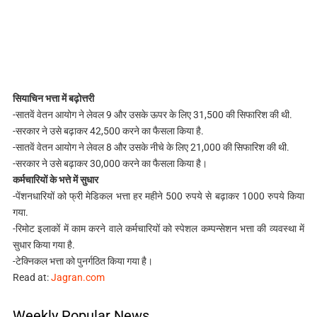
सियाचिन भत्ता में बढ़ोत्तरी
-सातवें वेतन आयोग ने लेवल 9 और उसके ऊपर के लिए 31,500 की सिफारिश की थी.
-सरकार ने उसे बढ़ाकर 42,500 करने का फैसला किया है.
-सातवें वेतन आयोग ने लेवल 8 और उसके नीचे के लिए 21,000 की सिफारिश की थी.
-सरकार ने उसे बढ़ाकर 30,000 करने का फैसला किया है।
कर्मचारियों के भत्ते में सुधार
-पेंशनधारियों को फ्री मेडिकल भत्ता हर महीने 500 रुपये से बढ़ाकर 1000 रुपये किया
गया.
-रिमोट इलाकों में काम करने वाले कर्मचारियों को स्पेशल कम्पन्सेशन भत्ता की व्यवस्था में
सुधार किया गया है.
-टेक्निकल भत्ता को पुनर्गठित किया गया है।
Read at:
Jagran.com
Weekly Popular News