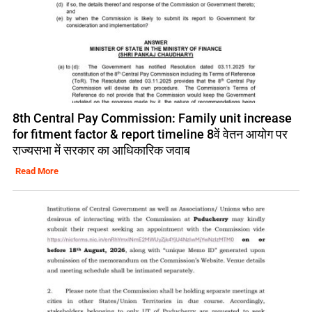
8th Central Pay Commission: Family unit increase
for fitment factor & report timeline 8वें वेतन आयोग पर
राज्यसभा में सरकार का आधिकारिक जवाब
Read More