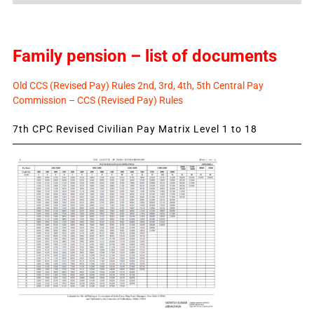
Family pension – list of documents
Old CCS (Revised Pay) Rules 2nd, 3rd, 4th, 5th Central Pay
Commission – CCS (Revised Pay) Rules
7th CPC Revised Civilian Pay Matrix Level 1 to 18