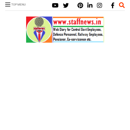
TOP MENU