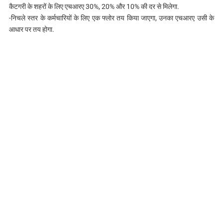
कैटगरी के शहरों के लिए एचआरए 30%, 20% और 10% की दर से मिलेगा.
-निचले स्तर के कर्मचारियों के लिए एक फ्लोर तय किया जाएगा, उनका एचआरए उसी के
आधार पर तय होगा.