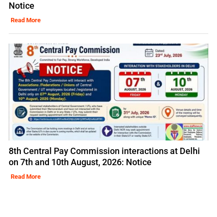
Notice
Read More
8th Central Pay Commission interactions at Delhi
on 7th and 10th August, 2026: Notice
Read More