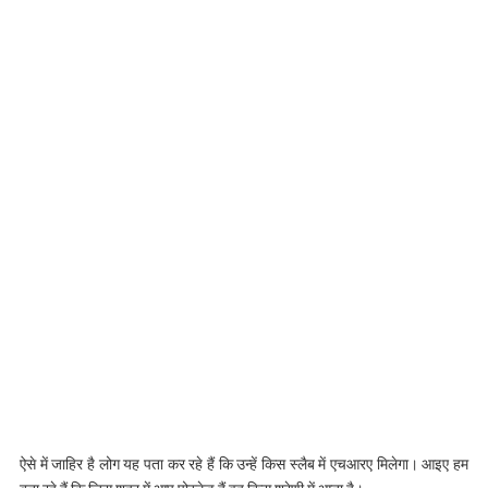
ऐसे में जाहिर है लोग यह पता कर रहे हैं कि उन्हें किस स्लैब में एचआरए मिलेगा। आइए हम