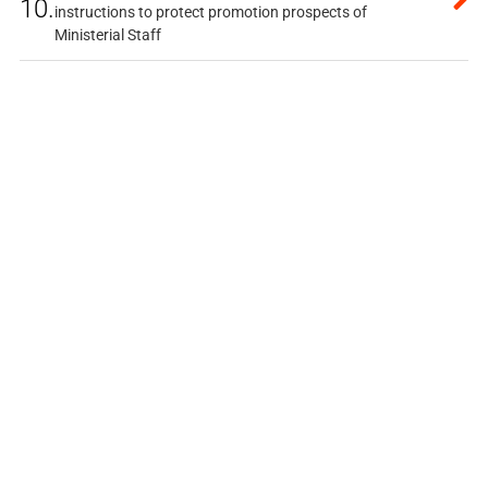
10.
instructions to protect promotion prospects of
Ministerial Staff