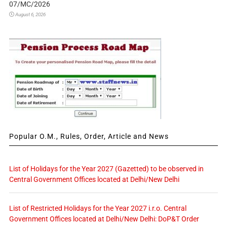
07/MC/2026
August 6, 2026
Popular O.M., Rules, Order, Article and News
List of Holidays for the Year 2027 (Gazetted) to be observed in
Central Government Offices located at Delhi/New Delhi
List of Restricted Holidays for the Year 2027 i.r.o. Central
Government Offices located at Delhi/New Delhi: DoP&T Order