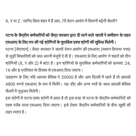
X, Y या Z : जानिए किस शहर में हैं आप, 7वें वेतन आयोग में कितनी बढ़ेगी सैलरी?
पटना के केंद्रीय कर्मचारियों को केंद्र सरकार द्वारा दी जाने वाले सातवें पे कमीशन के तहत
एचआरए के लिए तय की गई श्रेणियों के मुताबिक एक्स श्रेणी की सुविधा मिलेगी।
पटना [जेएनएन]। केंद्र सरकार ने सातवें वेतन आयोग की एचआरए (मकान किराया भत्ता)
से जुड़ी सिफारिशों को कल अपनी मंजूरी दे दी है। एचआरए के लिए आयोग ने शहरों को तीन
श्रेणियों (X, Y और Z) में बांटा है। इन श्रेणियों के मुताबिक कर्मचारियों को क्रमश: 24,
16 और 8 प्रतिशत के हिसाब से एचआरए दिया जाएगा।
उदाहरण के लिए यदि आपका बेसिक पे 20000 है और आप दिल्ली में रहते हैं तो आपको
4800 रुपये एचआरए के रूप में मिलेंगे। यह डीए और अन्य भत्तों के साथ आपकी बेसिक
सैलरी में जुड़कर मिलेगी।
इस श्रेणी में पटना एक्स श्रेणी में आता है तो इस तरह से पटना के केंद्रीय कर्मचारियों को
एक्स स्लैब वाला एचआरए दिया जाएगा। इसे लेकर केंद्रीय कर्मचारियों के बीच खुशी की
लहर व्याप्त है।