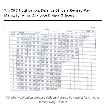
7th CPC Notification: Defence Officers Revised Pay
Matrix for Army, Air-force & Navy Officers
7th CPC Notification: Defence Officers Revised Pay Matrix for Army, Air-
force & Navy Officers