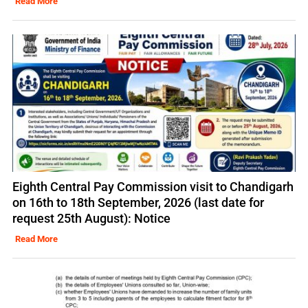
Read More
Eighth Central Pay Commission visit to Chandigarh
on 16th to 18th September, 2026 (last date for
request 25th August): Notice
Read More