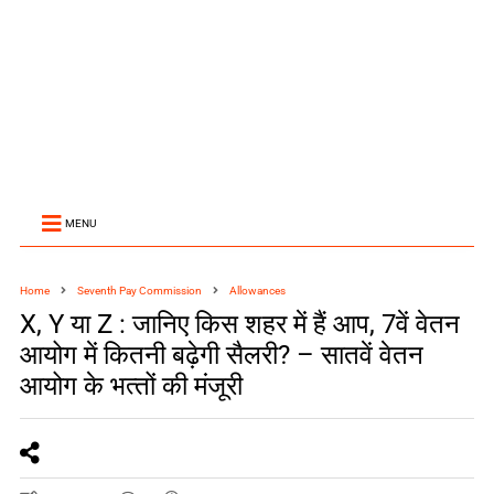
MENU
Home
Seventh Pay Commission
Allowances
X, Y या Z : जानिए किस शहर में हैं आप, 7वें वेतन
आयोग में कितनी बढ़ेगी सैलरी? – सातवें वेतन
आयोग के भत्‍तों की मंजूरी