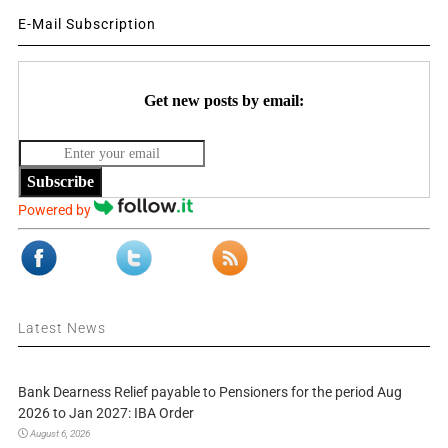
E-Mail Subscription
Get new posts by email:
Subscribe
Powered by
Latest News
Bank Dearness Relief payable to Pensioners for the period Aug
2026 to Jan 2027: IBA Order
August 6, 2026