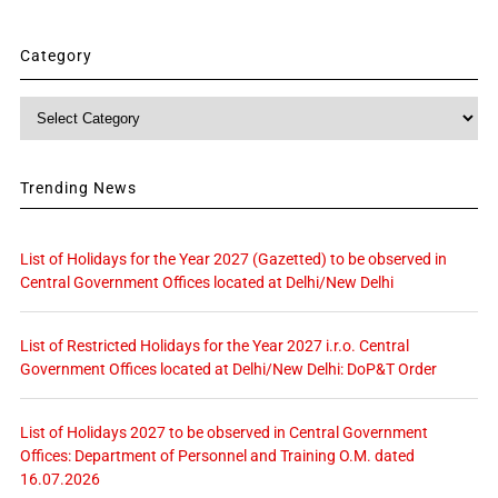
Category
Category
Trending News
List of Holidays for the Year 2027 (Gazetted) to be observed in
Central Government Offices located at Delhi/New Delhi
List of Restricted Holidays for the Year 2027 i.r.o. Central
Government Offices located at Delhi/New Delhi: DoP&T Order
List of Holidays 2027 to be observed in Central Government
Offices: Department of Personnel and Training O.M. dated
16.07.2026