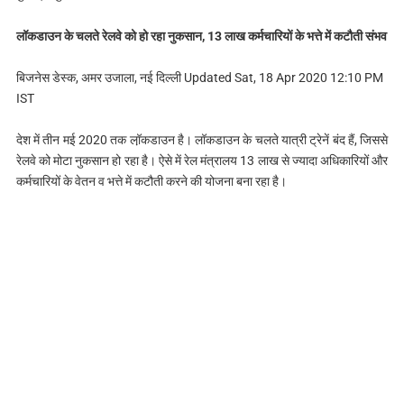
लॉकडाउन के चलते रेलवे को हो रहा नुकसान, 13 लाख कर्मचारियों के भत्ते में कटौती संभव
बिजनेस डेस्क, अमर उजाला, नई दिल्ली Updated Sat, 18 Apr 2020 12:10 PM
IST
देश में तीन मई 2020 तक लॉ़कडाउन है। लॉकडाउन के चलते यात्री ट्रेनें बंद हैं, जिससे
रेलवे को मोटा नुकसान हो रहा है। ऐसे में रेल मंत्रालय 13 लाख से ज्यादा अधिकारियों और
कर्मचारियों के वेतन व भत्ते में कटौती करने की योजना बना रहा है।