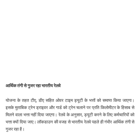
आर्थिक तंगी से गुजर रहा भारतीय रेलवे
योजना के तहत टीए, डीए सहित ओवर टाइम ड्यूटी के भत्तों को समाप्त किया जाएगा।
इसके मुताबिक ट्रेन ड्राइवर और गार्ड को ट्रेन चलाने पर प्रति किलोमीटर के हिसाब से
मिलने वाला भत्ता नहीं दिया जाएगा। रेलवे के अनुसार, ड्यूटी करने के लिए कर्मचारियों को
भत्ता क्यों दिया जाए। लॉकडाउन की वजह से भारतीय रेलवे पहले ही गंभीर आर्थिक तंगी से
गुजर रहा है।