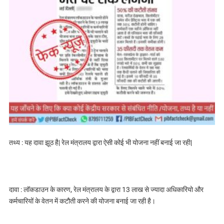
तथ्य : यह दावा झूठ है| रेल मंत्रालय द्वारा ऐसी कोई भी योजना नहीं बनाई जा रही|
दावा : लॉकडाउन के कारण, रेल मंत्रालय के द्वारा 13 लाख से ज्यादा अधिकारियो और
कर्मचारियों के वेतन में कटौती करने की योजना बनाई जा रही है।