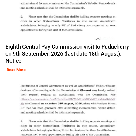
Eighth Central Pay Commission visit to Puducherry
on 9th September, 2026 (last date 18th August):
Notice
Read More