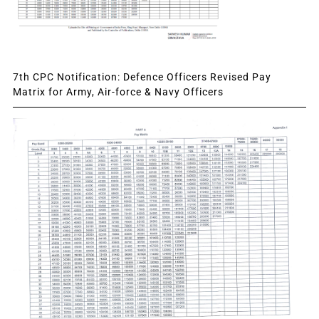
7th CPC Notification: Defence Officers Revised Pay
Matrix for Army, Air-force & Navy Officers