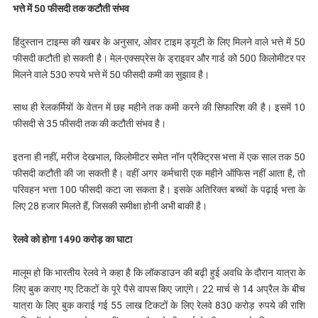
भत्ते में 50 फीसदी तक कटौती संभव
हिंदुस्तान टाइम्स की खबर के अनुसार, ओवर टाइम ड्यूटी के लिए मिलने वाले भत्ते में 50
फीसदी कटौती हो सकती है। मेल-एक्सप्रेस के ड्राइवर और गार्ड को 500 किलोमीटर पर
मिलने वाले 530 रुपये भत्ते में 50 फीसदी कमी का सुझाव है।
साथ ही रेलकर्मियों के वेतन में छह महीने तक कमी करने की सिफारिश की है। इसमें 10
फीसदी से 35 फीसदी तक की कटौती संभव है।
इतना ही नहीं, मरीज देखभाल, किलोमीटर समेत नॉन प्रैक्ट्रिस भत्ता में एक साल तक 50
फीसदी कटौती की जा सकती है। वहीं अगर कर्मचारी एक महीने ऑफिस नहीं आता है, तो
परिवहन भत्ता 100 फीसदी कटा जा सकता है। इसके अतिरिक्त बच्चों के पढ़ाई भत्ता के
लिए 28 हजार मिलते हैं, जिसकी समीक्षा होनी अभी बाकी है।
रेलवे को होगा 1490 करोड़ का घाटा
मालूम हो कि भारतीय रेलवे ने कहा है कि लॉकडाउन की बढ़ी हुई अवधि के दौरान यात्रा के
लिए बुक कराए गए टिकटों के पूरे पैसे वापस किए जाएंगे। 22 मार्च से 14 अप्रैल के बीच
यात्रा के लिए बुक कराई गई 55 लाख टिकटों के लिए रेलवे 830 करोड़ रुपये की राशि