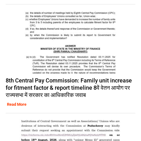
8th Central Pay Commission: Family unit increase
for fitment factor & report timeline 8वें वेतन आयोग पर
राज्यसभा में सरकार का आधिकारिक जवाब
Read More