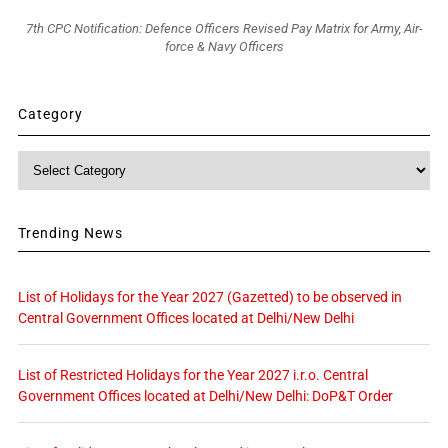
7th CPC Notification: Defence Officers Revised Pay Matrix for Army, Air-
force & Navy Officers
Category
Category
Trending News
List of Holidays for the Year 2027 (Gazetted) to be observed in
Central Government Offices located at Delhi/New Delhi
List of Restricted Holidays for the Year 2027 i.r.o. Central
Government Offices located at Delhi/New Delhi: DoP&T Order