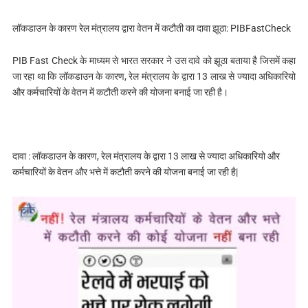
लॉकडाउन के कारण रेल मंत्रालय द्वारा वेतन में कटौती का दावा झूठा: PIBFastCheck
PIB Fast Check के माध्‍यम से भारत सरकार ने उस दावे को झूठा बताया है जिसमें कहा
जा रहा था कि
लॉकडाउन के कारण, रेल मंत्रालय के द्वारा 13 लाख से ज्यादा अधिकारियो
और कर्मचारियों के वेतन में कटौती करने की योजना बनाई जा रही है।
दावा : लॉकडाउन के कारण, रेल मंत्रालय के द्वारा 13 लाख से ज्यादा अधिकारियो और
कर्मचारियों के वेतन और भत्ते में कटौती करने की योजना बनाई जा रही है|