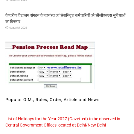
केन्द्रीय विद्यालय संगठन के कार्यरत एवं सेवानिवृत्त कर्मचारियों को सीजीएचएस सुविधाओं
का विस्तार
August 8, 2026
Popular O.M., Rules, Order, Article and News
List of Holidays for the Year 2027 (Gazetted) to be observed in
Central Government Offices located at Delhi/New Delhi