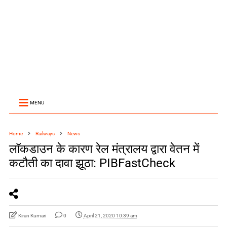
MENU
Home
Railways
News
लॉकडाउन के कारण रेल मंत्रालय द्वारा वेतन में
कटौती का दावा झूठा: PIBFastCheck
Kiran Kumari
0
April 21, 2020 10:39 am