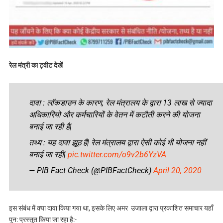
रेल मंत्री का ट्वीट देखें
दावा : लॉकडाउन के कारण, रेल मंत्रालय के द्वारा 13 लाख से ज्यादा
अधिकारियो और कर्मचारियों के वेतन में कटौती करने की योजना
बनाई जा रही है|
तथ्य : यह दावा झूठ है| रेल मंत्रालय द्वारा ऐसी कोई भी योजना नहीं
बनाई जा रही|
pic.twitter.com/o9v2b6YzVA
— PIB Fact Check (@PIBFactCheck)
April 20, 2020
इस संबंध में क्‍या दावा किया गया था, इसके लिए अमर उजाला द्वारा प्रकाशित समाचार यहॉं
पुन: प्रस्‍तुत किया जा रहा है:-