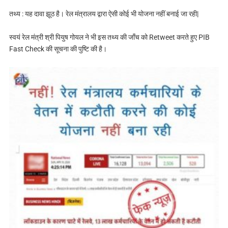
तथ्य : यह दावा झूठ है। रेल मंत्रालय द्वारा ऐसी कोई भी योजना नहीं बनाई जा रही|
स्‍वयं रेल मंत्री श्री पियुष गोयल ने भी इस तथ्‍य की जॉंच को Retweet करते हुए PIB
Fast Check की सूचना की पुष्टि की है।