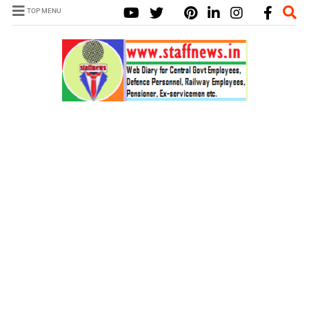
TOP MENU