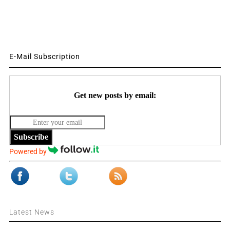
E-Mail Subscription
Get new posts by email:
Subscribe
Powered by
Latest News