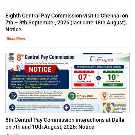
Eighth Central Pay Commission visit to Chennai on
7th – 8th September, 2026 (last date 18th August):
Notice
Read More
8th Central Pay Commission interactions at Delhi
on 7th and 10th August, 2026: Notice