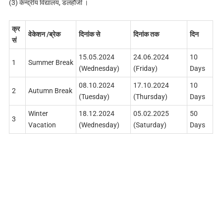
(3) केन्द्रीय विद्यालय, डलहौजी ।
क्र
वेकेशन /ब्रेक
दिनांक से
दिनांक तक
दिन
सं
15.05.2024
24.06.2024
10
1
Summer Break
(Wednesday)
(Friday)
Days
08.10.2024
17.10.2024
10
2
Autumn Break
(Tuesday)
(Thursday)
Days
Winter
18.12.2024
05.02.2025
50
3
Vacation
(Wednesday)
(Saturday)
Days