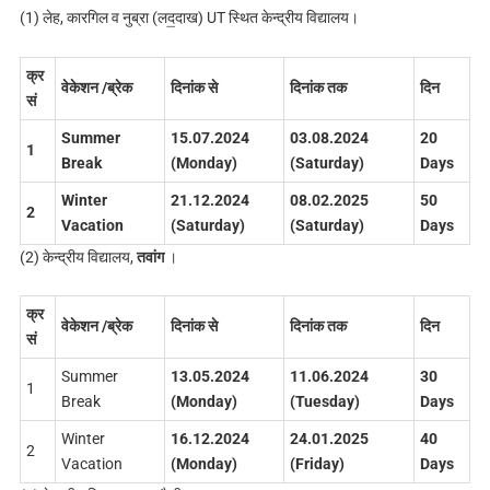
(1) लेह, कारगिल व नुब्रा (लद॒दाख) UT स्थित केन्द्रीय विद्यालय।
क्र
वेकेशन /ब्रेक
दिनांक से
दिनांक तक
दिन
सं
Summer
15.07.2024
03.08.2024
20
1
Break
(Monday)
(Saturday)
Days
Winter
21.12.2024
08.02.2025
50
2
Vacation
(Saturday)
(Saturday)
Days
(2) केन्द्रीय विद्यालय,
तवांग
।
क्र
वेकेशन /ब्रेक
दिनांक से
दिनांक तक
दिन
सं
Summer
13.05.2024
11.06.2024
30
1
Break
(Monday)
(Tuesday)
Days
Winter
16.12.2024
24.01.2025
40
2
Vacation
(Monday)
(Friday)
Days