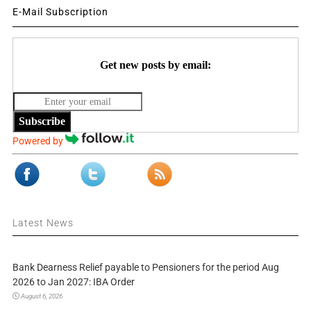
E-Mail Subscription
Get new posts by email:
Subscribe
Powered by
Latest News
Bank Dearness Relief payable to Pensioners for the period Aug
2026 to Jan 2027: IBA Order
August 6, 2026