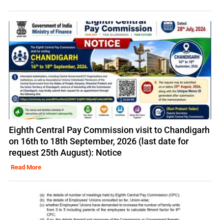
Eighth Central Pay Commission visit to Chandigarh
on 16th to 18th September, 2026 (last date for
request 25th August): Notice
Read More