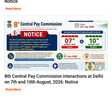
Notice
Read More
8th Central Pay Commission interactions at Delhi
on 7th and 10th August, 2026: Notice
Read More