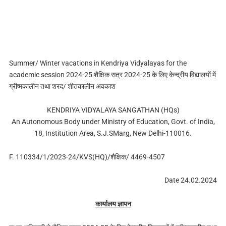
Summer/ Winter vacations in Kendriya Vidyalayas for the
academic session 2024-25 शैक्षिक सत्र 2024-25 के लिए केन्द्रीय विद्यालयों में
ग्रीष्मकालीन तथा शरद/ शीतकालीन अवकाश
KENDRIYA VIDYALAYA SANGATHAN (HQs)
An Autonomous Body under Ministry of Education, Govt. of India,
18, Institution Area, S.J.SMarg, New Delhi-110016.
F. 110334/1/2023-24/KVS(HQ)/शैक्षिक/ 4469-4507
Date 24.02.2024
कार्यालय ज्ञापन