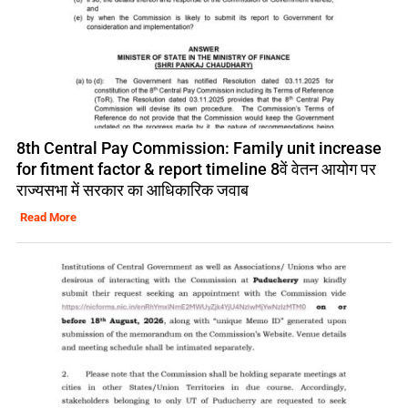
8th Central Pay Commission: Family unit increase
for fitment factor & report timeline 8वें वेतन आयोग पर
राज्यसभा में सरकार का आधिकारिक जवाब
Read More