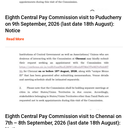
Eighth Central Pay Commission visit to Puducherry
on 9th September, 2026 (last date 18th August):
Notice
Read More
Eighth Central Pay Commission visit to Chennai on
7th – 8th September, 2026 (last date 18th August):