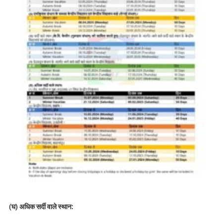
(
घ) अधिक सर्दी वाले स्थान: