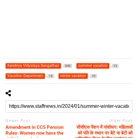
Kendriya Vidyalaya Sangathan
summer vacation
340
13
Vacation Department
winter vacation
16
10
Newer Post
Older Post
Amendment in CCS Pension
सीसीएस पेंशन में संशोधन: महिलाओं
Rules: Women now have the
को पति के स्थान पर बेटे या बेटी को