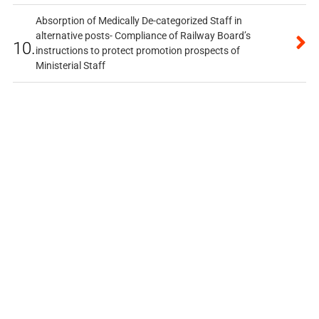
Absorption of Medically De-categorized Staff in
alternative posts- Compliance of Railway Board’s
10.
instructions to protect promotion prospects of
Ministerial Staff