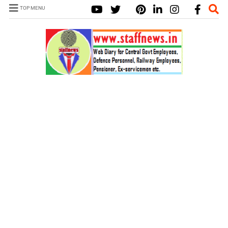
TOP MENU