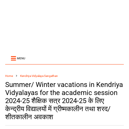
MENU
Home
Kendriya Vidyalaya Sangathan
Summer/ Winter vacations in Kendriya
Vidyalayas for the academic session
2024-25 शैक्षिक सत्र 2024-25 के लिए
केन्द्रीय विद्यालयों में ग्रीष्मकालीन तथा शरद/
शीतकालीन अवकाश