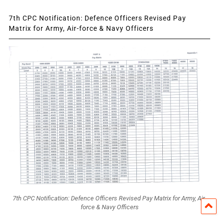
7th CPC Notification: Defence Officers Revised Pay
Matrix for Army, Air-force & Navy Officers
7th CPC Notification: Defence Officers Revised Pay Matrix for Army, Air-
force & Navy Officers