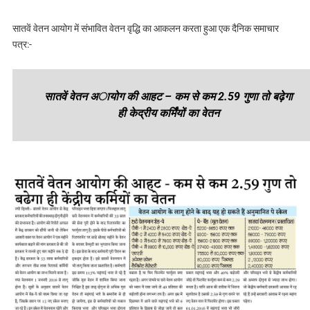
सातवें वेतन आयोग में संभावित वेतन वृद्धि का आकलन करता हुआ एक दैनिक समाचार
पत्र:-
सातवें वेतन अायोग की आहट – कम से कम 2.59 गुणा तो बढ़ेगा
ही केद्रीय कर्मिंयों का वेतन