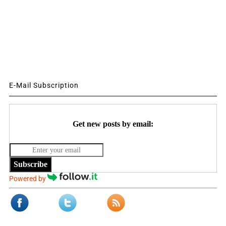
E-Mail Subscription
Get new posts by email:
Subscribe
Powered by