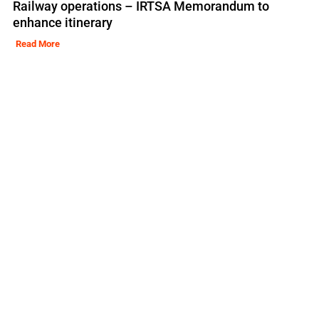
Railway operations – IRTSA Memorandum to
enhance itinerary
Read More