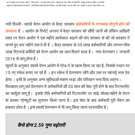
नयी दिल्ली‍:- सातवें वेतन आयोग से केंद्र सरकार
कर्मचारियों के तनख्वाह दोगुनी होने की
संभावना
है । आयोग के रिपोर्ट अगस्त में केद्र सरकार को सौंपी जानी थी लेकिन आख‍िरी
वक्त पर वेतन आयोग ने एक महीने कार्यकाल बढाने की मांग सरकार से की जो सरकार ने
मानते हुए चार महीने तक दे दी है । केंद्र सरकार के 55 लाख कर्मचारियों और लगभग तीस
लाख रिटायर्ड कर्मियों को वेतन आयोग का लाभ मिलने वाला है। नया वेतनमान 1 जनवरी
2016 से लागू होना है।
सूत्रों के अनुसार सातवें वेतन आयोग में ग्रेड-पे के खत्म किया जा रहा है, जिसके स्थान यर
15 नए स्केल बनाए जा रहे हैं । इन स्केल में वेतनमान रहेंगे और उस पर महंगाई भत्ता देय
होया । इसी के अनुसार अन्य सुविधाओं मकान भाड़ा और परिवहन भत्ता दिया जाएगा।
फिलहाल लागू छठे वेतनमान में कर्मचारियों की 33 साल की सेवा पूरी होने के बाद रिटायरमेंट
का फार्मूला लागू है। इसके पीछे कर्मचारियों को रिटायरमेंट पर साढे़ सोलह महीने के वेतन
के बराबर ग्रेच्युटी का भुगतान किया जाना है। इस सेवा के बाद कर्मचारी पूरी पेंशन का
हकदार होता है । इसे सातवें वेतनमान में भी लागू किंया जाना प्रस्तावित है।
कैसे होगा 2.59 गुणा वढ़ोतरी