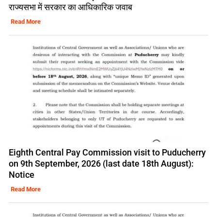
राज्यसभा में सरकार का आधिकारिक जवाब
Read More
Eighth Central Pay Commission visit to Puducherry
on 9th September, 2026 (last date 18th August):
Notice
Read More