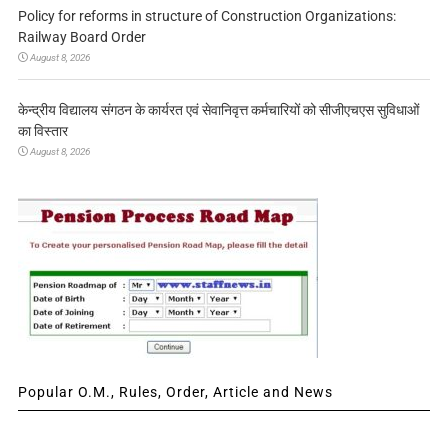
Policy for reforms in structure of Construction Organizations:
Railway Board Order
August 8, 2026
केन्द्रीय विद्यालय संगठन के कार्यरत एवं सेवानिवृत्त कर्मचारियों को सीजीएचएस सुविधाओं
का विस्तार
August 8, 2026
Popular O.M., Rules, Order, Article and News