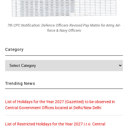
7th CPC Notification: Defence Officers Revised Pay Matrix for Army, Air-
force & Navy Officers
Category
Category
Trending News
List of Holidays for the Year 2027 (Gazetted) to be observed in
Central Government Offices located at Delhi/New Delhi
List of Restricted Holidays for the Year 2027 i.r.o. Central