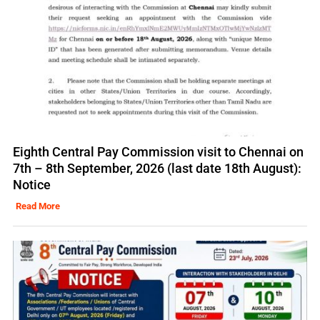
Eighth Central Pay Commission visit to Chennai on
7th – 8th September, 2026 (last date 18th August):
Notice
Read More