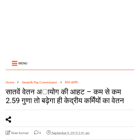
MENU
Home
Seventh Pay Commission
वेतन आयोग
सातवें वेतन अायोग की आहट – कम से कम
2.59 गुणा तो बढ़ेगा ही केद्रीय कर्मिंयों का वेतन
Kiran Kumari
4
September 9, 2015 2:41 am