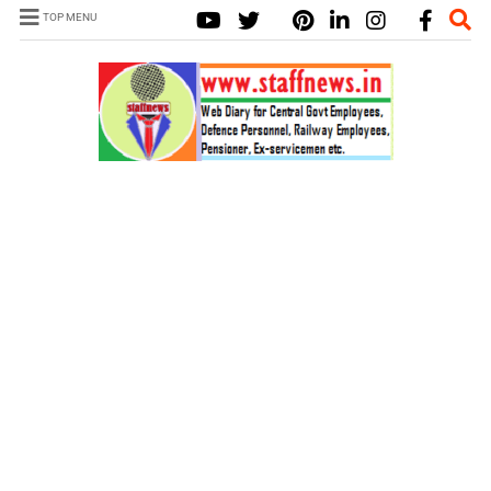
TOP MENU