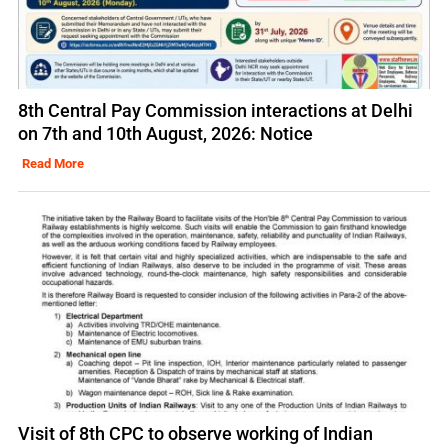
8th Central Pay Commission interactions at Delhi
on 7th and 10th August, 2026: Notice
Read More
Visit of 8th CPC to observe working of Indian