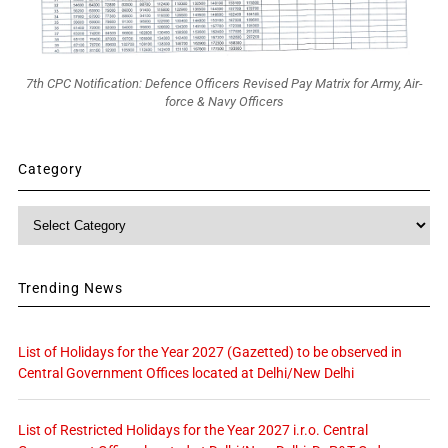
7th CPC Notification: Defence Officers Revised Pay Matrix for Army, Air-
force & Navy Officers
Category
Category
Trending News
List of Holidays for the Year 2027 (Gazetted) to be observed in
Central Government Offices located at Delhi/New Delhi
List of Restricted Holidays for the Year 2027 i.r.o. Central