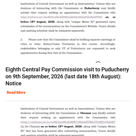
Eighth Central Pay Commission visit to Puducherry
on 9th September, 2026 (last date 18th August):
Notice
Read More