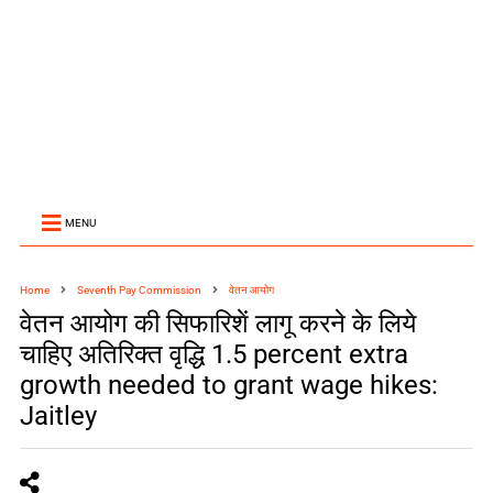
MENU
Home
Seventh Pay Commission
वेतन आयोग
वेतन आयोग की सिफारिशें लागू करने के लिये
चाहिए अतिरिक्त वृद्धि 1.5 percent extra
growth needed to grant wage hikes:
Jaitley