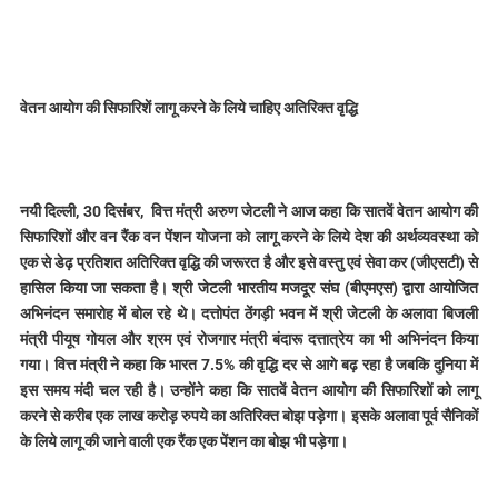
वेतन आयोग की सिफारिशें लागू करने के लिये चाहिए अतिरिक्त वृद्धि
नयी दिल्ली, 30 दिसंबर, वित्त मंत्री अरुण जेटली ने आज कहा कि सातवें वेतन आयोग की
सिफारिशों और वन रैंक वन पेंशन योजना को लागू करने के लिये देश की अर्थव्यवस्था को
एक से डेढ़ प्रतिशत अतिरिक्त वृद्धि की जरूरत है और इसे वस्तु एवं सेवा कर (जीएसटी) से
हासिल किया जा सकता है। श्री जेटली भारतीय मजदूर संघ (बीएमएस) द्वारा आयोजित
अभिनंदन समारोह में बोल रहे थे। दत्तोपंत ठेंगड़ी भवन में श्री जेटली के अलावा बिजली
मंत्री पीयूष गोयल और श्रम एवं रोजगार मंत्री बंदारू दत्तात्रेय का भी अभिनंदन किया
गया। वित्त मंत्री ने कहा कि भारत 7.5% की वृद्धि दर से आगे बढ़ रहा है जबकि दुनिया में
इस समय मंदी चल रही है। उन्होंने कहा कि सातवें वेतन आयोग की सिफारिशों को लागू
करने से करीब एक लाख करोड़ रुपये का अतिरिक्त बोझ पड़ेगा। इसके अलावा पूर्व सैनिकों
के लिये लागू की जाने वाली एक रैंक एक पेंशन का बोझ भी पड़ेगा।