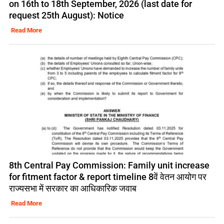
on 16th to 18th September, 2026 (last date for
request 25th August): Notice
Read More
8th Central Pay Commission: Family unit increase
for fitment factor & report timeline 8वें वेतन आयोग पर
राज्यसभा में सरकार का आधिकारिक जवाब
Read More