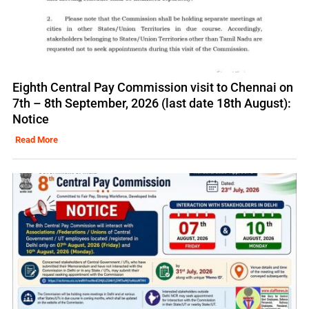
Eighth Central Pay Commission visit to Chennai on
7th – 8th September, 2026 (last date 18th August):
Notice
Read More