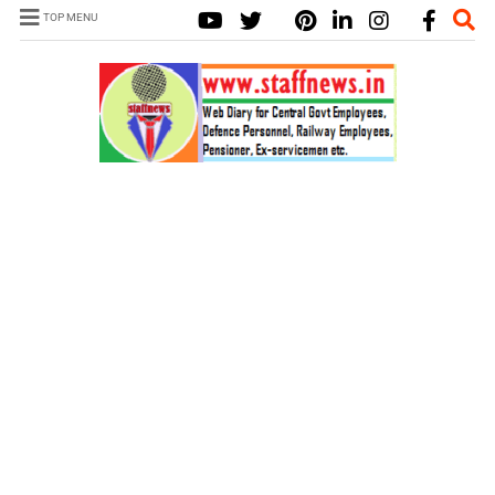
TOP MENU