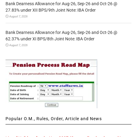
Bank Dearness Allowance for Aug-26, Sep-26 and Oct-26 @
27.83% under XII BPS/9th Joint Note: IBA Order
August 7, 2026
Bank Dearness Allowance for Aug-26, Sep-26 and Oct-26 @
62.37% under XI BPS/8th Joint Note: IBA Order
August 7, 2026
Popular O.M., Rules, Order, Article and News