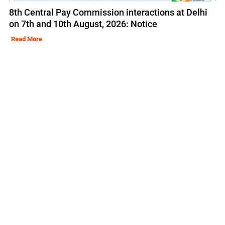
8th Central Pay Commission interactions at Delhi
on 7th and 10th August, 2026: Notice
Read More