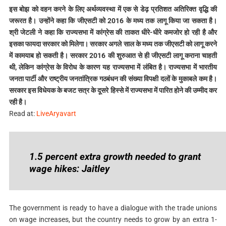
इस बोझ को वहन करने के लिए अर्थव्यवस्था में एक से डेढ़ प्रतिशत अतिरिक्त वृद्धि की
जरूरत है। उन्होंने कहा कि जीएसटी को 2016 के मध्य तक लागू किया जा सकता है।
श्री जेटली ने कहा कि राज्यसभा में कांग्रेस की ताकत धीरे-धीरे कमजोर हो रही है और
इसका फायदा सरकार को मिलेगा। सरकार अगले साल के मध्य तक जीएसटी को लागू करने
में कामयाब हो सकती है। सरकार 2016 की शुरुआत से ही जीएसटी लागू कराना चाहती
थी, लेकिन कांग्रेस के विरोध के कारण यह राज्यसभा में लंबित है। राज्यसभा में भारतीय
जनता पार्टी और राष्ट्रीय जनतांत्रिक गठबंधन की संख्या विपक्षी दलों के मुकाबले कम है।
सरकार इस विधेयक के बजट सत्र के दूसरे हिस्से में राज्यसभा में पारित होने की उम्मीद कर
रही है।
Read at:
LiveAryavart
1.5 percent extra growth needed to grant
wage hikes: Jaitley
The government is ready to have a dialogue with the trade unions
on wage increases, but the country needs to grow by an extra 1-