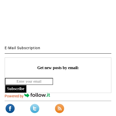
E-Mail Subscription
Get new posts by email:
Subscribe
Powered by