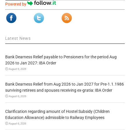
Powered by
Latest News
Bank Dearness Relief payable to Pensioners for the period Aug
2026 to Jan 2027: IBA Order
August 6, 2026
Bank Dearness Relief from Aug 2026 to Jan 2027 for Pre-1.1.1986
surviving retirees and spouses receiving ex-gratia: IBA Order
August 6, 2026
Clarification regarding amount of Hostel Subsidy (Children
Education Allowance) admissible to Railway Employees
August 6, 2026