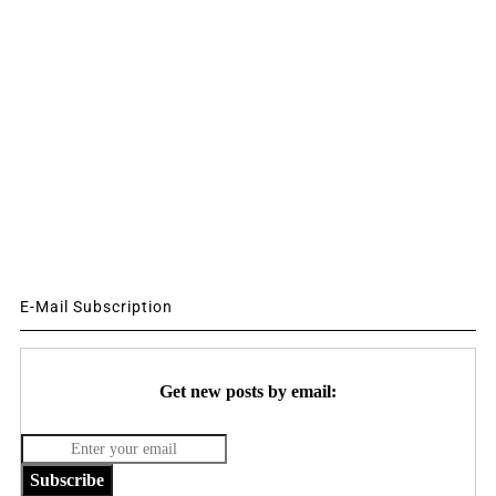
E-Mail Subscription
Get new posts by email:
Subscribe