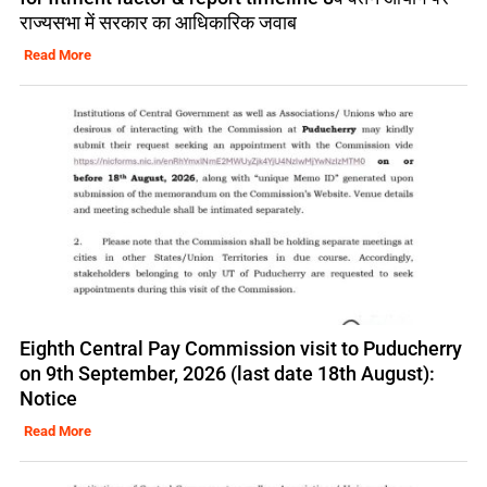
राज्यसभा में सरकार का आधिकारिक जवाब
Read More
Eighth Central Pay Commission visit to Puducherry
on 9th September, 2026 (last date 18th August):
Notice
Read More