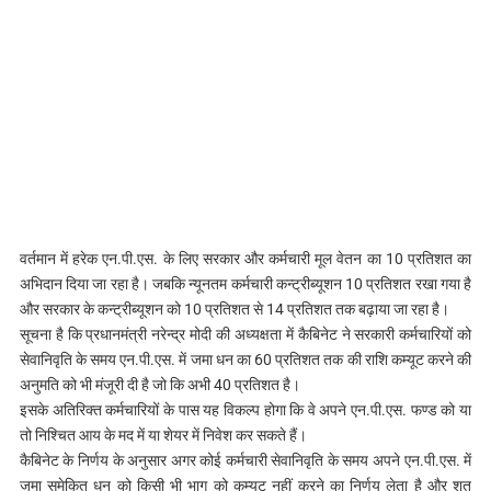
वर्तमान में हरेक एन.पी.एस. के लिए सरकार और कर्मचारी मूल वेतन का 10 प्रतिशत का
अभिदान दिया जा रहा है। जबकि न्यूनतम कर्मचारी कन्ट्रीब्यूशन 10 प्रतिशत रखा गया है
और सरकार के कन्ट्रीब्यूशन को 10 प्रतिशत से 14 प्रतिशत तक बढ़ाया जा रहा है।
सूचना है कि प्रधानमंत्री नरेन्द्र मोदी की अध्यक्षता में कैबिनेट ने सरकारी कर्मचारियों को
सेवानिवृति के समय एन.पी.एस. में जमा धन का 60 प्रतिशत तक की राशि कम्यूट करने की
अनुमति को भी मंजूरी दी है जो कि अभी 40 प्रतिशत है।
इसके अतिरिक्त कर्मचारियों के पास यह विकल्प होगा कि वे अपने एन.पी.एस. फण्ड को या
तो निश्चित आय के मद में या शेयर में निवेश कर सकते हैं।
कैबिनेट के निर्णय के अनुसार अगर कोई कर्मचारी सेवानिवृति के समय अपने एन.पी.एस. में
जमा समेकित धन को किसी भी भाग को कम्यूट नहीं करने का निर्णय लेता है और शत