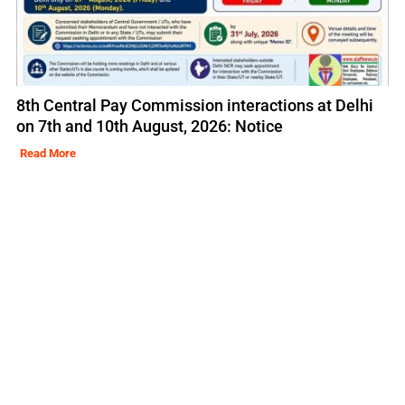
8th Central Pay Commission interactions at Delhi
on 7th and 10th August, 2026: Notice
Read More