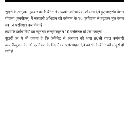
सुत्रों के अनुसार गुरूवार को कैबिनेट ने सरकारी कर्मचारियों को लाभ देते हुए राष्ट्रीय पेंशन
योजना (एनपीएस) में सरकारी अभिदान को वर्तमान के 10 प्रतिशत से बढ़ाकर मूल वेतन
का 14 प्रतिशत कर दिया है।
हालांकि कर्मचारियों का न्यूनतम कन्ट्रीब्यूशन 10 प्रतिशत ही रखा जाएगा
सुत्रों का ये भी कहना है कि कैबिनेट ने आयकर की धारा 80सी तहत कर्मचारी
कन्ट्रीब्यूशन के 10 प्रतिशत के लिए टैक्स प्रोत्साहन देने को भी कैबिनेट की मंजूरी दी
गयी है।