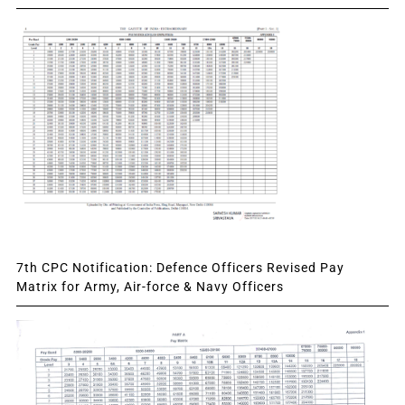
7th CPC Notification: Defence Officers Revised Pay
Matrix for Army, Air-force & Navy Officers