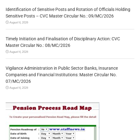
Identification of Sensitive Posts and Rotation of Officials Holding
Sensitive Posts – CVC Master Circular No.: 09/MC/2026
August 6, 2026
Timely Initiation and Finalisation of Disciplinary Action: CVC
Master Circular No.: 08/MC/2026
August 6, 2026
Vigilance Administration in Public Sector Banks, Insurance
Companies and Financial Institutions: Master Circular No.
07/MC/2026
August 6, 2026