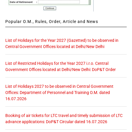
Popular O.M., Rules, Order, Article and News
List of Holidays for the Year 2027 (Gazetted) to be observed in
Central Government Offices located at Delhi/New Delhi
List of Restricted Holidays for the Year 2027 i.r.o. Central
Government Offices located at Delhi/New Delhi: DoP&T Order
List of Holidays 2027 to be observed in Central Government
Offices: Department of Personnel and Training O.M. dated
16.07.2026
Booking of air tickets for LTC travel and timely submission of LTC
advance applications: DoP&T Circular dated 16.07.2026