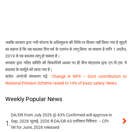
ज​बकि सरकार द्वारा नयी योजना के अधिसूचना की तिथि पर विचार नहीं किया गया है सूत्रों
का कहना है कि यह बदलाव वित्त वर्ष के प्रारंभ से लागू किया जा सकता है यानि 1 अप्रैल,
2019 से यह बदलाव लागू हो सकता है।
सरकार द्वारा गठित समिति की सिफारिशों आधार पर ही वित्त मंत्रालय द्वारा एन.पी.एस. में
बदलाव के फार्मूले को लाया गया है।
श्रोत- अंग्रेजी संस्‍करण पढ़ें
Change in NPS – Govt contribution to
National Pension Scheme raised to 14% of basic salary: News
Weekly Popular News
DA/DR from July 2026 @ 63% Confirmed will approve in
Sep, 2026 जुलाई, 2026 से DA/DR 63 प्रतिशत निश्चित – CPI-
1.
IW for June, 2026 released