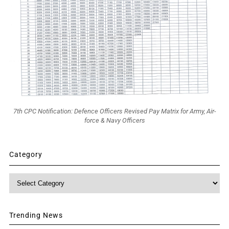
7th CPC Notification: Defence Officers Revised Pay Matrix for Army, Air-
force & Navy Officers
Category
Category
Trending News