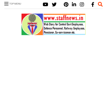
TOP MENU