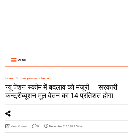
MENU
Home
new pension scheme
न्‍यू पेंशन स्‍कीम में बदलाव को मंजूरी — सरकारी
कन्ट्रीब्यूशन मूल वेतन का 14 प्रतिशत होगा
Kiran Kumari
0
December 7, 2018 2:54 am