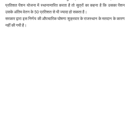
प्रतिशत पेंशन योजना में स्था​नान्तरित करता है तो सुत्रों का कहना है कि उसका पेंशन
उसके अंतिम वेतन के 50 प्रतिशत से भी ज्यादा हो सकता है।
सरकार द्वारा इस निर्णय की औपचारिक घोषणा शुक्रवार के राजस्थान के मतदान के कारण
नहीं की गयी है।