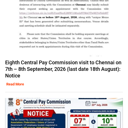
Eighth Central Pay Commission visit to Chennai on
7th – 8th September, 2026 (last date 18th August):
Notice
Read More