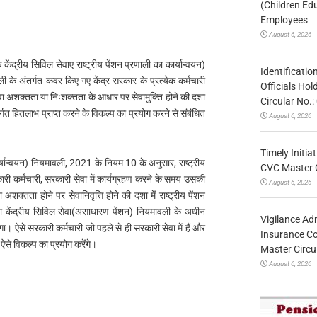
(Children Ed
Employees
August 6, 2026
ेंद्रीय सिविल सेवाए राष्ट्रीय पेंशन प्रणाली का कार्यान्वयन)
Identificatio
 के अंतर्गत कवर किए गए केंद्र सरकार के प्रत्येक कर्मचारी
Officials Ho
 अथवा अशक्तता या निःशक्तता के आधार पर सेवामुक्ति होने की दशा
Circular No
ंतर्गत हितलाभ प्राप्त करने के विकल्प का प्रयोग करने से संबंधित
August 6, 2026
Timely Initia
कार्यान्वयन) नियमावली, 2021 के नियम 10 के अनुसार, राष्ट्रीय
CVC Master 
ारी कर्मचारी, सरकारी सेवा में कार्यग्रहण करने के समय उसकी
August 6, 2026
अशक्तता होने पर सेवानिवृत्ति होने की दशा में राष्ट्रीय पेंशन
 या केंद्रीय सिविल सेवा(असाधारण पेंशन) नियमावली के अधीन
Vigilance Adm
गा। ऐसे सरकारी कर्मचारी जो पहले से ही सरकारी सेवा में हैं और
Insurance Co
ी ऐसे विकल्प का प्रयोग करेंगे।
Master Circ
August 6, 2026