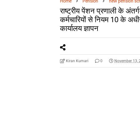
Home
Pension
new pension s
राष्ट्रीय पेंशन प्रणाली के अंत
कर्मचारियों से नियम 10 के अ
कार्यालय ज्ञापन
Kiran Kumari
0
November 13, 