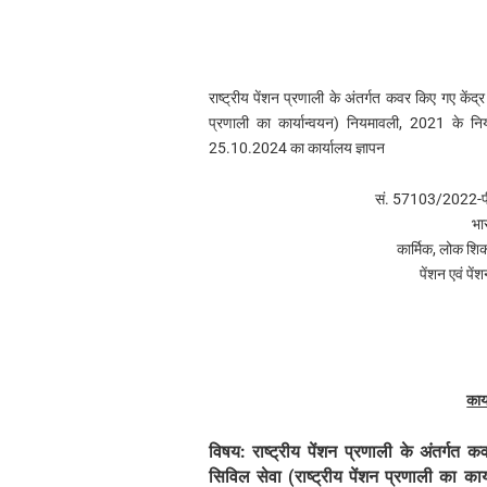
राष्ट्रीय पेंशन प्रणाली के अंतर्गत कवर किए गए केंद्र 
प्रणाली का कार्यान्वयन) नियमावली, 2021 के 
25.10.2024 का कार्यालय ज्ञापन
सं. 57103/2022-पी
भा
कार्मिक, लोक शि
पेंशन एवं पे
कार
विषय: राष्ट्रीय पेंशन प्रणाली के अंतर्गत क
सिविल सेवा (राष्ट्रीय पेंशन प्रणाली का 