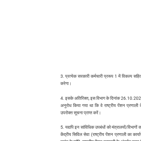
3. प्रत्येक सरकारी कर्मचारी प्ररूप 1 में विकल्प सहित प
करेगा।
4. इसके अतिरिक्त, इस विभाग के दिनांक 26.10.2022 के
अनुरोध किया गया था कि वे राष्ट्रीय पेंशन प्रणाली 
उपरोक्त सूचना प्राप्त करें।
5. यद्यपि इन सांविधिक उपबंधों को मंत्रालयों/विभागों 
केंद्रीय सिविल सेवा (राष्ट्रीय पेंशन प्रणाली का कार