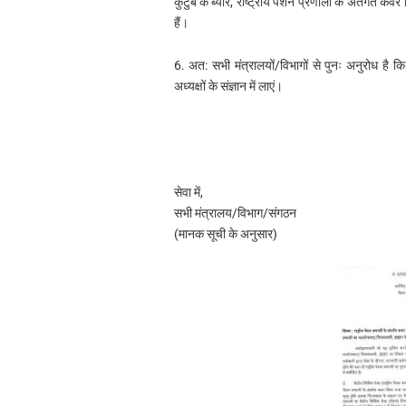
कुटुंब के ब्यौरे, राष्ट्रीय पेंशन प्रणाली के अंतर्गत कव
हैं।
6. अत: सभी मंत्रालयों/विभागों से पुनः अनुरोध है कि
अध्यक्षों के संज्ञान में लाएं।
सेवा में,
सभी मंत्रालय/विभाग/संगठन
(मानक सूची के अनुसार)