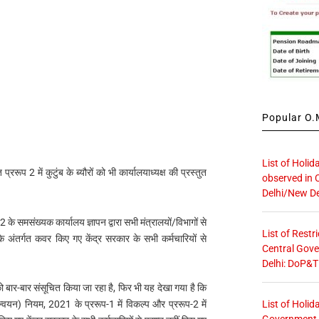
Popular O.M
List of Holid
्ररूप 2 में कुटुंब के ब्यौरों को भी कार्यालयाध्यक्ष की प्रस्तुत
observed in 
Delhi/New De
 समसंख्यक कार्यालय ज्ञापन द्वारा सभी मंत्रालयों/विभागों से
List of Restr
के अंतर्गत कवर किए गए केंद्र सरकार के सभी कर्मचारियों से
Central Gove
Delhi: DoP&T
को बार-बार संसूचित किया जा रहा है, फिर भी यह देखा गया है कि
List of Holid
्यान्वयन) नियम, 2021 के प्ररूप-1 में विकल्प और प्ररूप-2 में
Government O