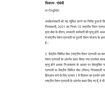
विकल्प- संबंधी
In English:
अधोहस्ताक्षरी को यह सूचित करने का निदेश हुआ है कि क
नियमावली, 2021 का नियम 10 राष्ट्रीय पेंशन प्रणाली
द्वारा सेवा के दौरान, सरकारी कर्मचारी की मृत्यु होने
में राष्ट्रीय पेंशन प्रणाली या पुरानी पेंशन योजना के अ
है।
2. केंद्रीय सिविल सेवा (राष्ट्रीय पेंशन प्रणाली का 
पेंशन प्रणाली के अंतर्गत कवर किया गया प्रत्येक सरक
मृत्यु होने अथवा निःशक्तता के आधार पर सेवामुक्ति या 
प्रणाली या केंद्रीय सिविल सेवा (पेंशन) नियमावली
हितलाभ पाने के लिए प्ररूप 1 में विकल्प का प्रयोग करे
राष्ट्रीय पेंशन प्रणाली के अंतर्गत कवर किए गए हैं, वे भ