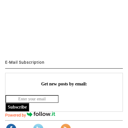
E-Mail Subscription
Get new posts by email:
Subscribe
Powered by