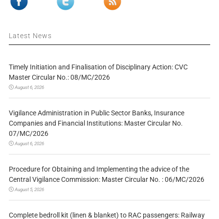
Latest News
Timely Initiation and Finalisation of Disciplinary Action: CVC
Master Circular No.: 08/MC/2026
August 6, 2026
Vigilance Administration in Public Sector Banks, Insurance
Companies and Financial Institutions: Master Circular No.
07/MC/2026
August 6, 2026
Procedure for Obtaining and Implementing the advice of the
Central Vigilance Commission: Master Circular No. : 06/MC/2026
August 5, 2026
Complete bedroll kit (linen & blanket) to RAC passengers: Railway