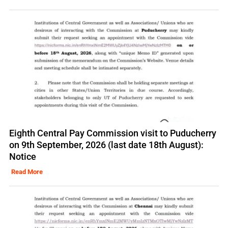
Eighth Central Pay Commission visit to Puducherry
on 9th September, 2026 (last date 18th August):
Notice
Read More