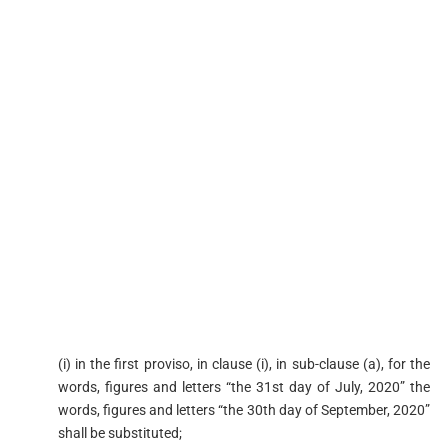
(i) in the first proviso, in clause (i), in sub-clause (a), for the
words, figures and letters “the 31st day of July, 2020” the
words, figures and letters “the 30th day of September, 2020”
shall be substituted;