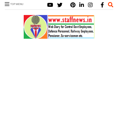
TOP MENU