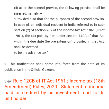
(ii) after the second proviso, the following proviso shall be
inserted, namely: –
“Provided also that for the purposes of the second proviso,
in case of an individual resident in India referred to in sub-
section (2) of section 207 of the Income-tax Act, 1961 (43 of
1961), the tax paid by him under section 140A of that Act
within the due date (before extension) provided in that Act,
shall be deemed
to be the advance tax:”.
2. This notification shall come into force from the date of its
publication in the Official Gazette.
Rule 12CB of IT Act 1961 ; Income-tax (18th
View:
Amendment) Rules, 2020.: Statement of income
paid or credited by an investment fund to its
unit holder