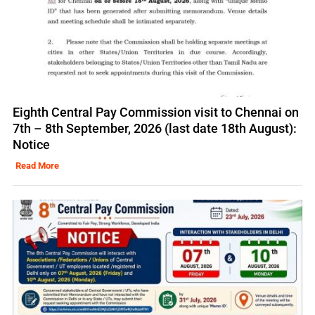
Eighth Central Pay Commission visit to Chennai on
7th – 8th September, 2026 (last date 18th August):
Notice
Read More