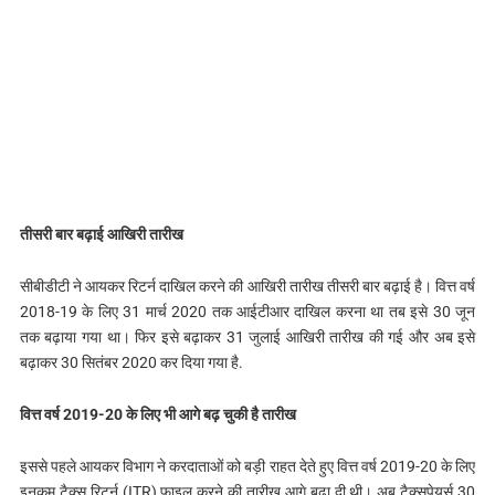
तीसरी बार बढ़ाई आखिरी तारीख
सीबीडीटी ने आयकर रिटर्न दाखिल करने की आखिरी तारीख तीसरी बार बढ़ाई है। वित्त वर्ष
2018-19 के लिए 31 मार्च 2020 तक आईटीआर दाखिल करना था तब इसे 30 जून
तक बढ़ाया गया था। फिर इसे बढ़ाकर 31 जुलाई आखिरी तारीख की गई और अब इसे
बढ़ाकर 30 सितंबर 2020 कर दिया गया है.
वित्त वर्ष 2019-20 के लिए भी आगे बढ़ चुकी है तारीख
इससे पहले आयकर विभाग ने करदाताओं को बड़ी राहत देते हुए वित्त वर्ष 2019-20 के लिए
इनकम टैक्स रिटर्न (ITR) फाइल करने की तारीख आगे बढ़ा दी थी। अब टैक्सपेयर्स 30