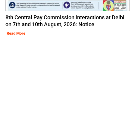
8th Central Pay Commission interactions at Delhi
on 7th and 10th August, 2026: Notice
Read More