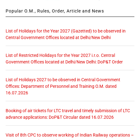
Popular O.M., Rules, Order, Article and News
List of Holidays for the Year 2027 (Gazetted) to be observed in
Central Government Offices located at Delhi/New Delhi
List of Restricted Holidays for the Year 2027 i.r.o. Central
Government Offices located at Delhi/New Delhi: DoP&T Order
List of Holidays 2027 to be observed in Central Government
Offices: Department of Personnel and Training O.M. dated
16.07.2026
Booking of air tickets for LTC travel and timely submission of LTC
advance applications: DoP&T Circular dated 16.07.2026
Visit of 8th CPC to observe working of Indian Railway operations –