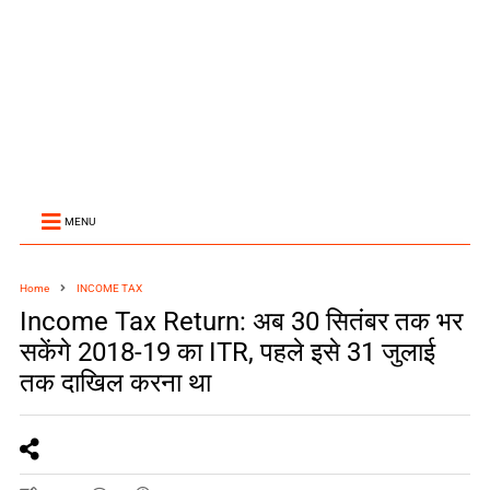
MENU
Home
INCOME TAX
Income Tax Return: अब 30 सितंबर तक भर
सकेंगे 2018-19 का ITR, पहले इसे 31 जुलाई
तक दाखिल करना था