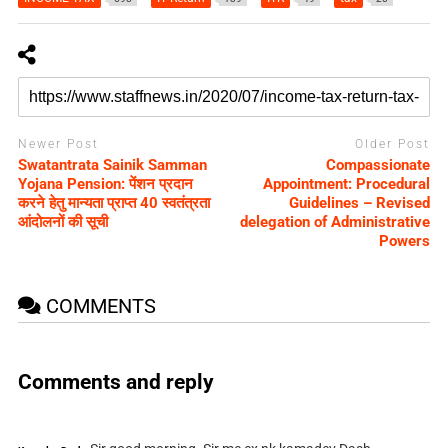
Newer Post
Older Post
Swatantrata Sainik Samman
Compassionate
Yojana Pension: पेंशन प्रदान
Appointment: Procedural
करने हेतु मान्यता प्राप्त 40 स्वतंत्रता
Guidelines – Revised
आंदोलनों की सूची
delegation of Administrative
Powers
COMMENTS
Comments and reply