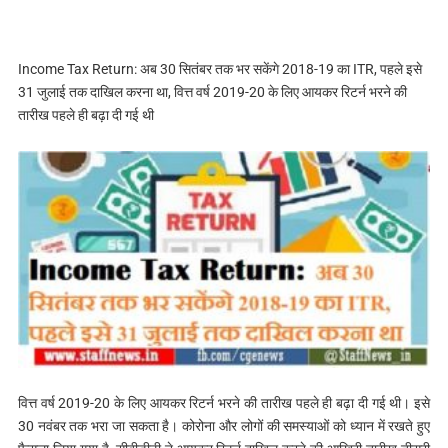
Income Tax Return: अब 30 सितंबर तक भर सकेंगे 2018-19 का ITR, पहले इसे
31 जुलाई तक दाखिल करना था, वित्त वर्ष 2019-20 के लिए आयकर रिटर्न भरने की
तारीख पहले ही बढ़ा दी गई थी
वित्त वर्ष 2019-20 के लिए आयकर रिटर्न भरने की तारीख पहले ही बढ़ा दी गई थी। इसे
30 नवंबर तक भरा जा सकता है। कोरोना और लोगों की समस्याओं को ध्यान में रखते हुए